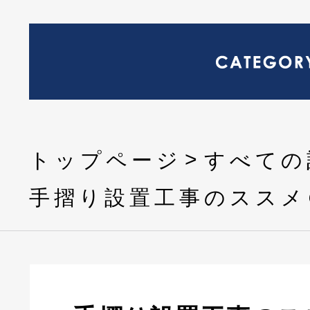
トップページ
すべての
手摺り設置工事のススメ