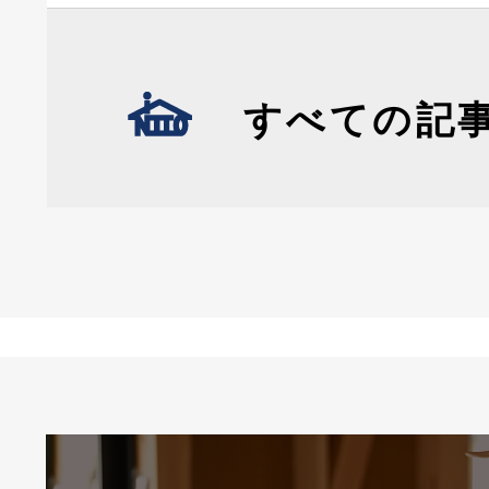
すべての記