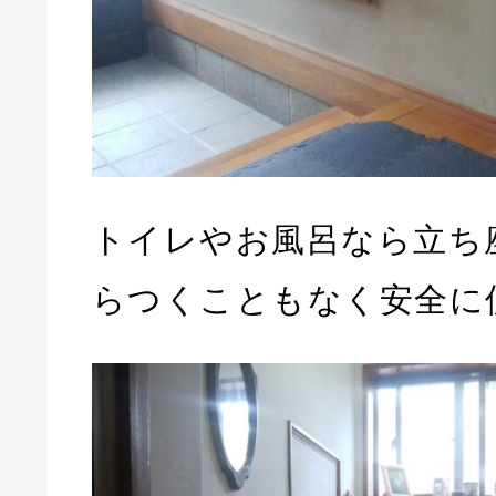
トイレやお風呂なら立ち
らつくこともなく安全に