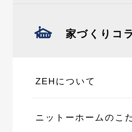
家づくりコ
ZEHについて
ニットーホームのこ