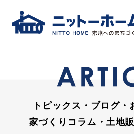
トピックス・ブログ・
家づくりコラム・土地販