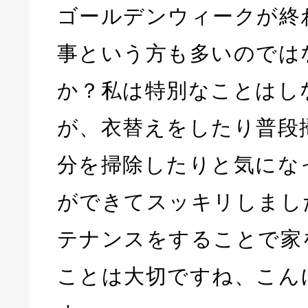
ゴールデンウィークが終
事という方も多いのでは
か？私は特別なことはし
が、衣替えをしたり普段
分を掃除したりと気にな
ができてスッキリしまし
テナンスをすることで家
ことは大切ですね、こん