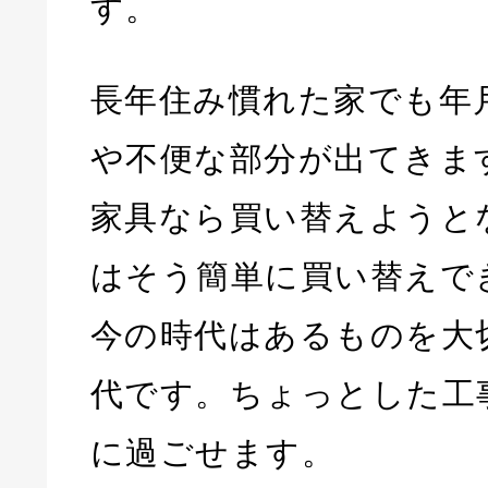
す。
長年住み慣れた家でも年
や不便な部分が出てきま
家具なら買い替えようと
はそう簡単に買い替えで
今の時代はあるものを大
代です。ちょっとした工
に過ごせます。