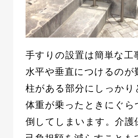
手すりの設置は簡単な工
水平や垂直につけるのが
柱がある部分にしっかり
体重が乗ったときにぐら
倒してしまいます。介護