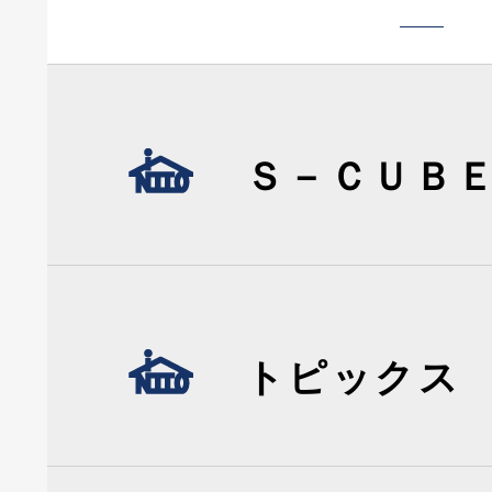
Ｓ－ＣＵＢ
トピックス