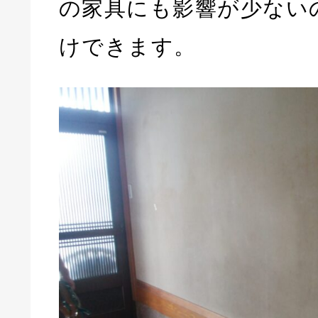
の家具にも影響が少ない
けできます。