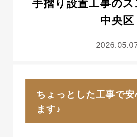
手摺り設置工事のス
中央区
2026.05.0
ちょっとした工事で安
ます♪