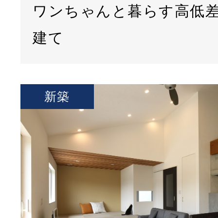
ワンちゃんと暮らす高低
建て
新築