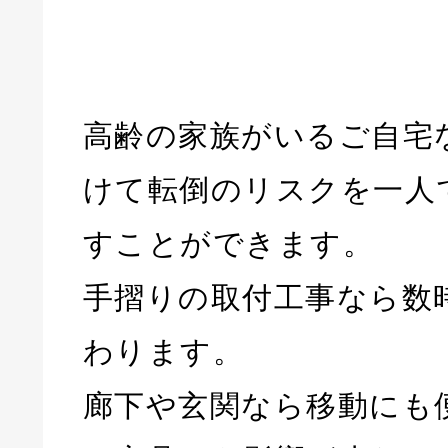
高齢の家族がいるご自宅
けて転倒のリスクを一人
すことができます。
手摺りの取付工事なら数
わります。
廊下や玄関なら移動にも