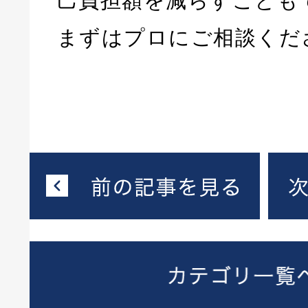
己負担額を減らすことも
まずはプロにご相談くだ