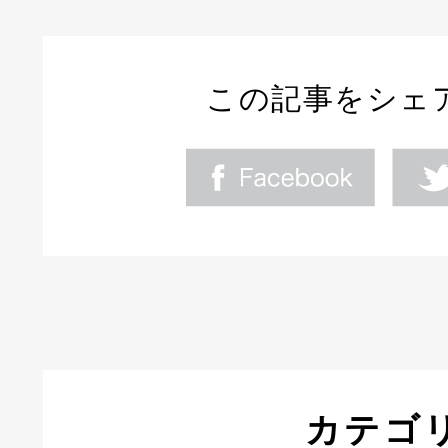
この記事をシェ
カテゴ