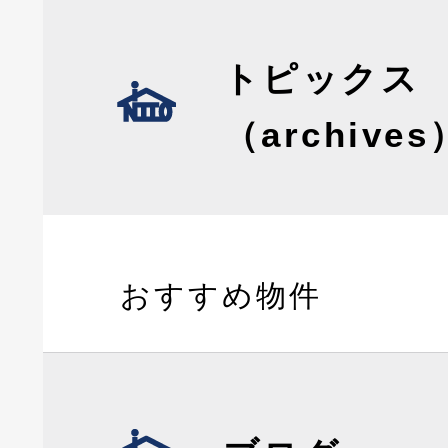
トピックス
（archives
おすすめ物件