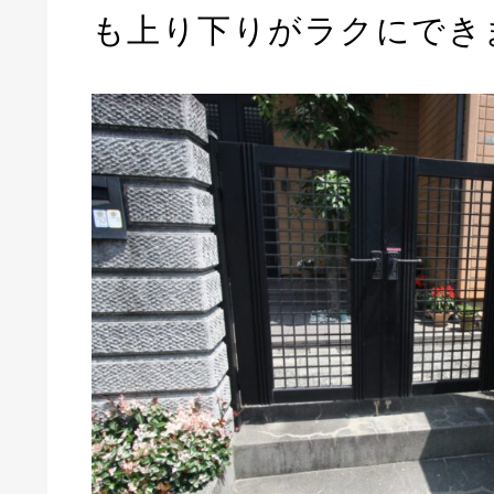
も上り下りがラクにでき