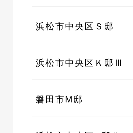
浜松市中央区Ｓ邸
浜松市中央区Ｋ邸Ⅲ
磐田市M邸