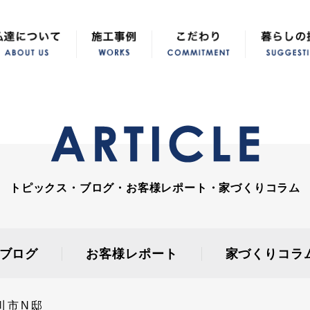
トピックス・ブログ・お客様レポート・家づくりコラム
ブログ
お客様レポート
家づくりコラ
川市N邸