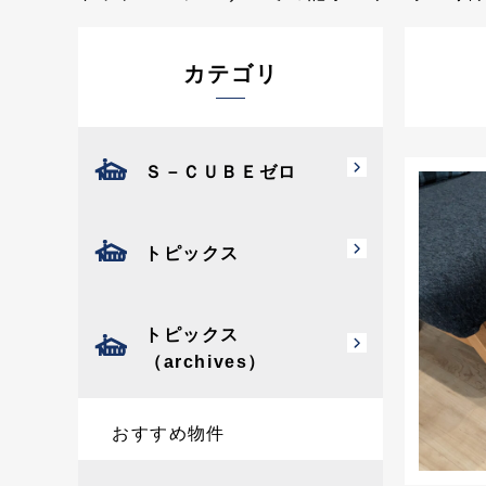
カテゴリ
Ｓ－ＣＵＢＥゼロ
トピックス
トピックス
（archives）
おすすめ物件