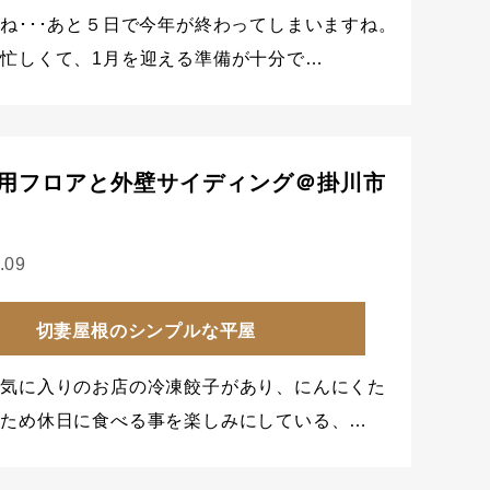
ね･･･あと５日で今年が終わってしまいますね。
忙しくて、1月を迎える準備が十分で…
用フロアと外壁サイディング＠掛川市
.09
切妻屋根のシンプルな平屋
お気に入りのお店の冷凍餃子があり、にんにくた
のため休日に食べる事を楽しみにしている、…