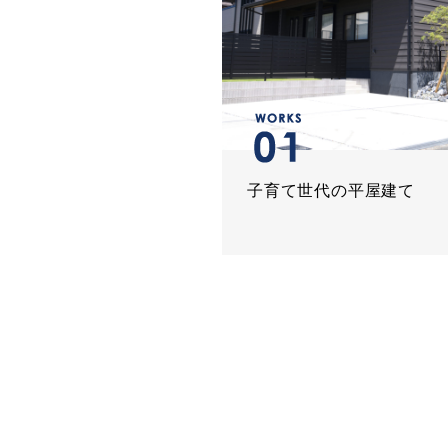
子育て世代の平屋建て