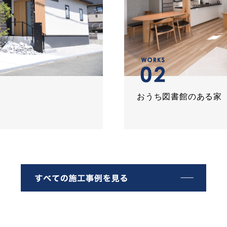
おうち図書館のある家