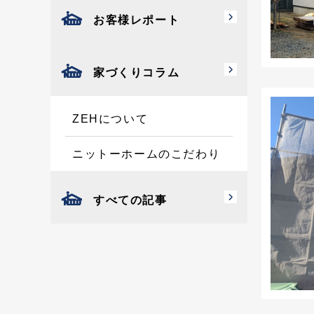
お客様レポート
家づくりコラム
ZEHについて
ニットーホームのこだわり
すべての記事