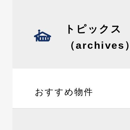
トピックス
（archives
おすすめ物件