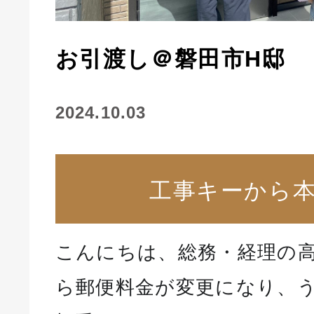
お引渡し＠磐田市H邸
2024.10.03
工事キーから
こんにちは、総務・経理の高
ら郵便料金が変更になり、