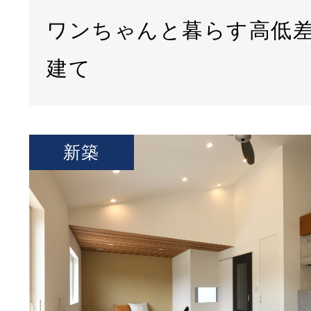
ワンちゃんと暮らす高低
建て
新築