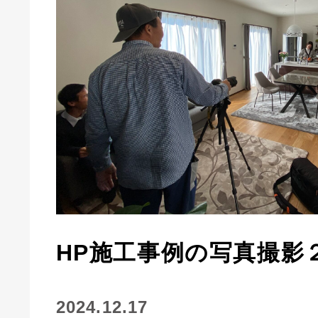
HP施工事例の写真撮影
2024.12.17