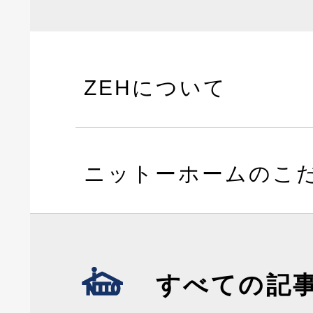
ZEHについて
ニットーホームのこ
すべての記