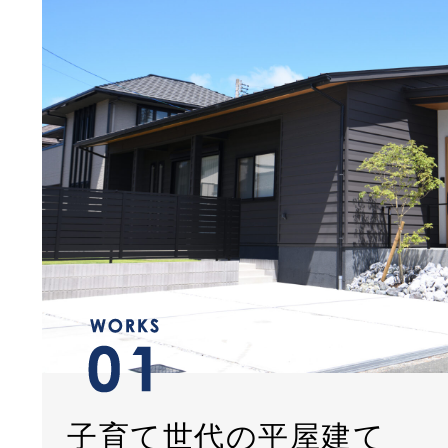
子育て世代の平屋建て