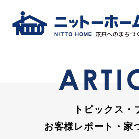
トピックス・
お客様レポート・家