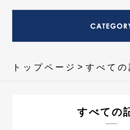
トップページ
すべての
すべての