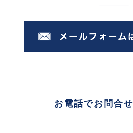
お電話でお問合