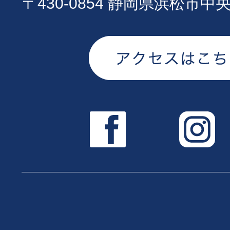
〒430-0854 静岡県浜松市