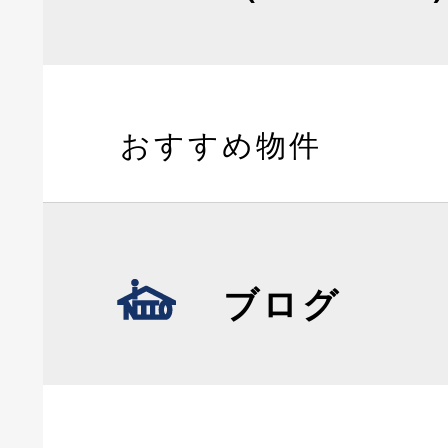
おすすめ物件
ブログ