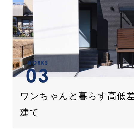
ワンちゃんと暮らす高低
建て