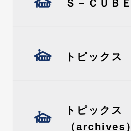
Ｓ－ＣＵＢ
トピックス
トピックス
（archives