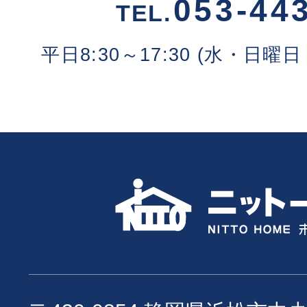
053-44
TEL.
平日8:30～17:30 (水・日