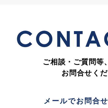
ご相談・ご質問等
お問合せくだ
メールでお問合