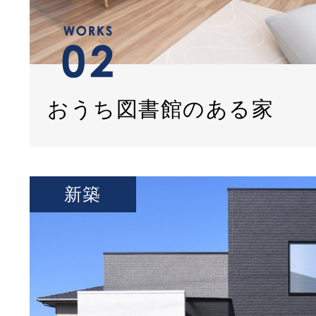
おうち図書館のある家
新築