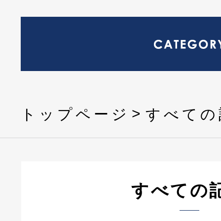
トップページ
すべての
すべての