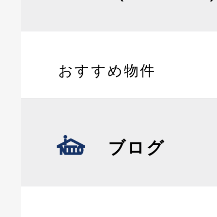
おすすめ物件
ブログ