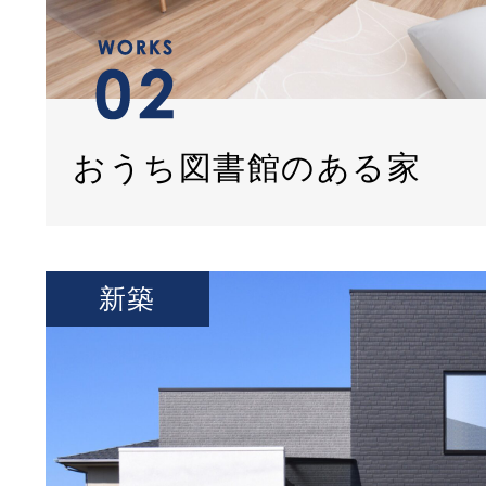
おうち図書館のある家
新築