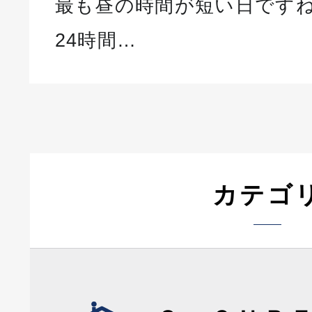
最も昼の時間が短い日ですね
24時間…
カテゴ