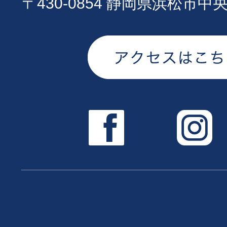
〒430-0854 静岡県浜松市