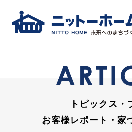
トピックス・
お客様レポート・家