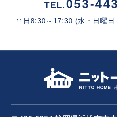
053-44
TEL.
平日8:30～17:30 (水・日