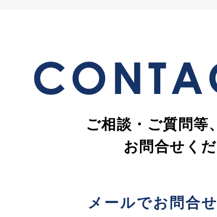
ご相談・ご質問等
お問合せくだ
メールでお問合