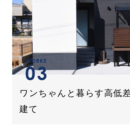
ワンちゃんと暮らす高低
建て