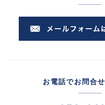
お電話でお問合