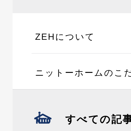
ZEHについて
ニットーホームのこ
すべての記