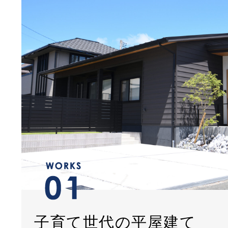
子育て世代の平屋建て