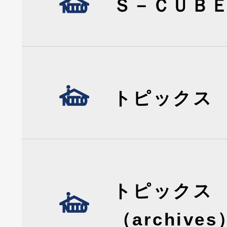
Ｓ－ＣＵＢ
トピックス
トピックス
（archives