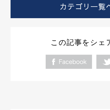
この記事をシェ