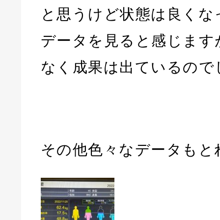
と思うけど状態は良くな
データを見ると感じます
なく成果は出ているので
その他色々なデータもと