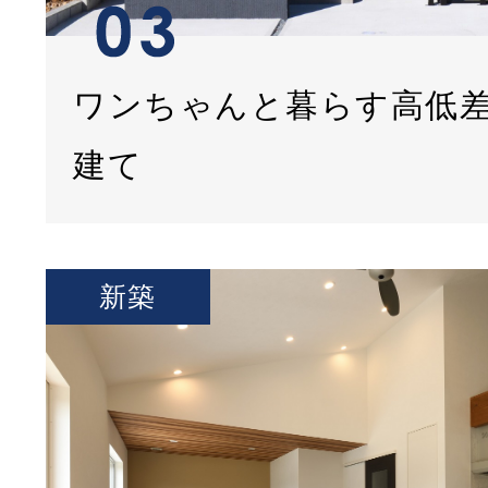
ワンちゃんと暮らす高低
建て
新築