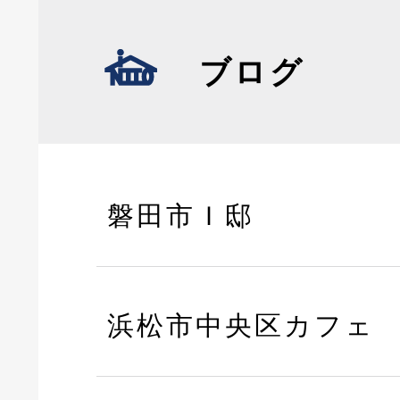
ブログ
磐田市Ｉ邸
浜松市中央区カフェ