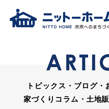
トピックス・ブログ・
家づくりコラム・土地販