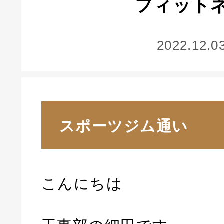
フィット
2022.12.0
スポーツジム通い
こんにちは