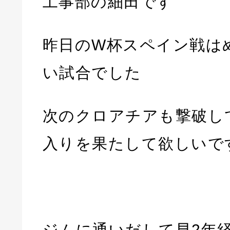
工事部の細田です
昨日のW杯スペイン戦は
い試合でした
次のクロアチアも撃破し
入りを果たして欲しいで
ジムに通いだして早2年