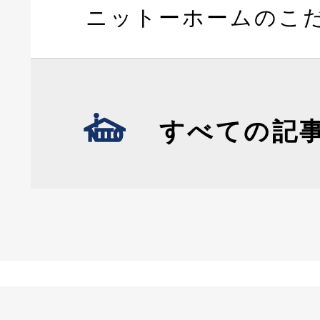
ニットーホームのこ
すべての記