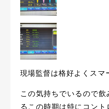
現場監督は格好よくスマ
この気持ちでいるので飲
るこの時期は特にコント