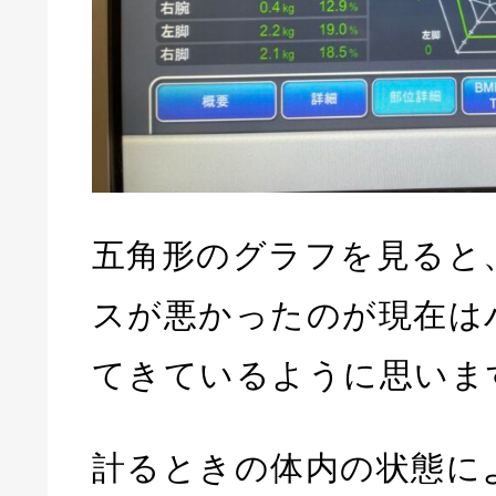
五角形のグラフを見ると
スが悪かったのが現在は
てきているように思いま
計るときの体内の状態に