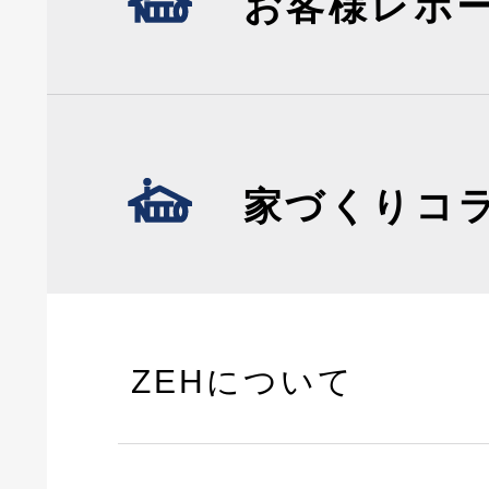
お客様レポ
家づくりコ
ZEHについて