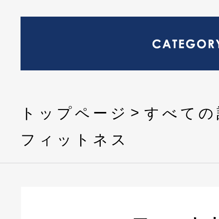
トップページ
すべての
フィットネス