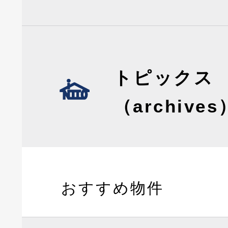
トピックス
（archives
おすすめ物件