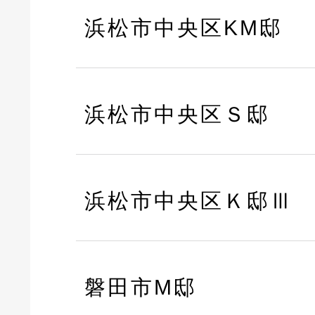
浜松市中央区KM邸
浜松市中央区Ｓ邸
浜松市中央区Ｋ邸Ⅲ
磐田市M邸