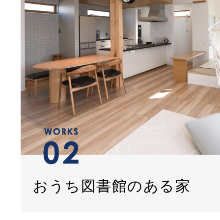
おうち図書館のある家