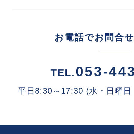
お電話でお問合
053-44
TEL.
平日8:30～17:30 (水・日