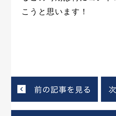
こうと思います！