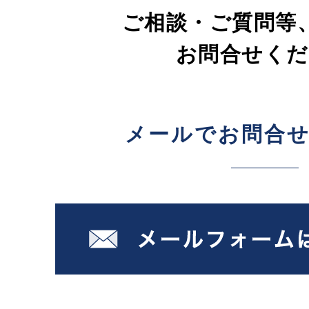
ご相談・ご質問等
お問合せくだ
メールでお問合