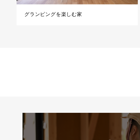
グランピングを楽しむ家