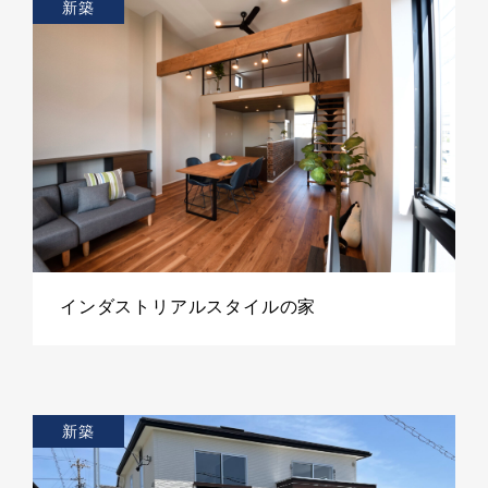
新築
インダストリアルスタイルの家
新築