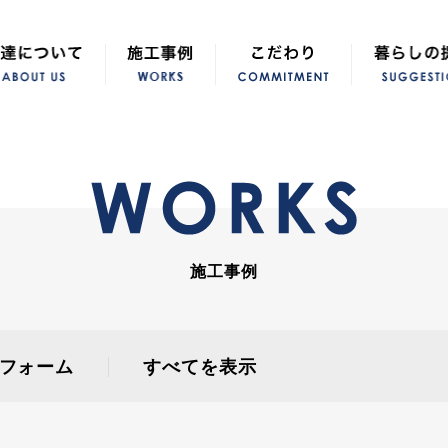
施工事例
フォーム
すべてを表示