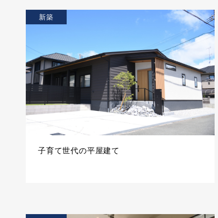
新築
子育て世代の平屋建て