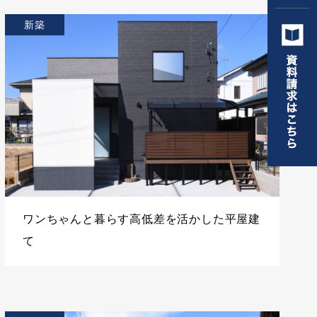
新築
ワンちゃんと暮らす高低差を活かした平屋建
て