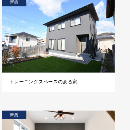
新築
トレーニングスペースのある家
新築