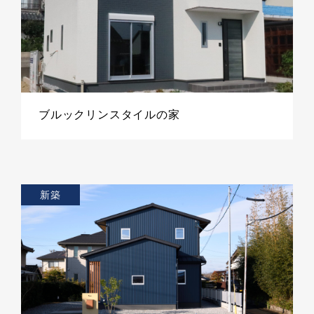
ブルックリンスタイルの家
新築