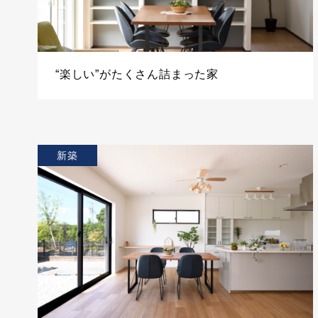
“楽しい”がたくさん詰まった家
新築