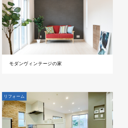
モダンヴィンテージの家
リフォーム