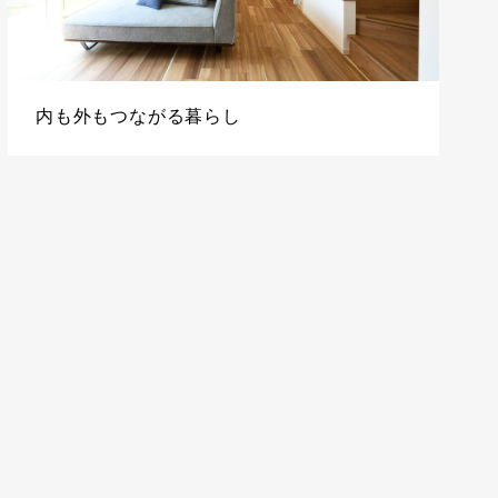
内も外もつながる暮らし