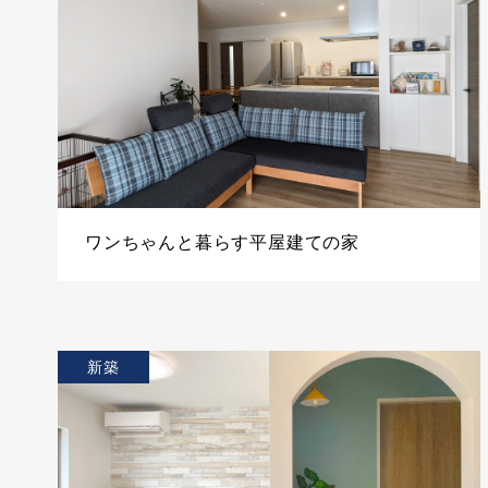
ワンちゃんと暮らす平屋建ての家
新築