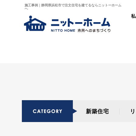
施工事例｜静岡県浜松市で注文住宅を建てるならニットーホーム
へ
新築住宅
リ