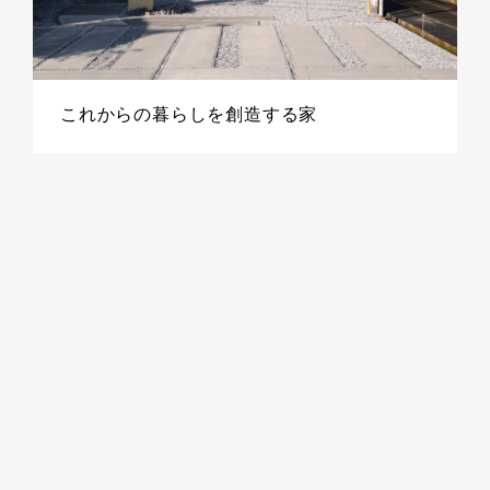
これからの暮らしを創造する家