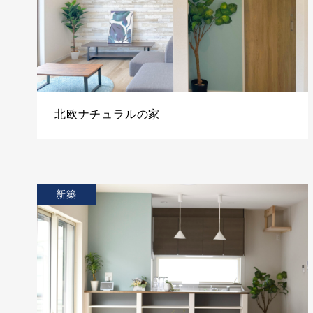
北欧ナチュラルの家
新築