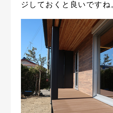
ジしておくと良いですね