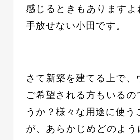
感じるときもありますよ
手放せない小田です。
さて新築を建てる上で、
ご希望される方もいるの
うか？様々な用途に使う
が、あらかじめどのよう