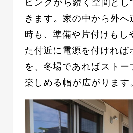
ビングから続く空間とし
きます。家の中から外へ
時も、準備や片付けもし
た付近に電源を付ければ
を、冬場であればストー
楽しめる幅が広がります