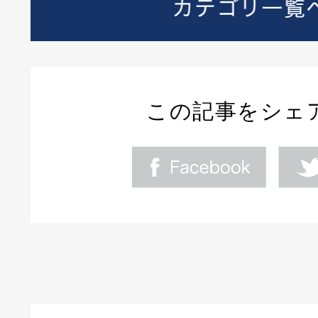
この記事をシェ