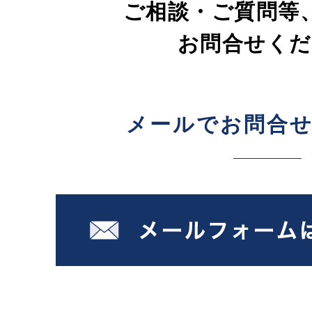
ご相談・ご質問等
お問合せくだ
メールでお問合