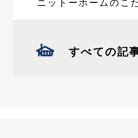
ニットーホームのこ
すべての記