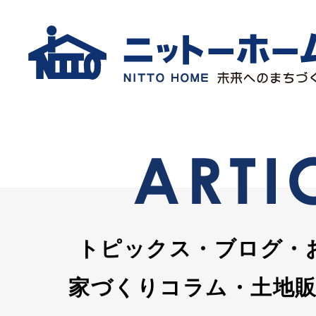
トピックス・ブログ・
家づくりコラム・土地販