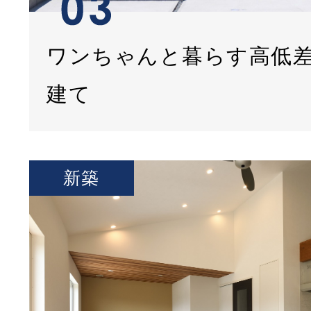
ワンちゃんと暮らす高低
建て
新築