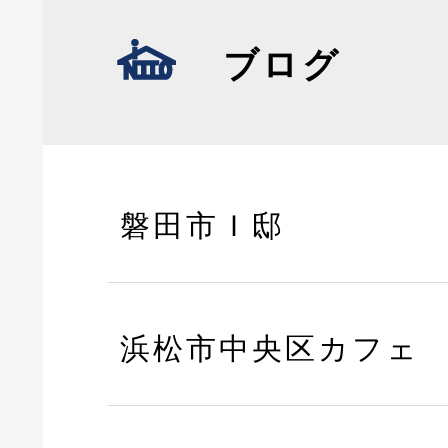
ブログ
磐田市Ｉ邸
浜松市中央区カフェ