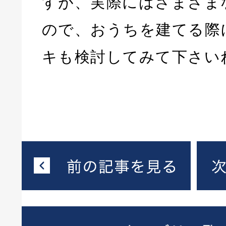
すが、実際にはさまざま
ので、おうちを建てる際
キも検討してみて下さい