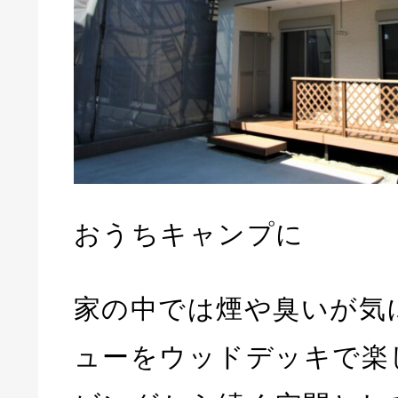
おうちキャンプに
家の中では煙や臭いが気
ューをウッドデッキで楽