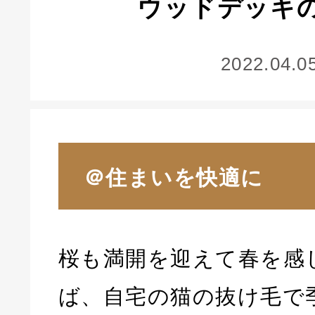
ウッドデッキ
2022.04.0
＠住まいを快適に
桜も満開を迎えて春を感
ば、自宅の猫の抜け毛で