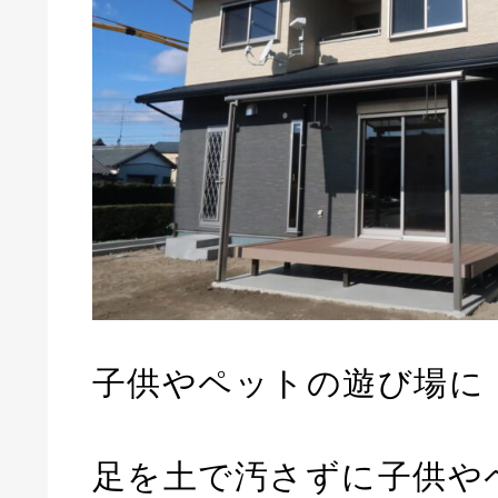
子供やペットの遊び場に
足を土で汚さずに子供や