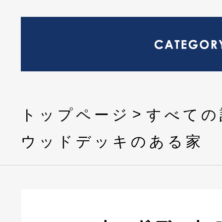
トップページ
すべての
ウッドデッキのある家