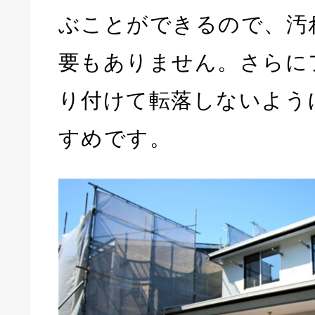
ぶことができるので、汚
要もありません。さらに
り付けて転落しないよう
すめです。