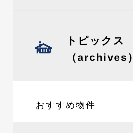
トピックス
（archives
おすすめ物件