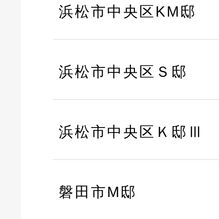
浜松市中央区KM邸
浜松市中央区Ｓ邸
浜松市中央区Ｋ邸Ⅲ
磐田市M邸