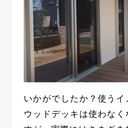
いかがでしたか？使うイ
ウッドデッキは使わなく