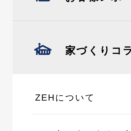
家づくりコ
ZEHについて