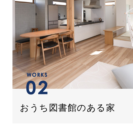
おうち図書館のある家