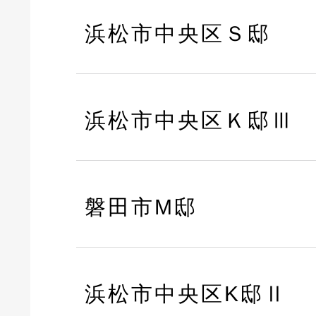
浜松市中央区Ｓ邸
浜松市中央区Ｋ邸Ⅲ
磐田市M邸
浜松市中央区K邸Ⅱ