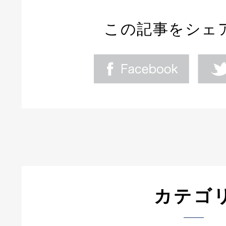
この記事をシェ
カテゴ