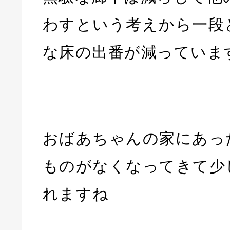
わすという考えから一段
な床の出番が減っていま
おばあちゃんの家にあっ
ものがなくなってきて少
れますね