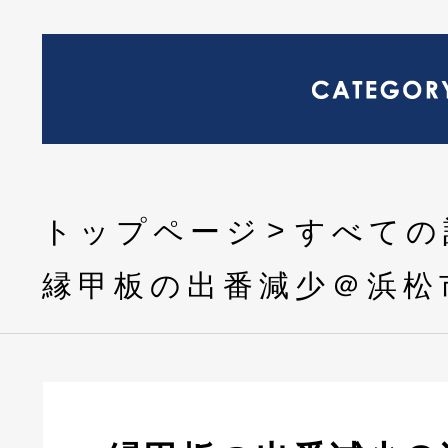
トップページ
すべての
縁甲板の出番減少＠浜松