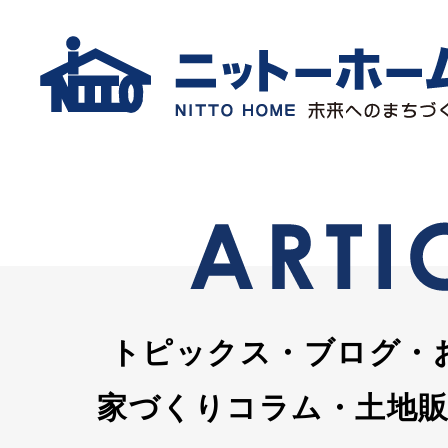
トピックス・ブログ・
家づくりコラム・土地販