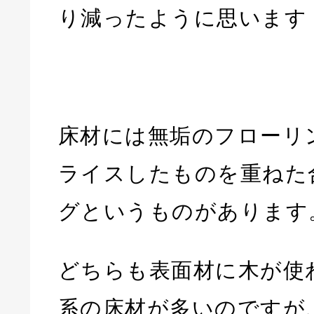
り減ったように思います
床材には無垢のフローリ
ライスしたものを重ねた
グというものがあります
どちらも表面材に木が使
系の床材が多いのですが