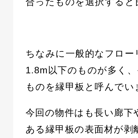
合ったものを選択すると
ちなみに一般的なフロー
1.8m以下のものが多く
ものを縁甲板と呼んでい
今回の物件はも長い廊下
ある縁甲板の表面材が剥