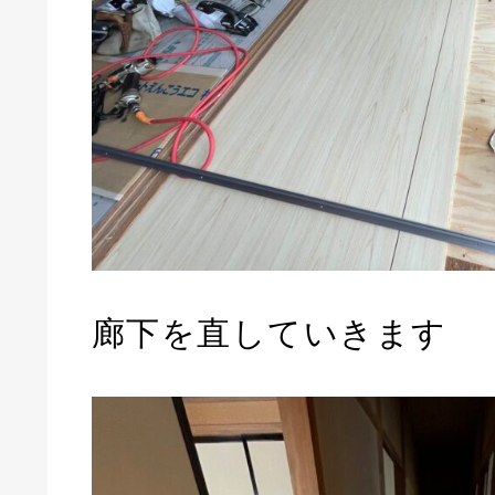
廊下を直していきます