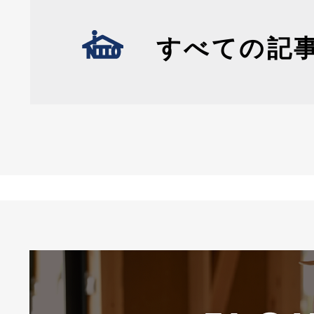
すべての記