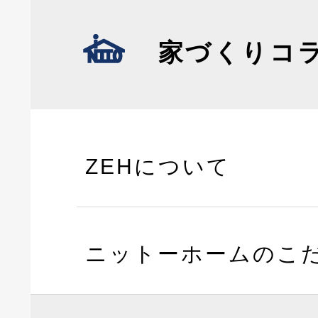
家づくりコ
ZEHについて
ニットーホームのこ