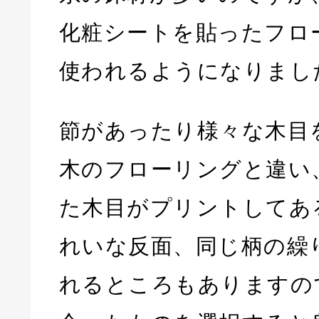
化粧シートを貼ったフロ
使われるようになりまし
節があったり様々な木目
木のフローリングと違い
た木目がプリントしてあ
れいな反面、同じ柄の繰
れるところもありますの