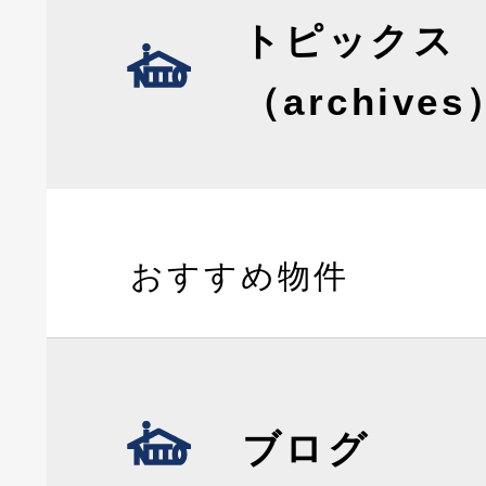
トピックス
（archives
おすすめ物件
ブログ