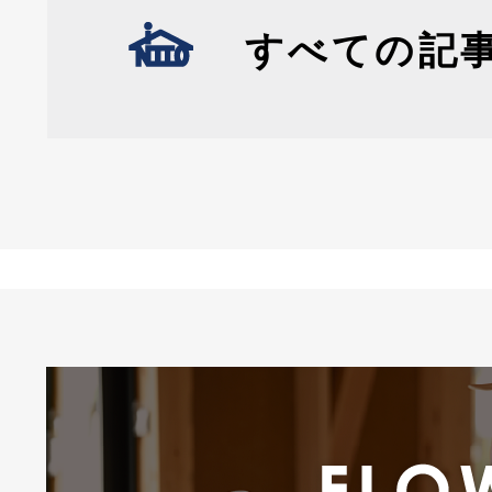
すべての記