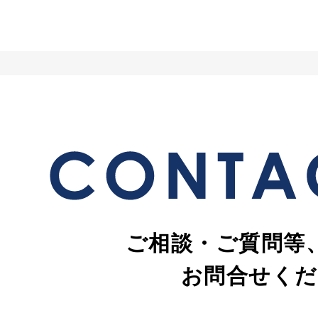
ご相談・ご質問等
お問合せくだ