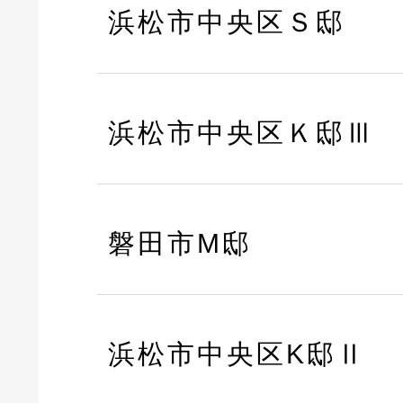
浜松市中央区Ｓ邸
浜松市中央区Ｋ邸Ⅲ
磐田市M邸
浜松市中央区K邸Ⅱ