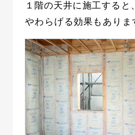
１階の天井に施工すると
やわらげる効果もありま