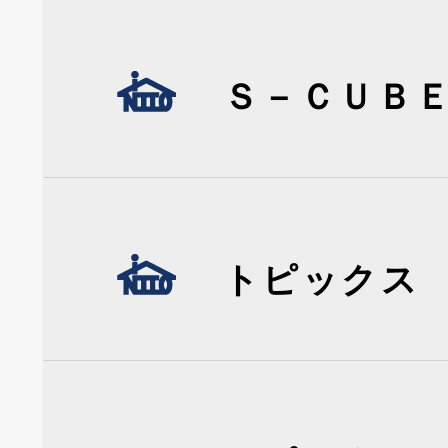
Ｓ－ＣＵＢ
トピックス