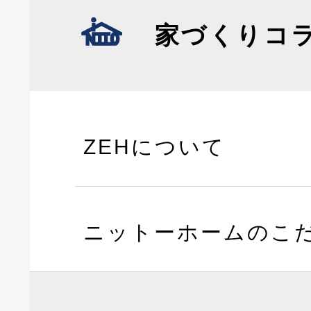
家づくりコ
ZEHについて
ニットーホームのこ