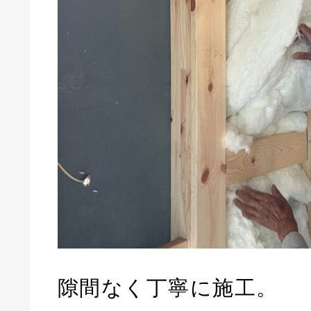
隙間なく丁寧に施工。