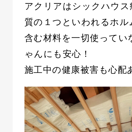
アクリアはシックハウス
質の１つといわれるホル
含む材料を一切使ってい
ゃんにも安心！
施工中の健康被害も心配