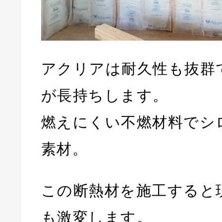
アクリアは耐久性も抜群
が長持ちします。
燃えにくい不燃材料でシ
素材。
この断熱材を施工すると
も激変します。