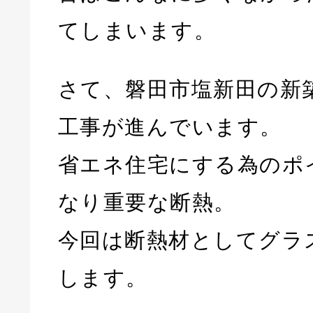
てしまいます。
さて、磐田市塩新田の新
工事が進んでいます。
省エネ住宅にする為のポ
なり重要な断熱。
今回は断熱材としてグラ
します。