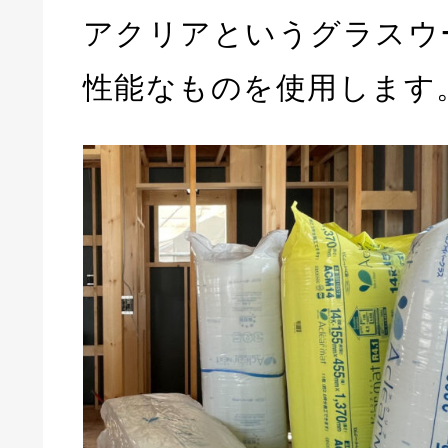
アクリアというグラスウ
性能なものを使用します