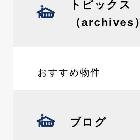
トピックス
（archives
おすすめ物件
ブログ