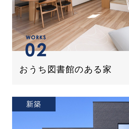
おうち図書館のある家
新築