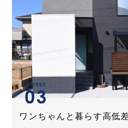
ワンちゃんと暮らす高低