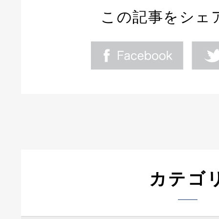
この記事をシェ
カテゴ