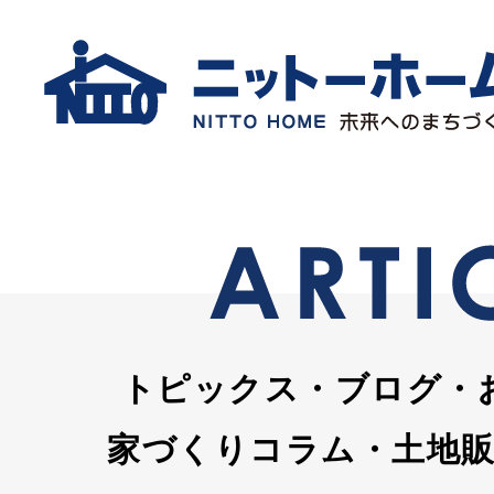
トピックス・ブログ・
家づくりコラム・土地販