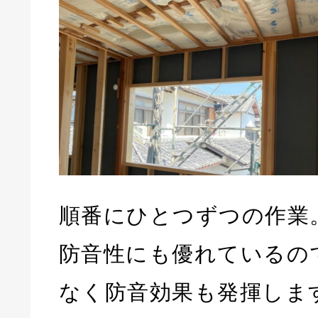
順番にひとつずつの作業
防音性にも優れているの
なく防音効果も発揮しま