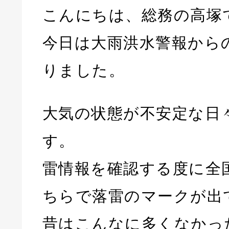
こんにちは、総務の高塚
今日は大雨洪水警報から
りました。
大気の状態が不安定な日
す。
雷情報を確認する度に全
ちらで落雷のマークが出
昔はこんなに多くなかっ