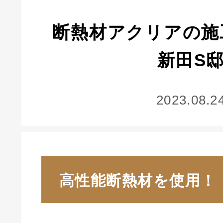
断熱材アクリアの施
新田S
2023.08.2
高性能断熱材を使用！