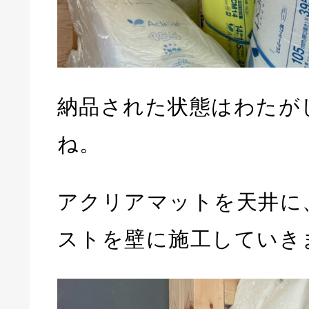
納品された状態はわたが
ね。
アクリアマットを天井に
ストを壁に施工していき