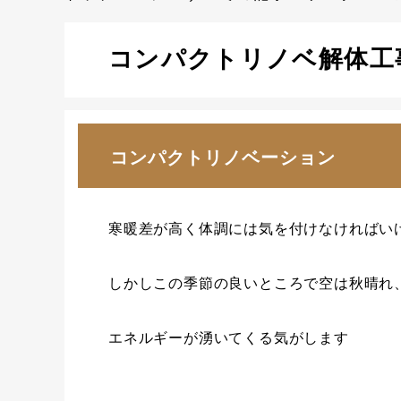
コンパクトリノベ解体工
コンパクトリノベーション
寒暖差が高く体調には気を付けなければい
しかしこの季節の良いところで空は秋晴れ
エネルギーが湧いてくる気がします