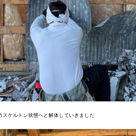
めスケルトン状態へと解体していきました