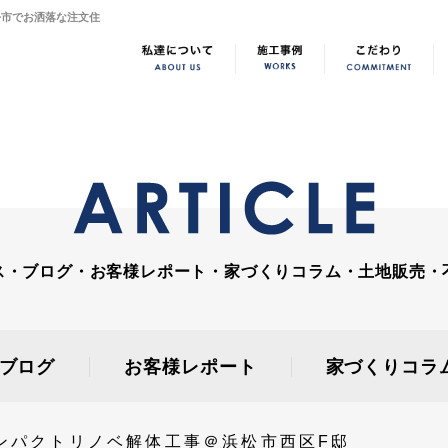
松市でお洒落な注文住
ス・ブログ・お客様レポート・家づくりコラム・土地販売・
ブログ
お客様レポート
家づくりコラ
ンパクトリノベ解体工事＠浜松市西区F邸