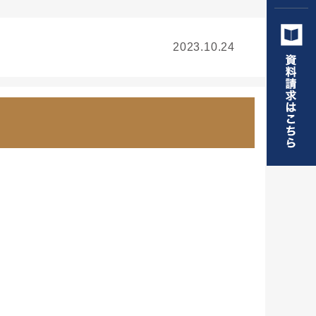
2023.10.24