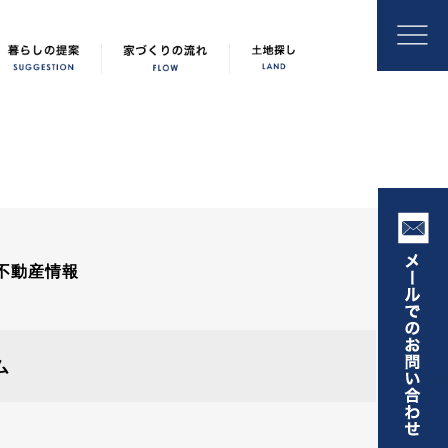
不動産情報
ム