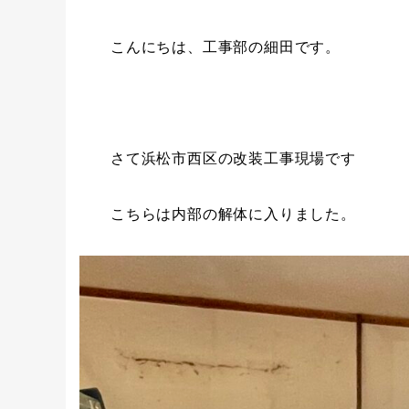
こんにちは、工事部の細田です。
さて浜松市西区の改装工事現場です
こちらは内部の解体に入りました。