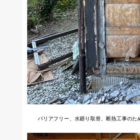
バリアフリー、水廻り取替、断熱工事のた