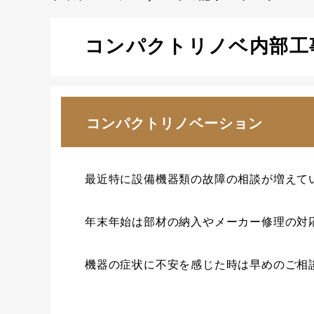
コンパクトリノベ内部工
コンパクトリノベーション
最近特に設備機器類の故障の相談が増えて
年末年始は部材の納入やメーカー修理の対
機器の症状に不安を感じた時は早めのご相