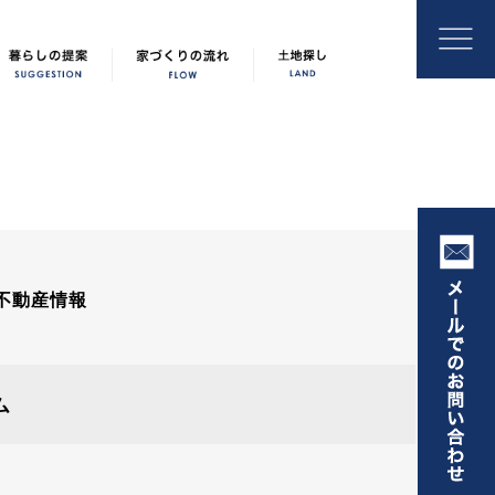
不動産情報
ム