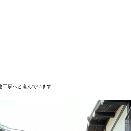
地工事へと進んでいます