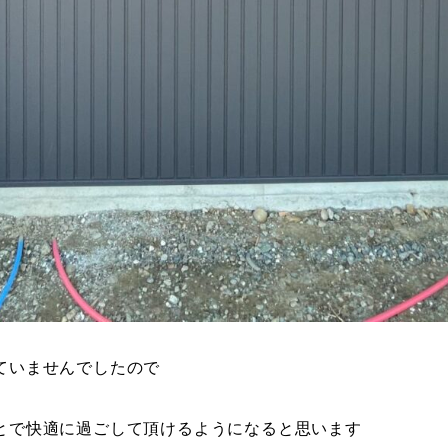
ていませんでしたので
とで快適に過ごして頂けるようになると思います