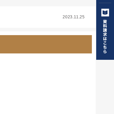
2023.11.25