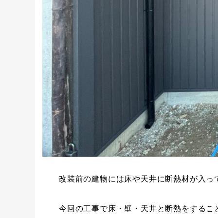
改装前の建物には床や天井に断熱材が入っ
今回の工事で床・壁・天井と断熱をするこ