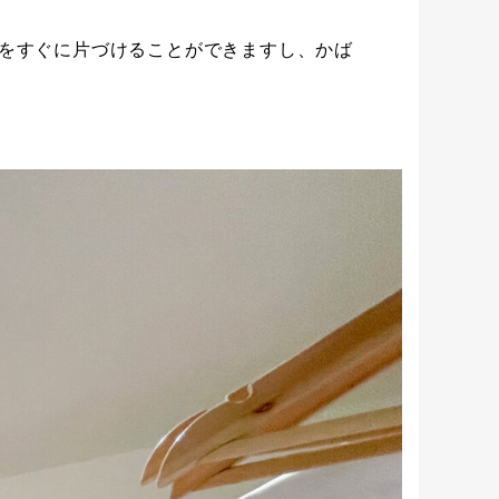
をすぐに片づけることができますし、かば