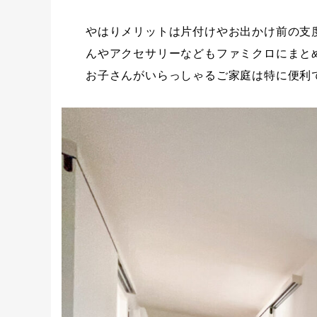
やはりメリットは片付けやお出かけ前の支
んやアクセサリーなどもファミクロにまと
お子さんがいらっしゃるご家庭は特に便利