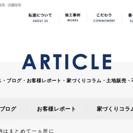
住宅・分譲住宅
ス・ブログ・お客様レポート・家づくりコラム・土地販売・
ブログ
お客様レポート
家づくりコラ
納はまとめて一ヵ所に