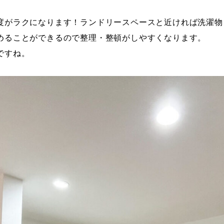
度がラクになります！ランドリースペースと近ければ洗濯物
めることができるので整理・整頓がしやすくなります。
ですね。