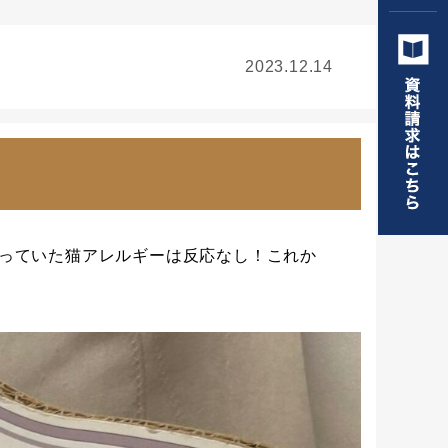
2023.12.14
っていた猫アレルギーは反応なし！これか