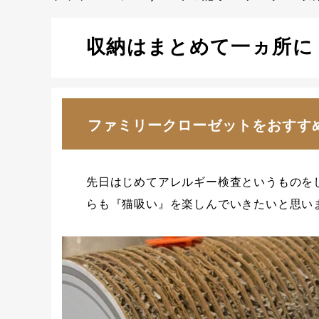
収納はまとめて一ヵ所に
ファミリークローゼットをおすす
先日はじめてアレルギー検査というものを
らも『猫吸い』を楽しんでいきたいと思い