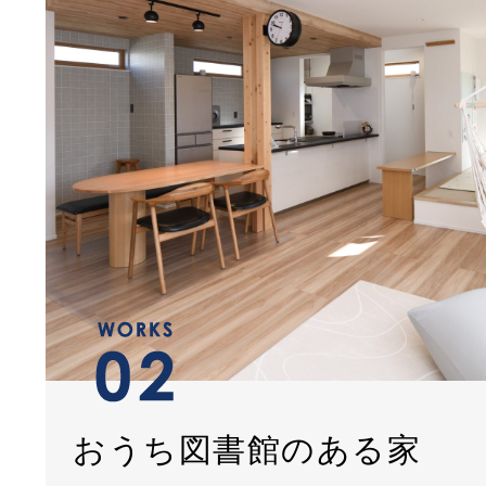
おうち図書館のある家