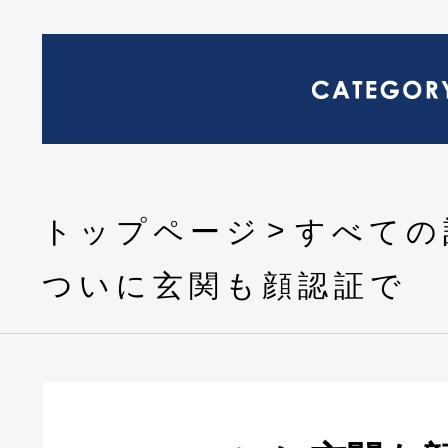
トップページ
すべての
ついに玄関も顔認証で