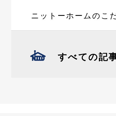
ニットーホームのこ
すべての記