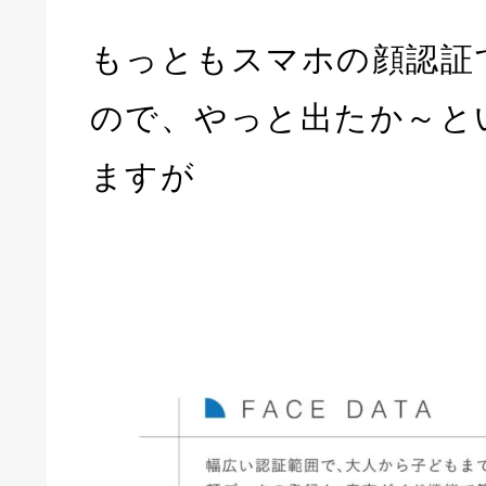
もっともスマホの顔認証
ので、やっと出たか～と
ますが