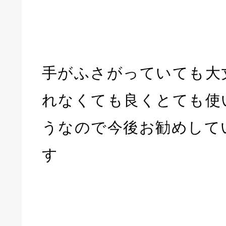
手がふさがっていても大
れなくても良くとても使
うなので今後お勧めして
す