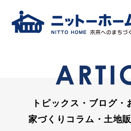
トピックス・ブログ・
家づくりコラム・土地販