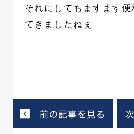
それにしてもますます便
てきましたねぇ