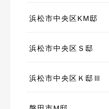
浜松市中央区KM邸
浜松市中央区Ｓ邸
浜松市中央区Ｋ邸Ⅲ
磐田市M邸