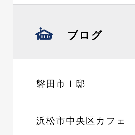
ブログ
磐田市Ｉ邸
浜松市中央区カフェ