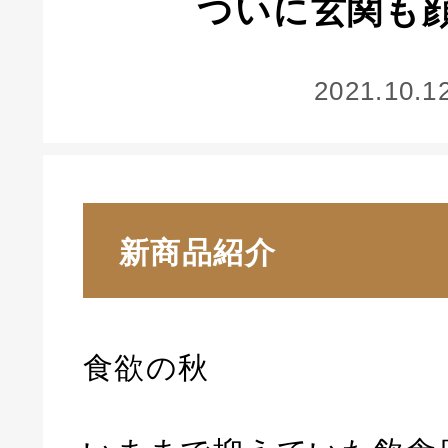
ついに玄関も
2021.10.1
新商品紹介
食欲の秋