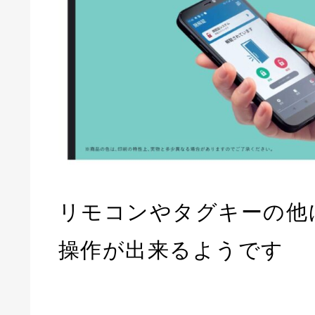
リモコンやタグキーの他
操作が出来るようです