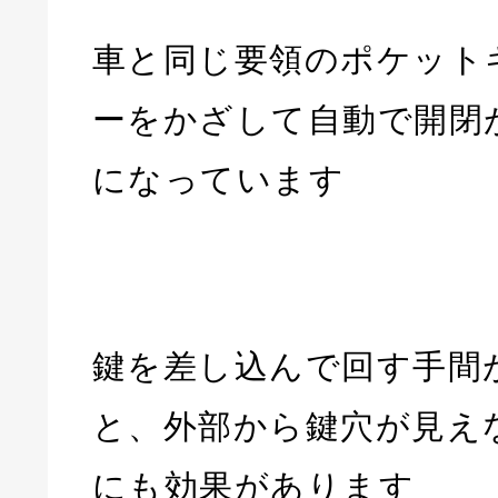
車と同じ要領のポケット
ーをかざして自動で開閉
になっています
鍵を差し込んで回す手間
と、外部から鍵穴が見え
にも効果があります