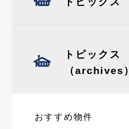
トピックス
トピックス
（archives
おすすめ物件