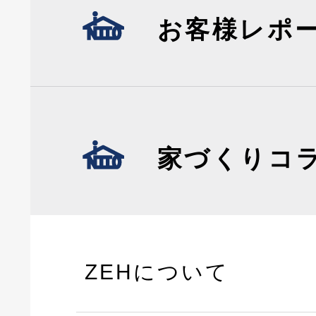
お客様レポ
家づくりコ
ZEHについて