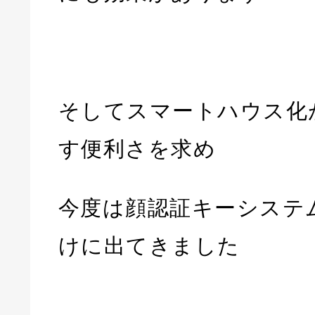
そしてスマートハウス化
す便利さを求め
今度は顔認証キーシステ
けに出てきました