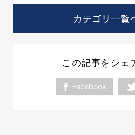
この記事をシェ