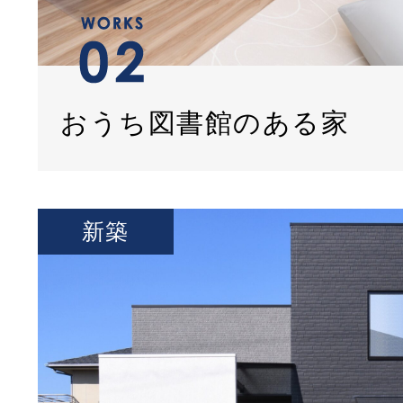
おうち図書館のある家
新築