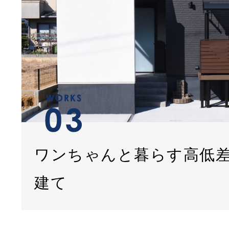
ワンちゃんと暮らす高低
建て