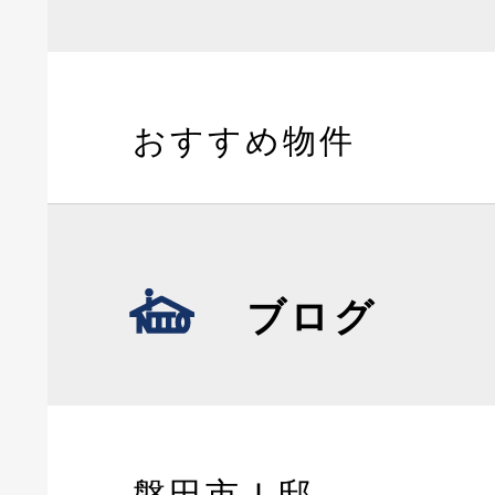
おすすめ物件
ブログ
磐田市Ｉ邸