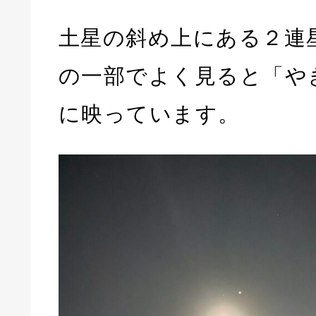
土星の斜め上にある２連
の一部でよく見ると「や
に映っています。