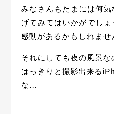
みなさんもたまには何気
げてみてはいかがでしょ
感動があるかもしれませ
それにしても夜の風景な
はっきりと撮影出来るiPh
な…