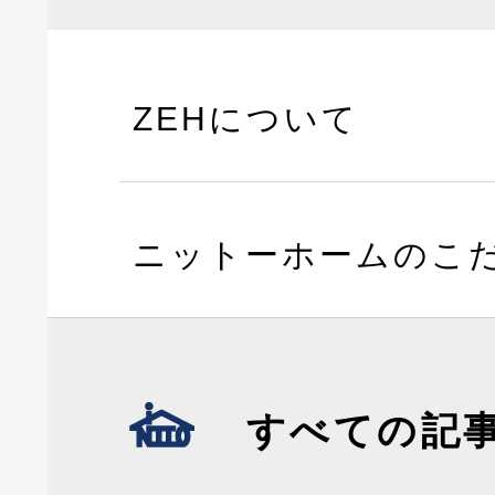
ZEHについて
ニットーホームのこ
すべての記