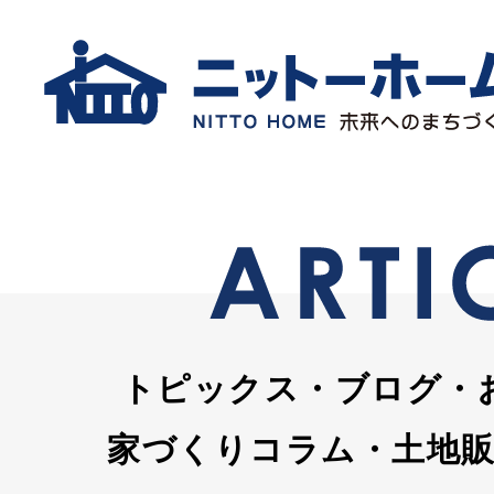
トピックス・ブログ・
家づくりコラム・土地販