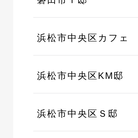
浜松市中央区カフェ
浜松市中央区KM邸
浜松市中央区Ｓ邸