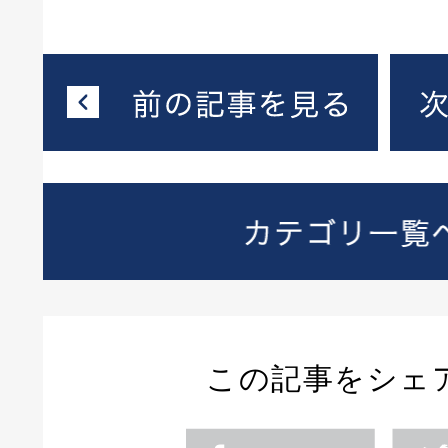
この記事をシェ