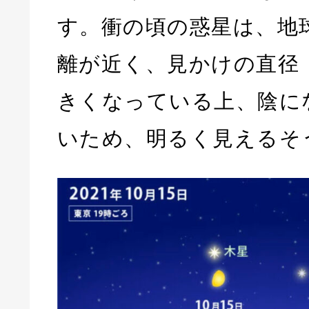
す。衝の頃の惑星は、地
離が近く、見かけの直径
きくなっている上、陰に
いため、明るく見えるそ