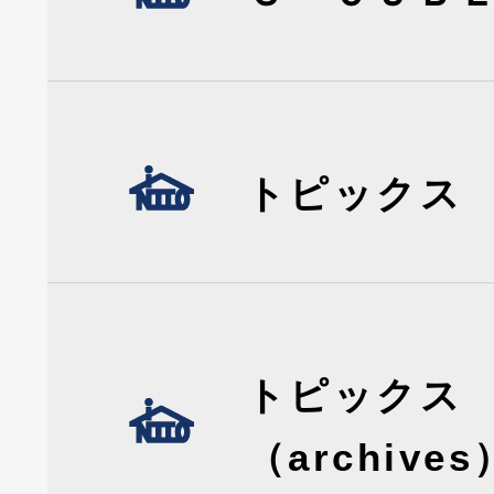
トピックス
トピックス
（archives