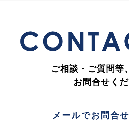
ご相談・ご質問等
お問合せくだ
メールでお問合