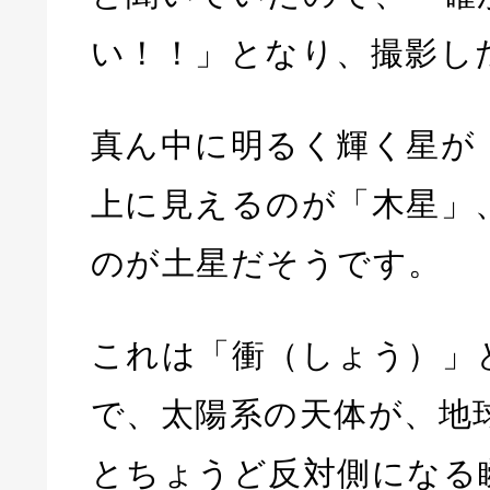
い！！」となり、撮影し
真ん中に明るく輝く星が
上に見えるのが「木星」
のが土星だそうです。
これは「衝（しょう）」
で、太陽系の天体が、地
とちょうど反対側になる