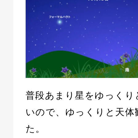
普段あまり星をゆっくり
いので、ゆっくりと天体
た。