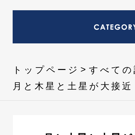
トップページ
すべての
月と木星と土星が大接近