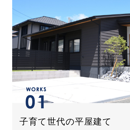
子育て世代の平屋建て