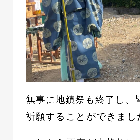
無事に地鎮祭も終了し、
祈願することができまし