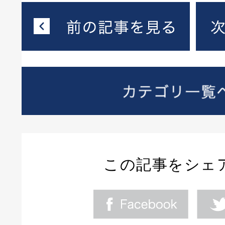
この記事をシェ