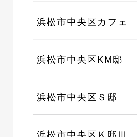
浜松市中央区カフェ
浜松市中央区KM邸
浜松市中央区Ｓ邸
浜松市中央区Ｋ邸Ⅲ