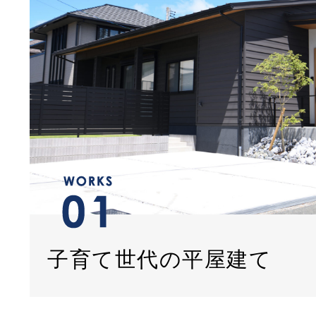
子育て世代の平屋建て