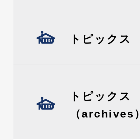
トピックス
トピックス
（archives