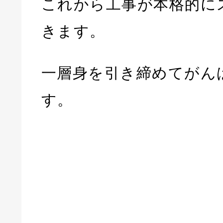
これから工事が本格的に
きます。
一層身を引き締めてがん
す。