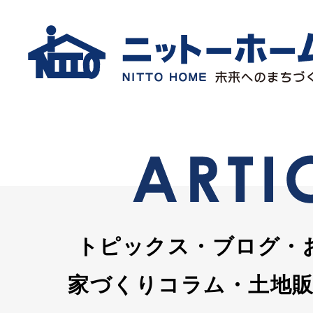
トピックス・ブログ・
家づくりコラム・土地販