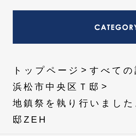
トップページ
すべての
浜松市中央区Ｔ邸
地鎮祭を執り行いました
邸ZEH