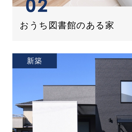
おうち図書館のある家
新築