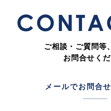
ご相談・ご質問等
お問合せくだ
メールでお問合