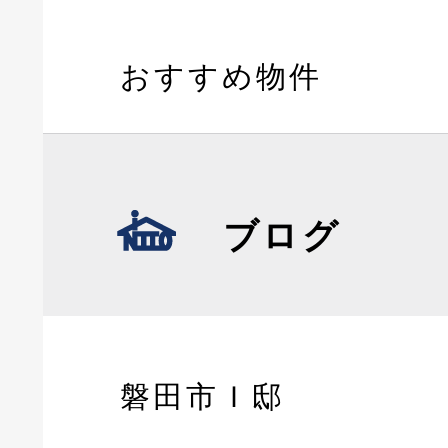
おすすめ物件
ブログ
磐田市Ｉ邸