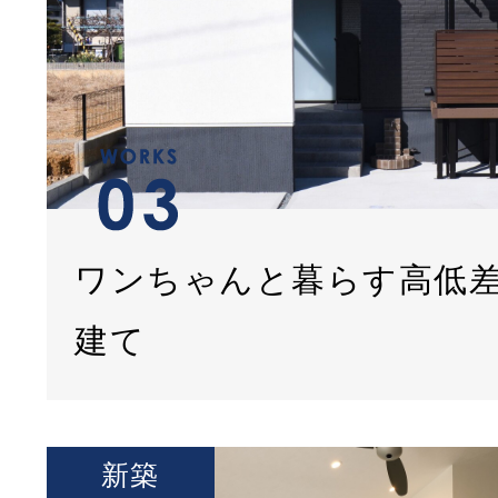
ワンちゃんと暮らす高低
建て
新築