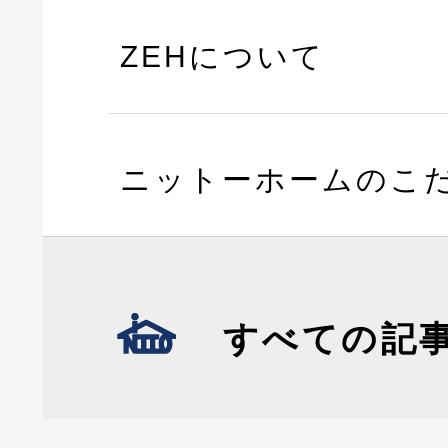
ZEHについて
ニットーホームのこ
すべての記