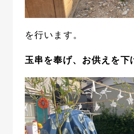
を行います。
玉串を奉げ、お供えを下