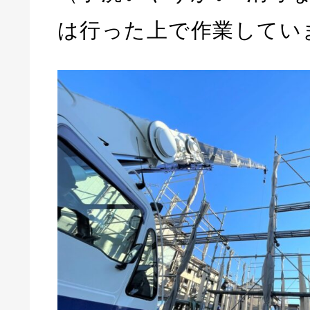
は行った上で作業してい