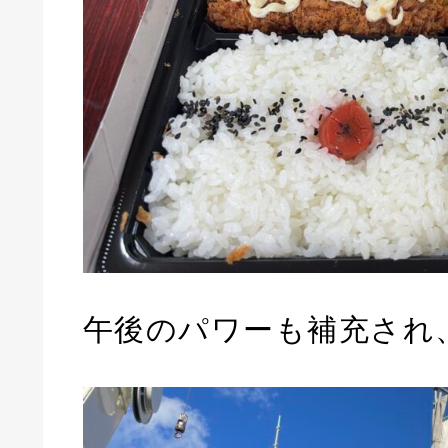
午後のパワーも補充され