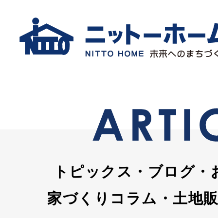
トピックス・ブログ・
家づくりコラム・土地販