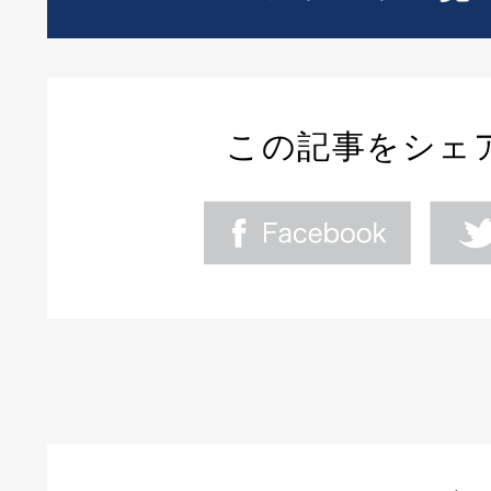
この記事をシェ