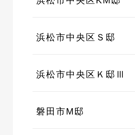
浜松市中央区KM邸
浜松市中央区Ｓ邸
浜松市中央区Ｋ邸Ⅲ
磐田市M邸