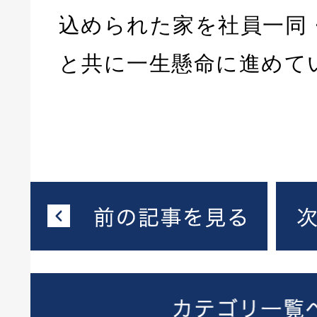
込められた家を社員一同
と共に一生懸命に進めて