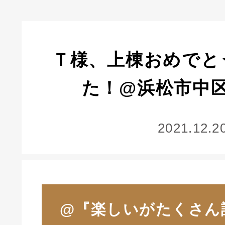
Ｔ様、上棟おめでと
た！@浜松市中区
2021.12.2
@『楽しいがたくさん