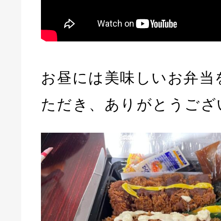
お昼には美味しいお弁当
ただき、ありがとうござ