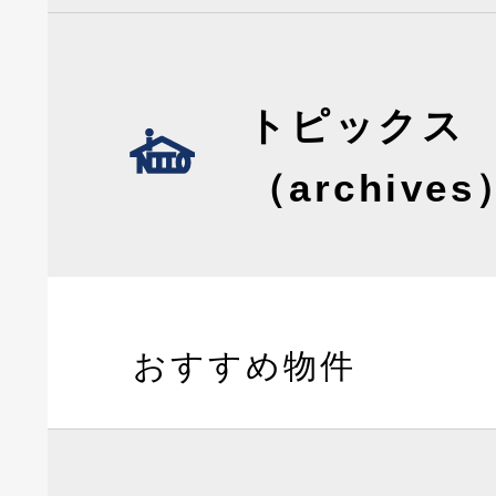
トピックス
（archives
おすすめ物件