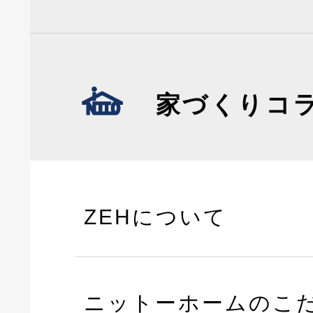
家づくりコ
ZEHについて
ニットーホームのこ