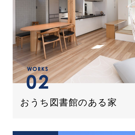
おうち図書館のある家