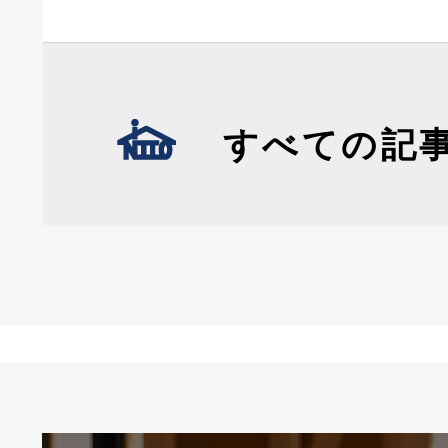
すべての記