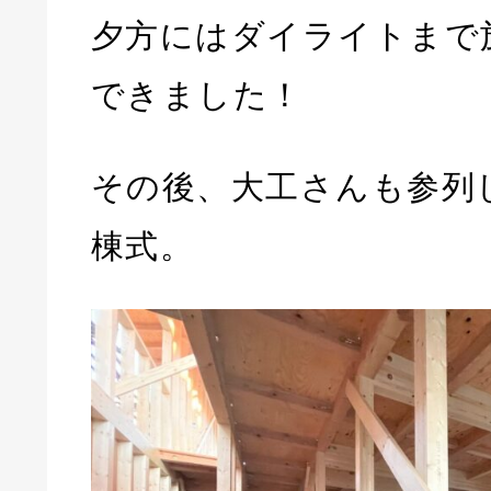
夕方にはダイライトまで
できました！
その後、大工さんも参列
棟式。