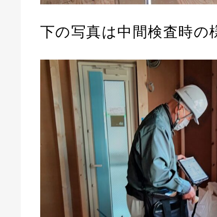
下の写真は中間検査時の