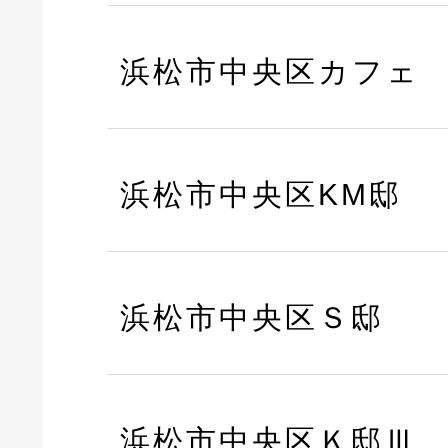
浜松市中央区カフェ
浜松市中央区KM邸
浜松市中央区Ｓ邸
浜松市中央区Ｋ邸Ⅲ