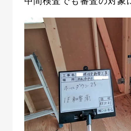
中間検査でも審査の対象