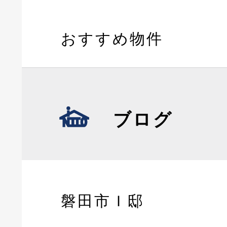
おすすめ物件
ブログ
磐田市Ｉ邸