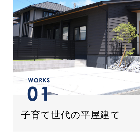
子育て世代の平屋建て