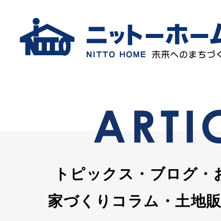
トピックス・ブログ・
家づくりコラム・土地販