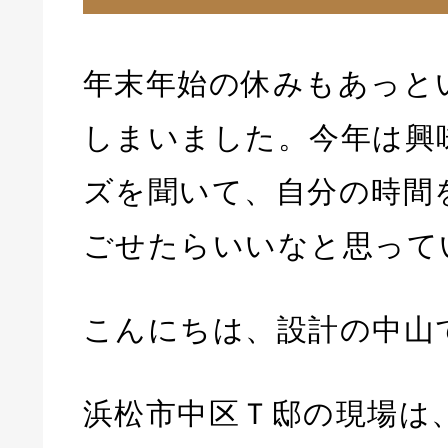
年末年始の休みもあっと
しまいました。今年は興
ズを聞いて、自分の時間
ごせたらいいなと思って
こんにちは、設計の中山
浜松市中区Ｔ邸の現場は