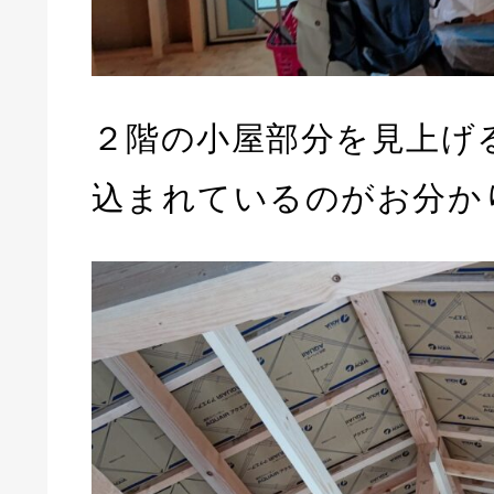
２階の小屋部分を見上げ
込まれているのがお分か