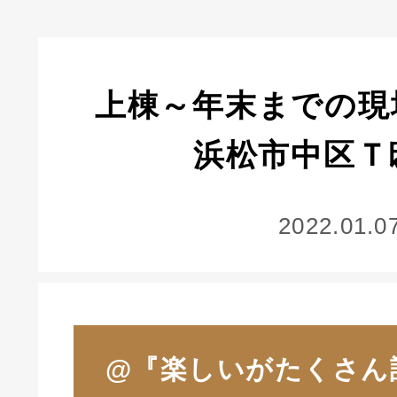
上棟～年末までの現
浜松市中区Ｔ
2022.01.0
@『楽しいがたくさん