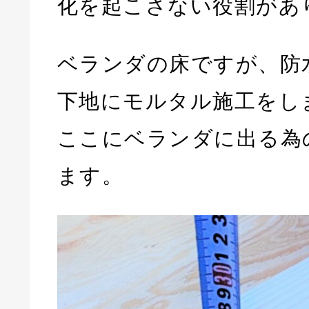
化を起こさない役割があ
ベランダの床ですが、防
下地にモルタル施工をし
ここにベランダに出る為
ます。