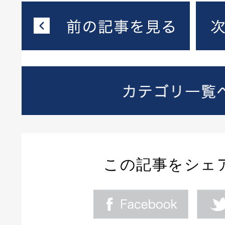
この記事をシェ