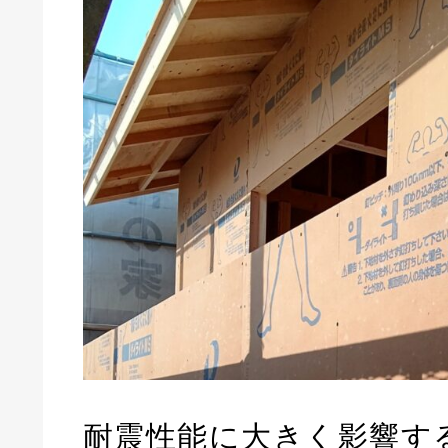
耐震性能に大きく影響す