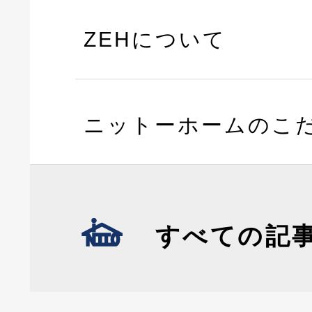
ZEHについて
ニットーホームのこ
すべての記