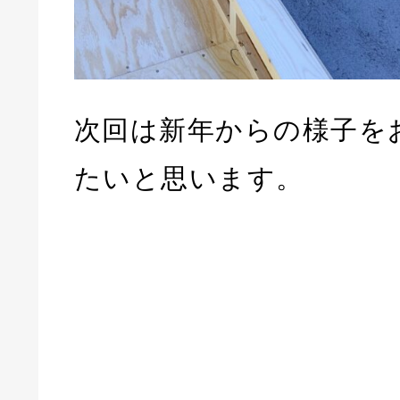
次回は新年からの様子を
たいと思います。