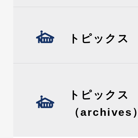
トピックス
トピックス
（archives