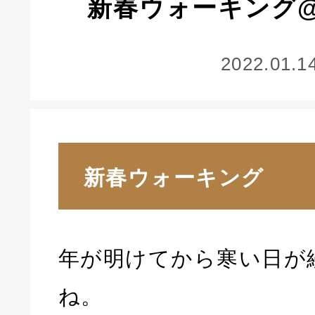
新春ウォーキング
2022.01.1
新春ウォーキング
年が明けてから寒い日が
ね。