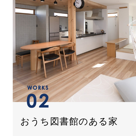
おうち図書館のある家