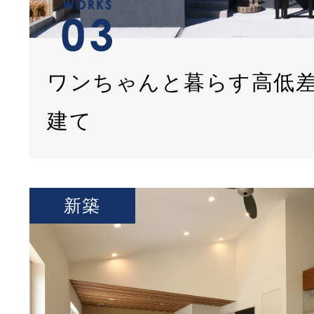
ワンちゃんと暮らす高低
建て
新築