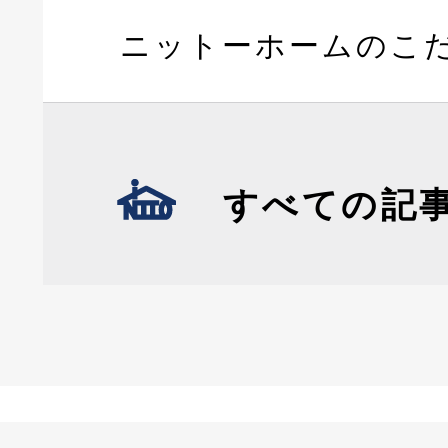
ニットーホームのこ
すべての記