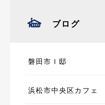
ブログ
磐田市Ｉ邸
浜松市中央区カフェ