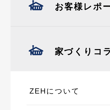
お客様レポ
家づくりコ
ZEHについて