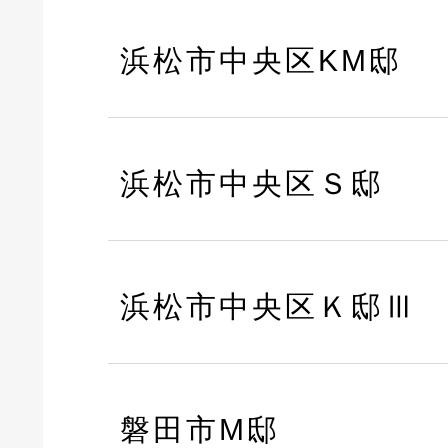
浜松市中央区KM邸
浜松市中央区Ｓ邸
浜松市中央区Ｋ邸Ⅲ
磐田市M邸