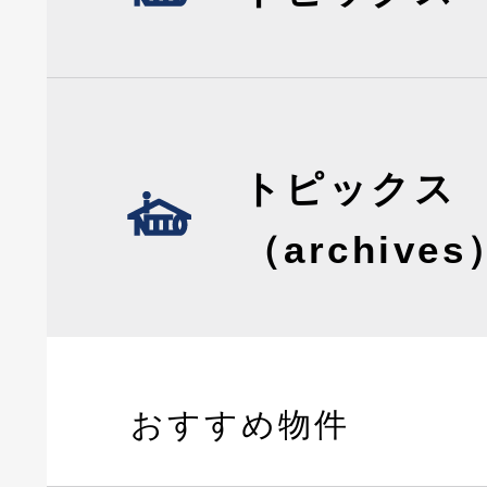
トピックス
（archives
おすすめ物件