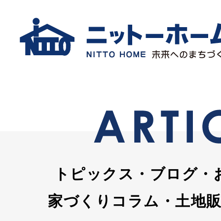
トピックス・ブログ・
家づくりコラム・土地販