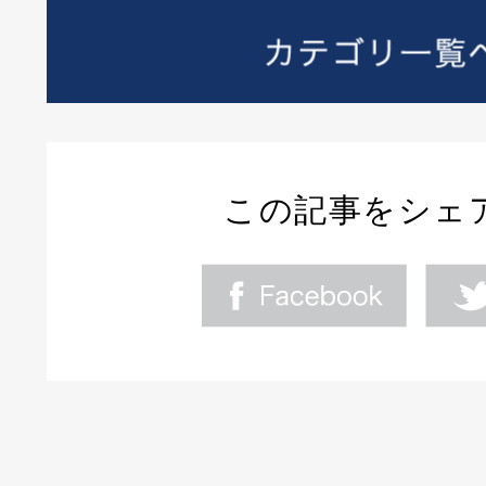
この記事をシェ