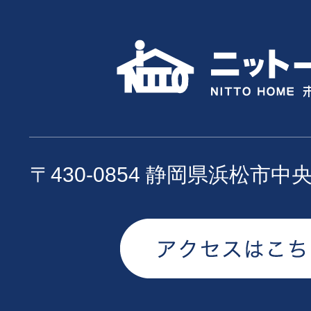
〒430-0854 静岡県浜松市