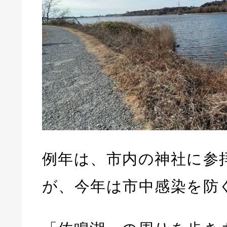
例年は、市内の神社に参
が、今年は市中感染を防