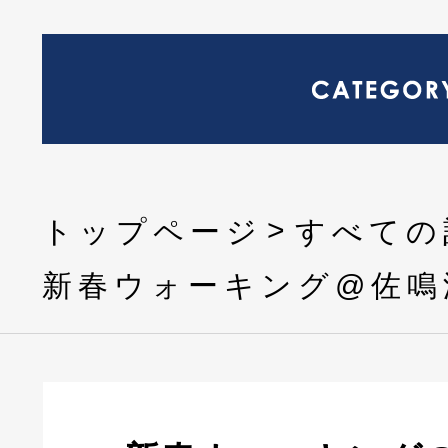
トップページ
すべての
新春ウォーキング@佐鳴