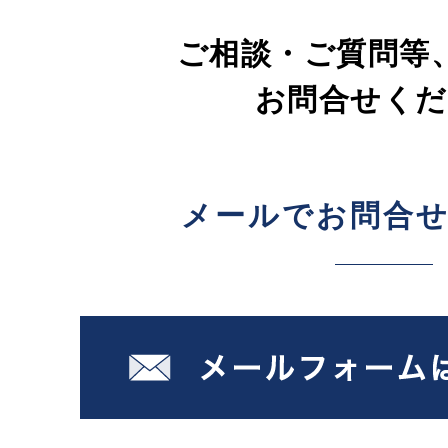
ご相談・ご質問等
お問合せくだ
メールでお問合