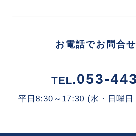
お電話でお問合
053-44
TEL.
平日8:30～17:30 (水・日