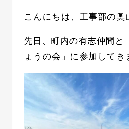
こんにちは、工事部の奥
先日、町内の有志仲間と
ょうの会」に参加してき