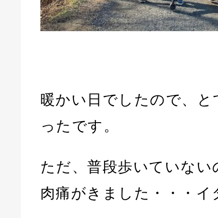
暖かい日でしたので、と
ったです。
ただ、普段歩いていない
肉痛がきました・・・イ