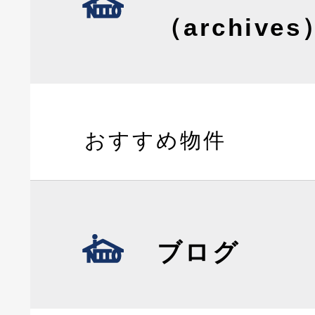
（archives
おすすめ物件
ブログ