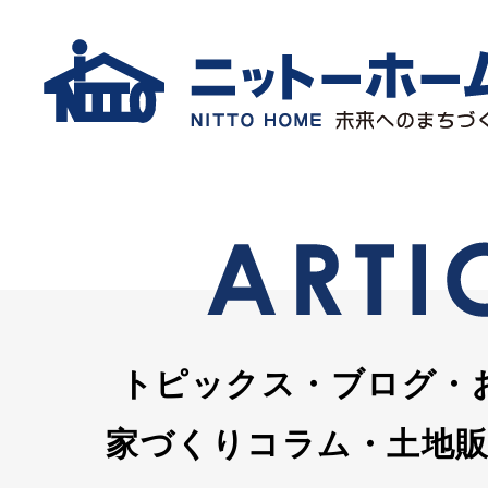
トピックス・ブログ・
家づくりコラム・土地販