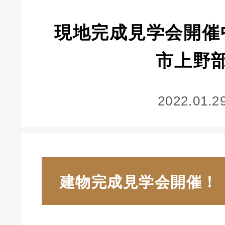
現地完成見学会開催
市上野
2022.01.2
建物完成見学会開催！