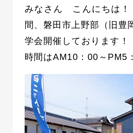
みなさん こんにちは！
間、磐田市上野部（旧豊
学会開催しております！
時間はAM10：00～PM5