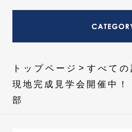
トップページ
すべての
現地完成見学会開催中！
部