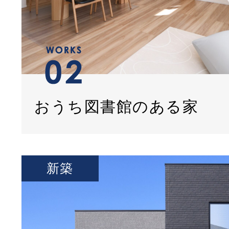
おうち図書館のある家
新築