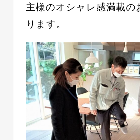
主様のオシャレ感満載の
ります。