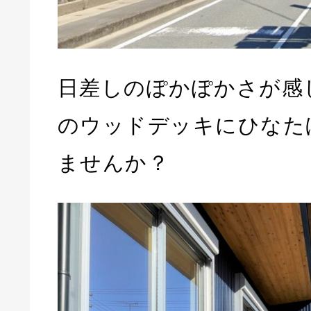
日差しのぽかぽかさが感
のウッドデッキにひなた
ませんか？