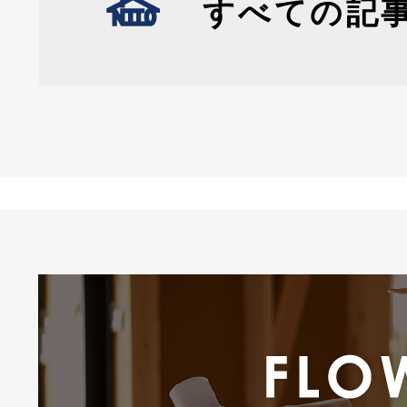
すべての記