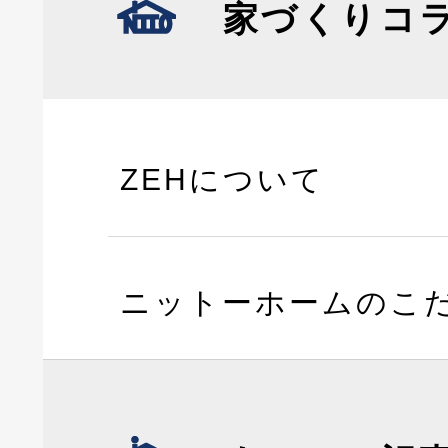
家づくりコ
ZEHについて
ニットーホームのこ