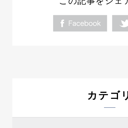
この記事をシェ
カテゴ