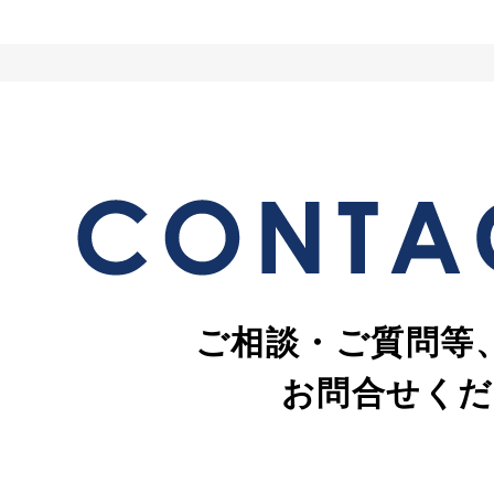
ご相談・ご質問等
お問合せくだ