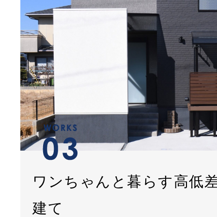
ワンちゃんと暮らす高低
建て