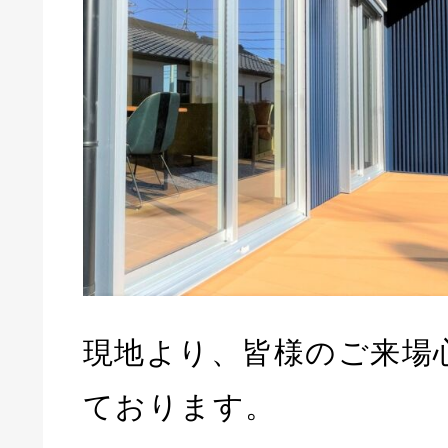
現地より、皆様のご来場
ております。