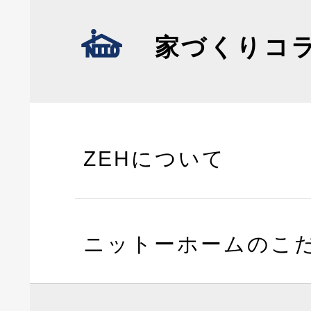
家づくりコ
ZEHについて
ニットーホームのこ