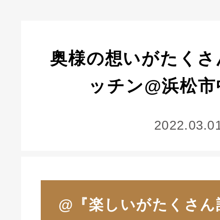
奥様の想いがたくさ
ッチン@浜松市
2022.03.0
@『楽しいがたくさん