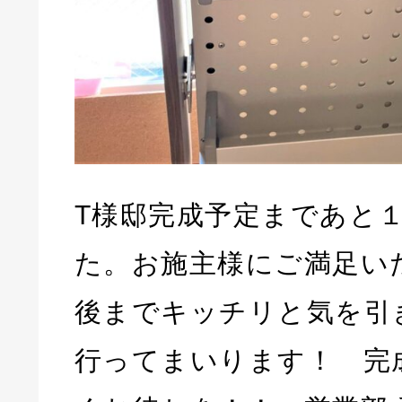
T様邸完成予定まであと
た。お施主様にご満足い
後までキッチリと気を引
行ってまいります！ 完