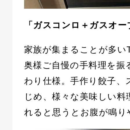
「ガスコンロ＋ガスオー
家族が集まることが多い
奥様ご自慢の手料理を振
わり仕様。手作り餃子、
じめ、様々な美味しい料
れると思うとお腹が鳴り