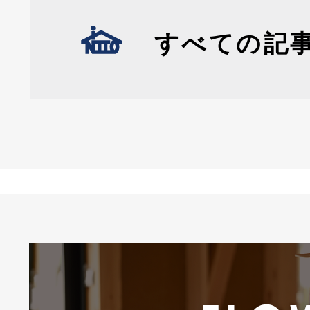
すべての記