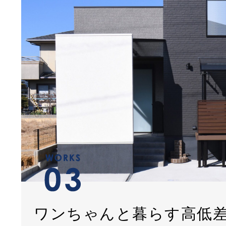
ワンちゃんと暮らす高低