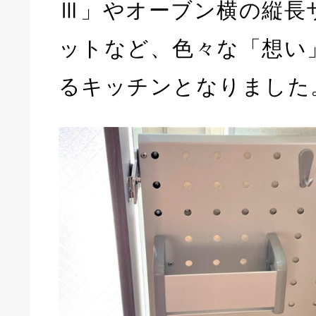
Ⅲ」やオーブン横の縦長
ットなど、色々な「想い
るキッチンとなりました