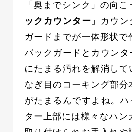
「奥までシンク」の向こ
ックカウンター
」カウン
ガードまでが一体形状で
バックガードとカウンタ
にたまる汚れを解消して
なぎ目のコーキング部分
がたまるんですよね。ハ
ター上部には様々なハン