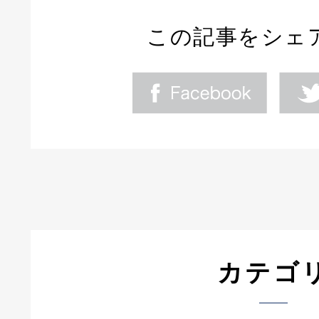
この記事をシェ
カテゴ