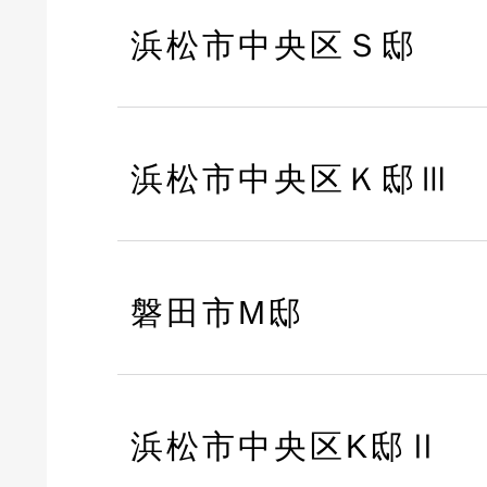
浜松市中央区Ｓ邸
浜松市中央区Ｋ邸Ⅲ
磐田市M邸
浜松市中央区K邸Ⅱ