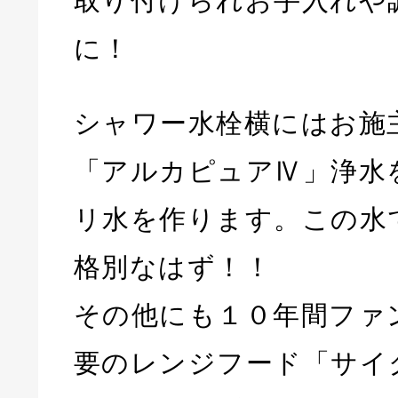
取り付けられお手入れや
に！
シャワー水栓横にはお施
「アルカピュアⅣ」浄水
リ水を作ります。この水
格別なはず！！
その他にも１０年間ファ
要のレンジフード「サイ