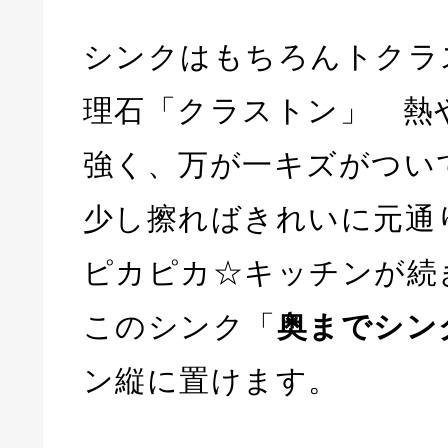
シンクはもちろんトクラ
理石「クラストン」 熱
強く、万が一キズがつい
少し擦ればきれいに元通
ピカピカ☆キッチンが続
このシンク「
奥までシン
ン縦に置けます。