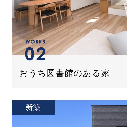
おうち図書館のある家
新築