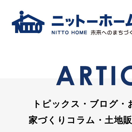
トピックス・ブログ・
家づくりコラム・土地販