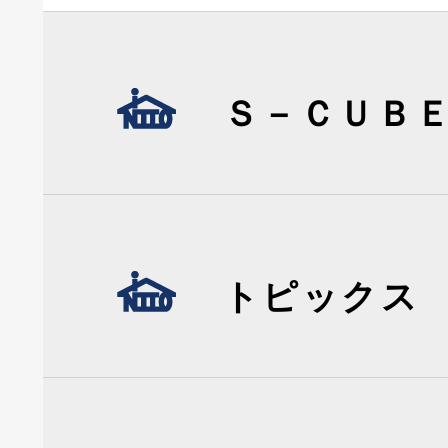
Ｓ－ＣＵＢ
トピックス