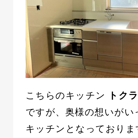
こちらのキッチン
トクラ
ですが、奥様の想いがい
キッチンとなっておりま