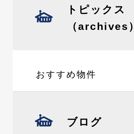
トピックス
（archives
おすすめ物件
ブログ