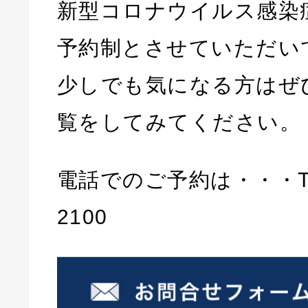
新型コロナウイルス感染
予約制とさせていただい
少しでも気になる方はぜ
覧をしてみてください。
電話でのご予約は・・・TEL
2100