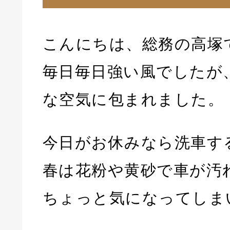
こんにちは、総務の高塚
毎日毎日強い風でしたが
な空気に包まれました。
今日がお休みなら洗車する
春は花粉や黄砂で車が汚
ちょっと気になってしま