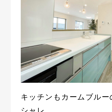
キッチンもカームブルー
シャレ。