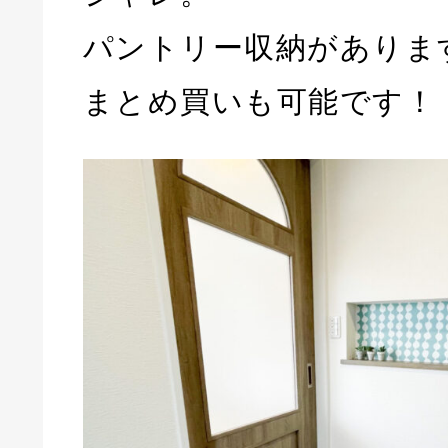
パントリー収納がありま
まとめ買いも可能です！