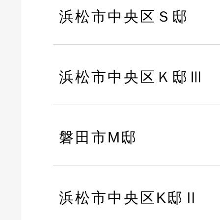
浜松市中央区Ｓ邸
浜松市中央区Ｋ邸Ⅲ
磐田市M邸
浜松市中央区K邸Ⅱ