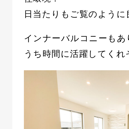
日当たりもご覧のように
インナーバルコニーもあ
うち時間に活躍してくれ