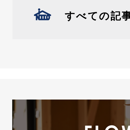
すべての記