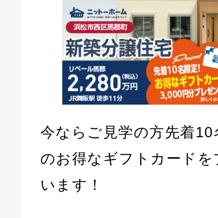
今ならご見学の方先着10名
のお得なギフトカードを
います！