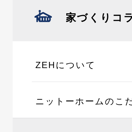
家づくりコ
ZEHについて
ニットーホームのこ