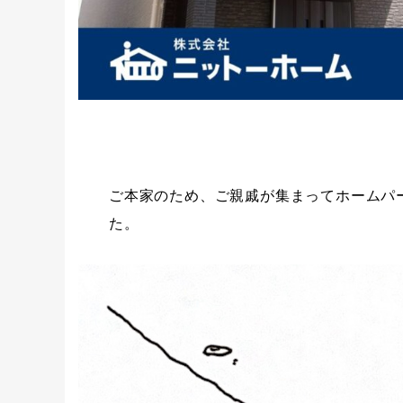
ご本家のため、ご親戚が集まってホームパ
た。