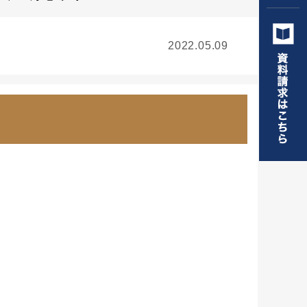
2022.05.09