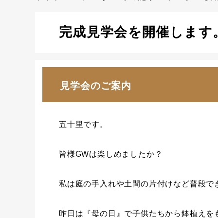
完成見学会を開催します
見学会のご案内
五十里です。
皆様GWは楽しめましたか？
私は庭の手入れや土間の片付けなど普段で
昨日は『母の日』で子供たちから鉢植えを