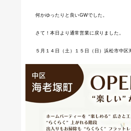
何かゆったりと良いGWでした。
さて！本日より通常営業に戻りました。
５月１４日（土）１５日（日）浜松市中区