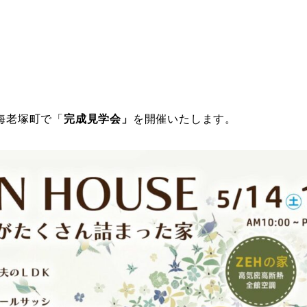
海老塚町で「
完成見学会」
を開催いたします。