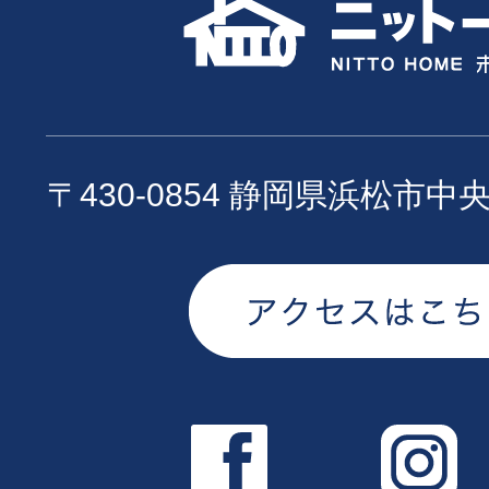
〒430-0854 静岡県浜松市