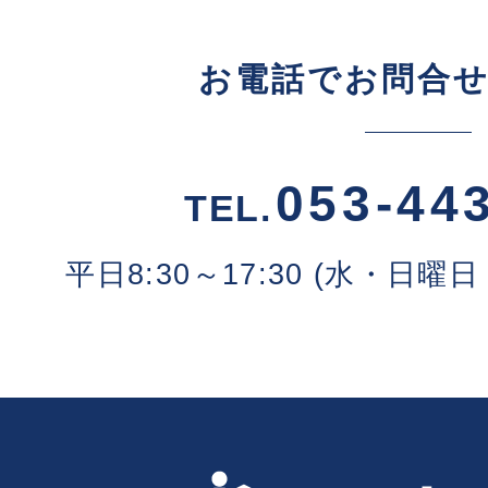
お電話でお問合
053-44
TEL.
平日8:30～17:30 (水・日