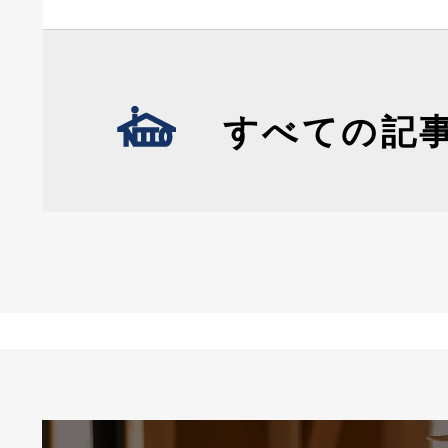
すべての記