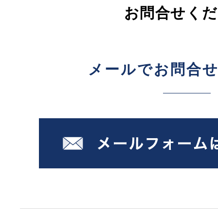
お問合せくだ
メールでお問合