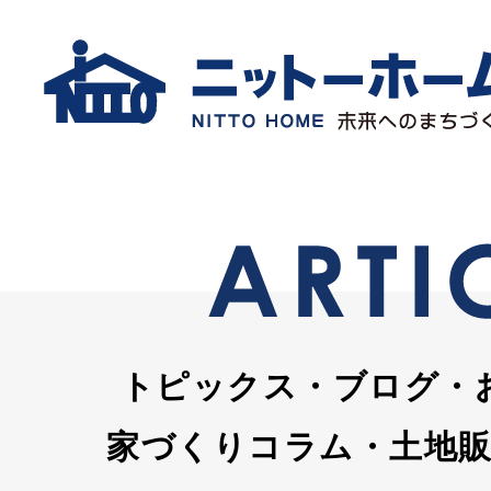
トピックス・ブログ・
家づくりコラム・土地販