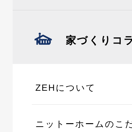
家づくりコ
ZEHについて
ニットーホームのこ