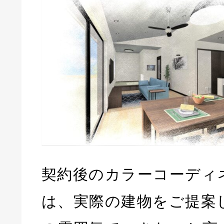
契約後のカラーコーディ
は、実際の建物をご提案