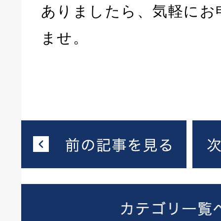
ありましたら、気軽にお
ませ。