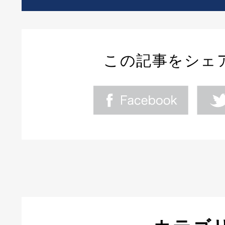
この記事をシェ