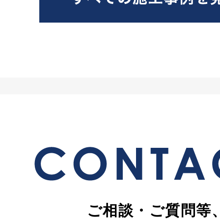
ご相談・ご質問等