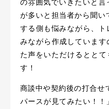
の雰囲気でいきたいと言
が多いと担当者から聞い
する側も悩みながら、ト
みながら作成しています
た声をいただけるととて
す！
商談中や契約後の打合せ
パースが見てみたい！！