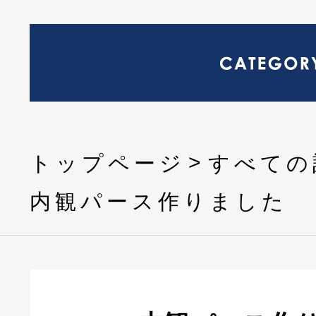
トップページ
すべての
内観パース作りました