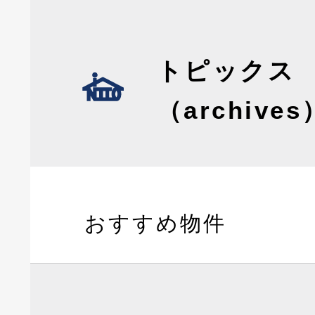
トピックス
（archives
おすすめ物件