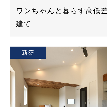
ワンちゃんと暮らす高低
建て
新築