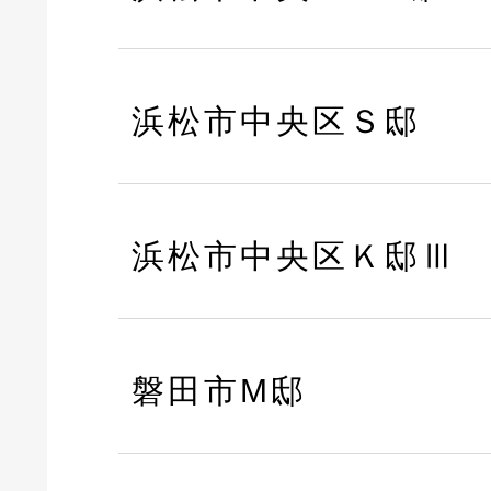
浜松市中央区Ｓ邸
浜松市中央区Ｋ邸Ⅲ
磐田市M邸