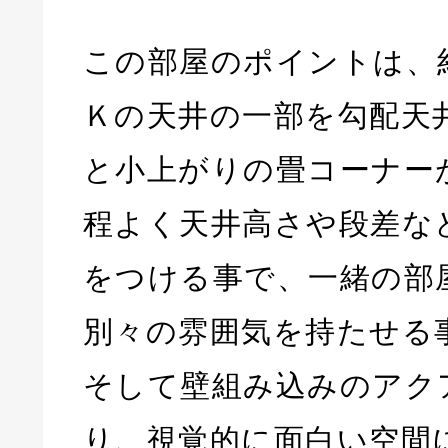
この部屋のポイントは、
Ｋの天井の一部を勾配天
と小上がりの畳コーナー
程よく天井高さや段差な
をつける事で、一緒の部
別々の雰囲気を持たせる
そして壁組み込みのアク
り、視覚的に面白い空間