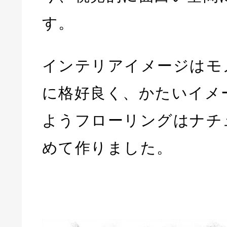
す。
インテリアイメージはモ
に格好良く、かたいイメ
ようフローリングはナチ
めて作りました。