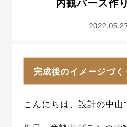
内観パース作
2022.05.2
完成後のイメージづく
こんにちは、設計の中山