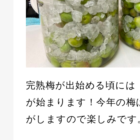
完熟梅が出始める頃には
が始まります！今年の梅
がしますので楽しみです