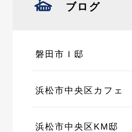
ブログ
磐田市Ｉ邸
浜松市中央区カフェ
浜松市中央区KM邸