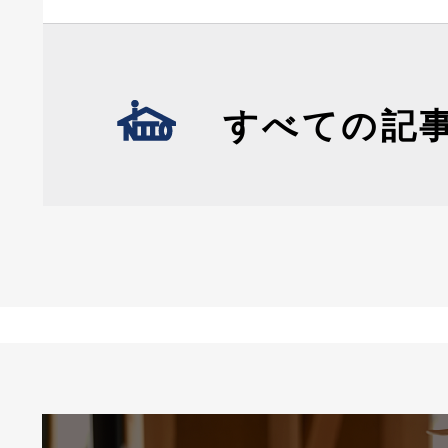
すべての記