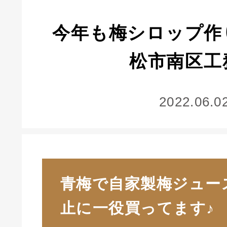
今年も梅シロップ作
松市南区工
2022.06.0
青梅で自家製梅ジュー
止に一役買ってます♪