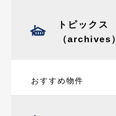
トピックス
（archives
おすすめ物件