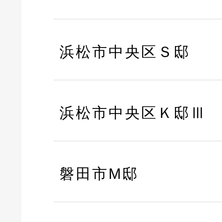
浜松市中央区Ｓ邸
浜松市中央区Ｋ邸Ⅲ
磐田市M邸