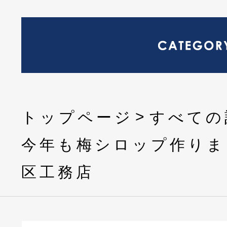
トップページ
すべての
今年も梅シロップ作りま
区工務店