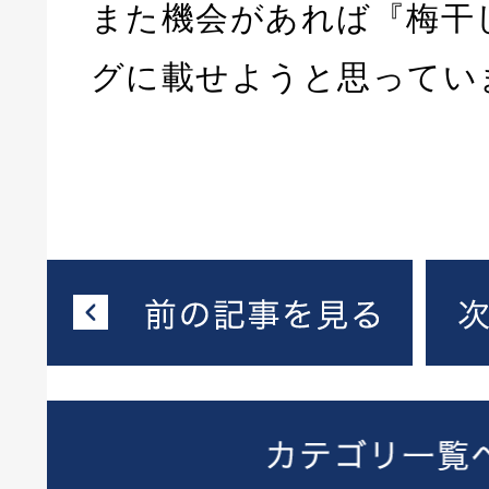
また機会があれば『梅干
グに載せようと思っていま