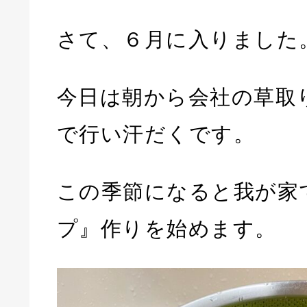
さて、６月に入りました
今日は朝から会社の草取
で行い汗だくです。
この季節になると我が家
プ』作りを始めます。