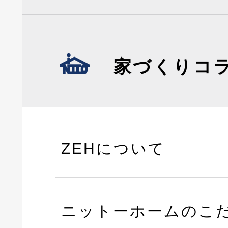
家づくりコ
ZEHについて
ニットーホームのこ