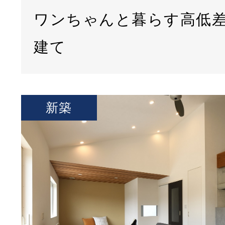
ワンちゃんと暮らす高低
建て
新築