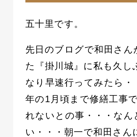
五十里です。
先日のブログで和田さん
た『掛川城』に私も久し
なり早速行ってみたら・
年の1月頃まで修繕工事
れないとの事・・・なん
い・・・朝一で和田さん