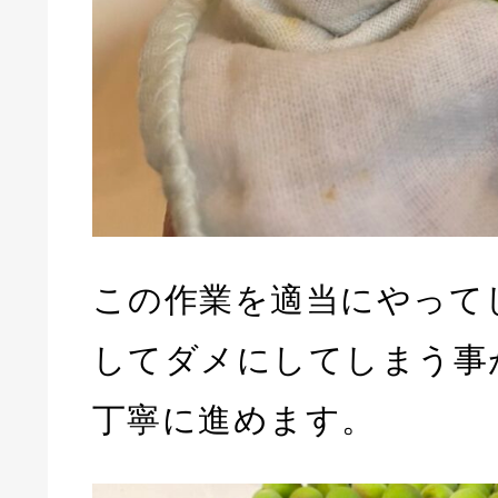
この作業を適当にやって
してダメにしてしまう事
丁寧に進めます。