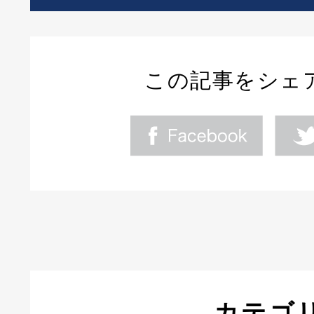
この記事をシェ
カテゴ