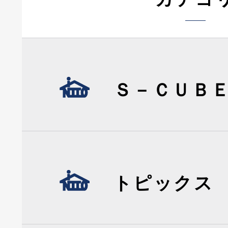
Ｓ－ＣＵＢ
トピックス