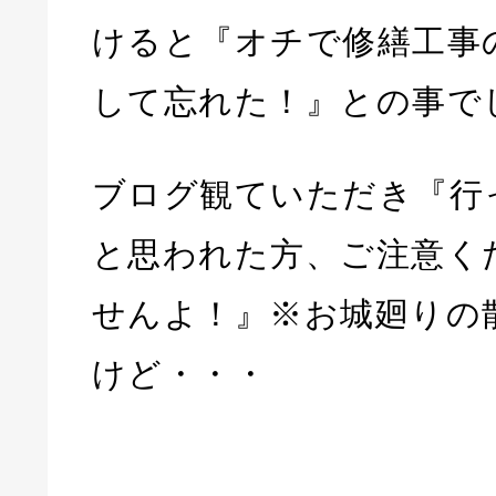
けると『オチで修繕工事
して忘れた！』との事でした”(
ブログ観ていただき『行
と思われた方、ご注意く
せんよ！』※お城廻りの
けど・・・