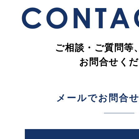
ご相談・ご質問等
お問合せくだ
メールでお問合