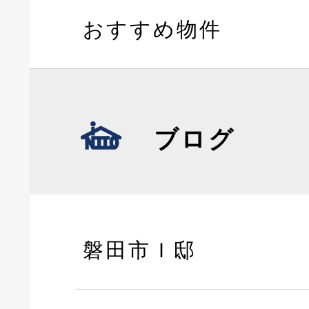
おすすめ物件
ブログ
磐田市Ｉ邸