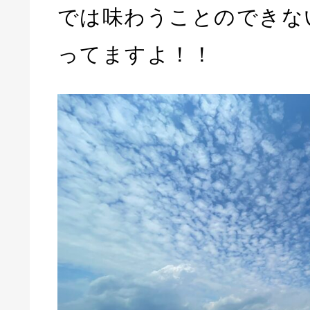
では味わうことのできな
ってますよ！！