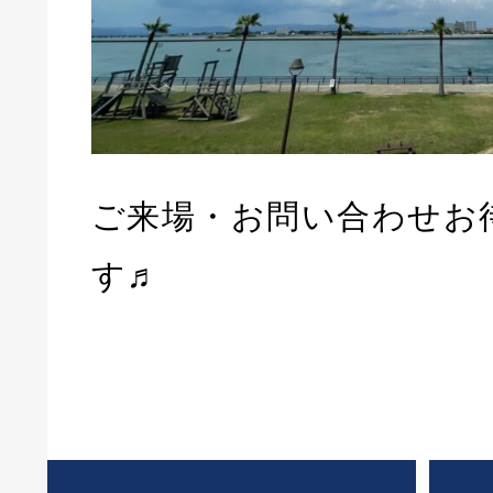
ご来場・お問い合わせお
す♬