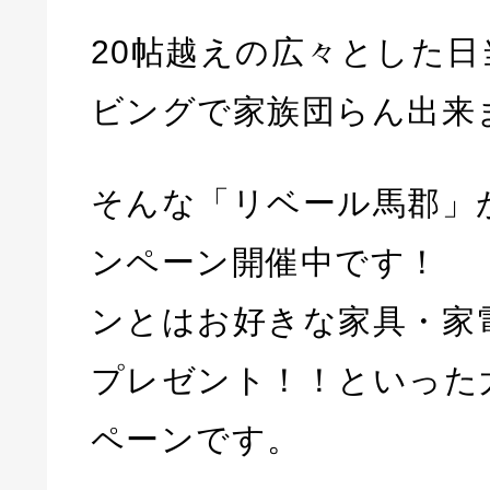
20帖越えの広々とした
ビングで家族団らん出来
そんな「リベール馬郡」
ンペーン開催中です！ 
ンとはお好きな家具・家
プレゼント！！といった
ペーンです。