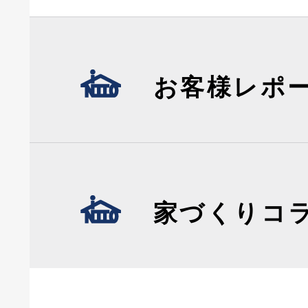
お客様レポ
家づくりコ