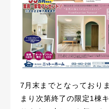
7月末までとなっており
まり次第終了の限定1棟