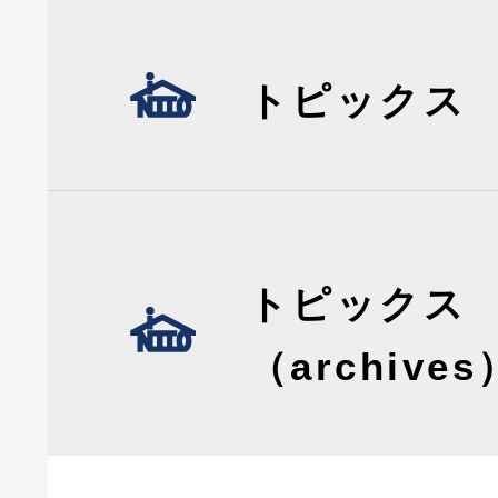
トピックス
トピックス
（archives