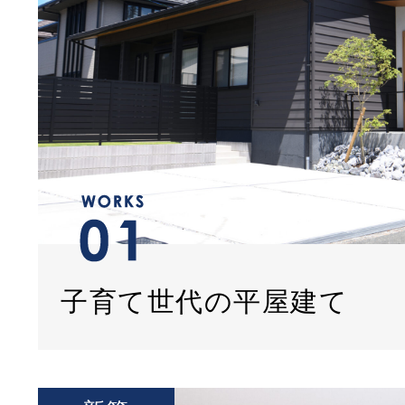
子育て世代の平屋建て