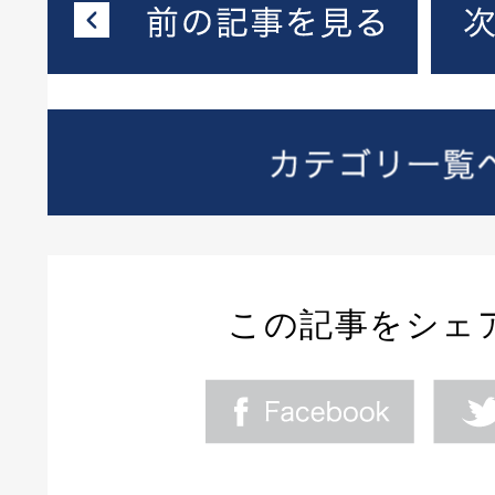
この記事をシェ