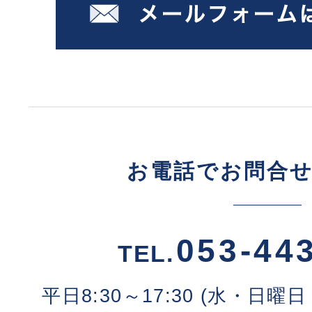
お電話でお問合
053-44
TEL.
平日8:30～17:30 (水・日