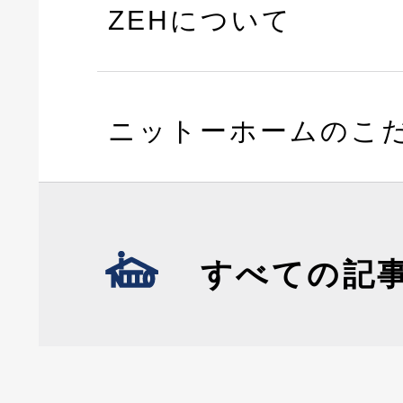
ZEHについて
ニットーホームのこ
すべての記