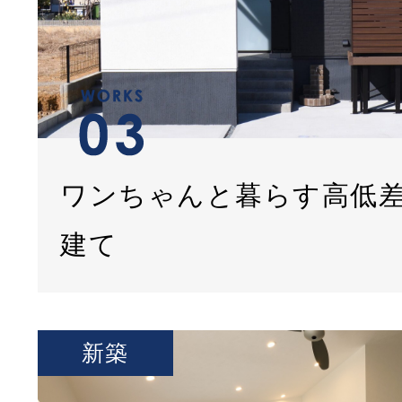
ワンちゃんと暮らす高低
建て
新築