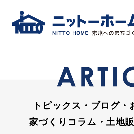
トピックス・ブログ・
家づくりコラム・土地販