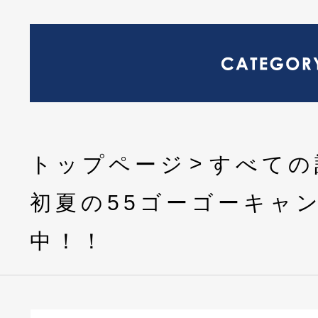
トップページ
すべての
初夏の55ゴーゴーキャ
中！！