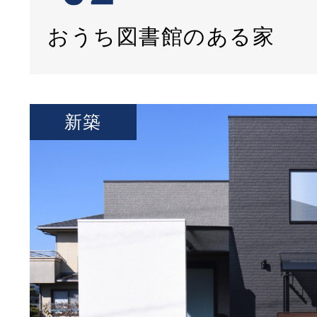
おうち図書館のある家
新築