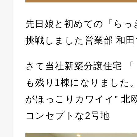
先日娘と初めての「らっ
挑戦しました営業部 和田
さて当社新築分譲住宅 
も残り1棟になりました。
がほっこりカワイイ” 北
コンセプトな2号地