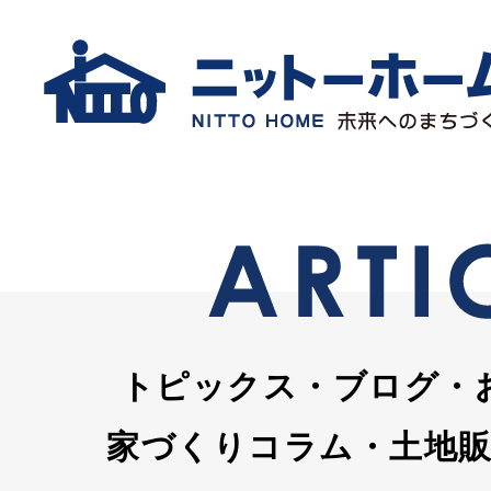
トピックス・ブログ・
家づくりコラム・土地販