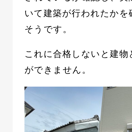
いて建築が行われたかを
そうです。
これに合格しないと建物
ができません。