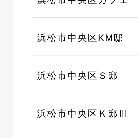
浜松市中央区KM邸
浜松市中央区Ｓ邸
浜松市中央区Ｋ邸Ⅲ