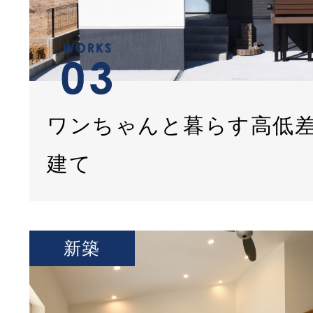
ワンちゃんと暮らす高低
建て
新築