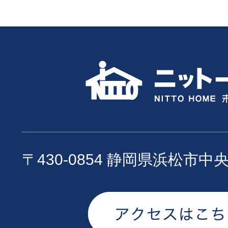
〒430-0854 静岡県浜松市