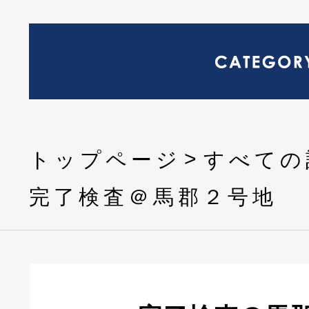
トップページ
すべての
完了検査＠馬郡２号地