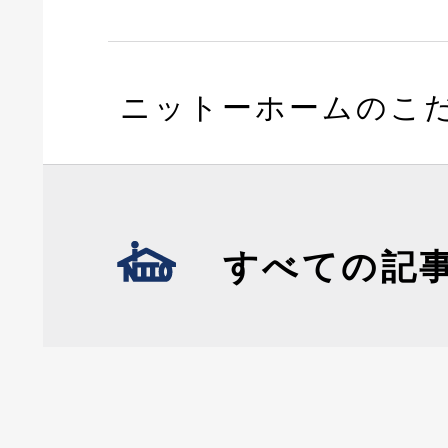
ニットーホームのこ
すべての記