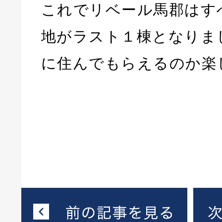
これでリベール馬郡はす
地がラスト１棟となりま
に住んでもらえるのか楽