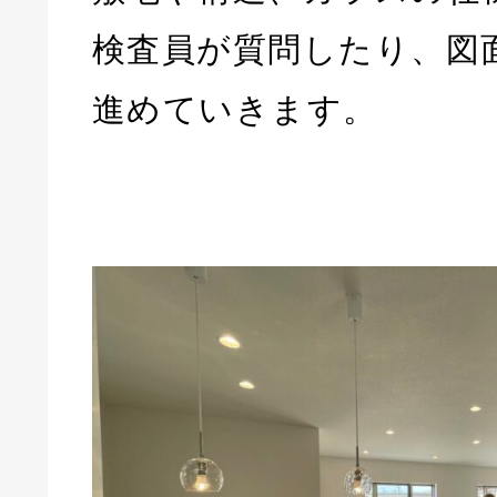
検査員が質問したり、図
進めていきます。