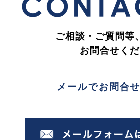
ご相談・ご質問等
お問合せくだ
メールでお問合