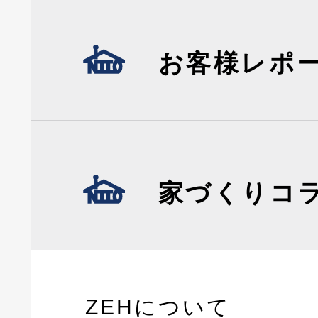
お客様レポ
家づくりコ
ZEHについて