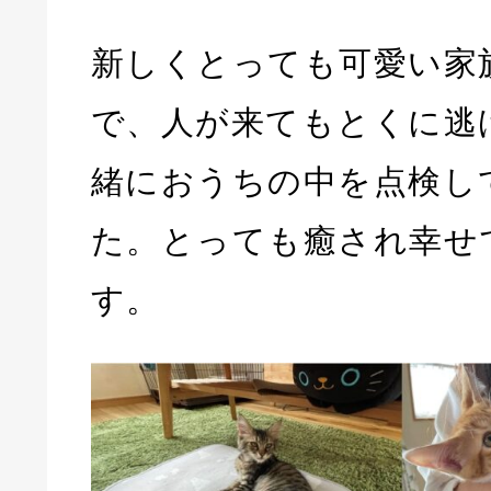
新しくとっても可愛い家
で、人が来てもとくに逃
緒におうちの中を点検し
た。とっても癒され幸せ
す。