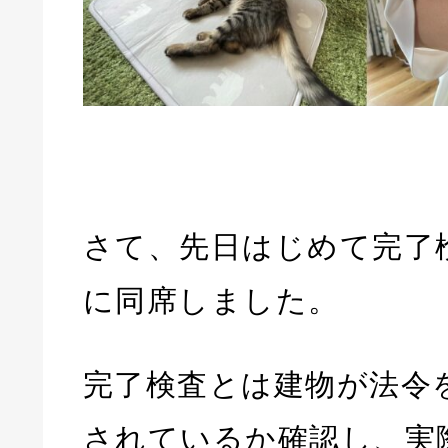
さて、先日はじめて完了
に同席しました。
完了検査とは建物が法令
されているか確認し、実