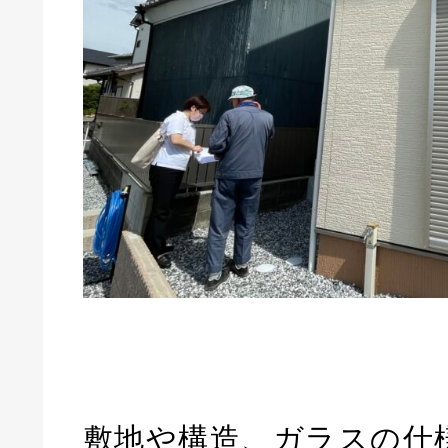
敷地や構造、ガラスの仕