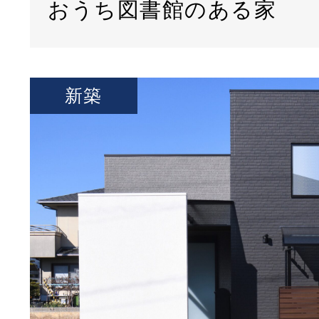
おうち図書館のある家
新築