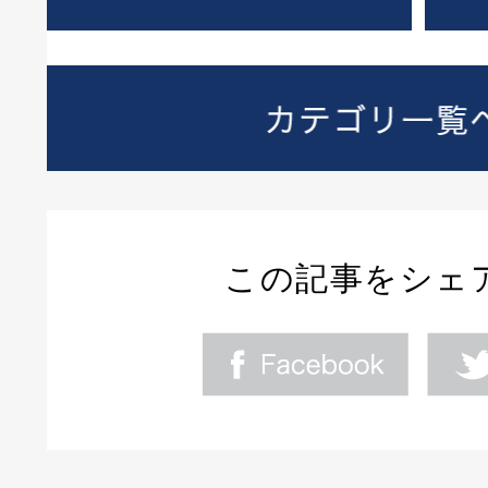
この記事をシェ