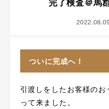
完了検査＠馬
2022.08.0
ついに完成へ！
引渡しをしたお客様のお
って来ました。