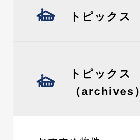
トピックス
トピックス
（archives