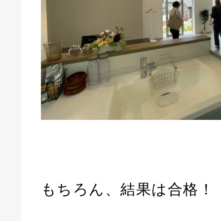
もちろん、結果は合格！