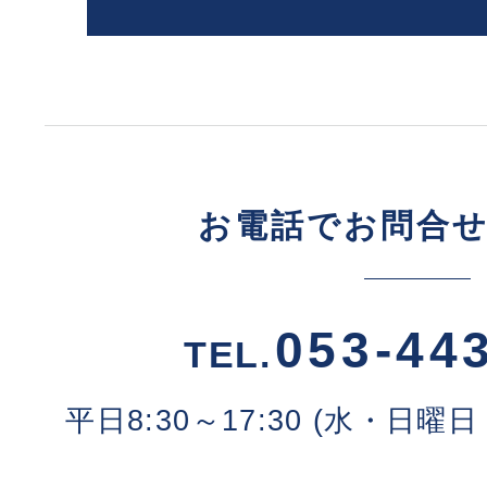
お電話でお問合
053-44
TEL.
平日8:30～17:30 (水・日