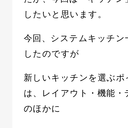
したいと思います。
今回、システムキッチン
したのですが
新しいキッチンを選ぶポ
は、レイアウト・機能・
のほかに