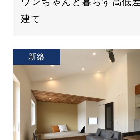
ワンちゃんと暮らす高低
建て
新築