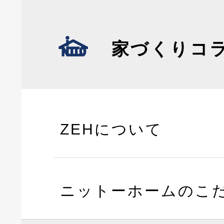
家づくりコ
ZEHについて
ニットーホームのこ