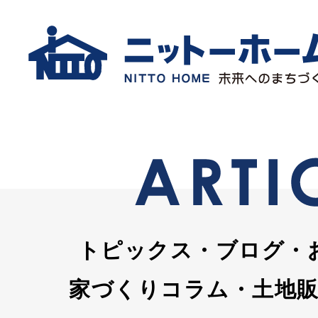
トピックス・ブログ・
家づくりコラム・土地販