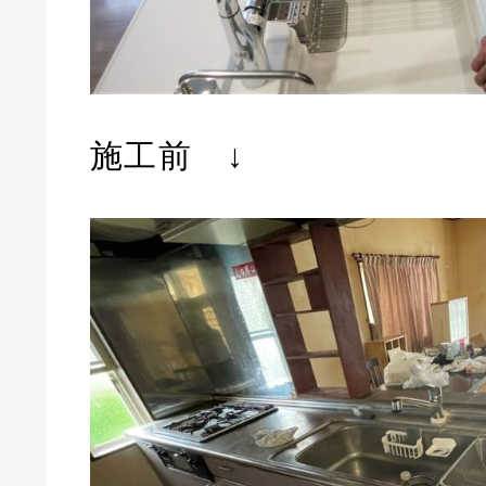
施工前
↓