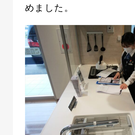
めました。