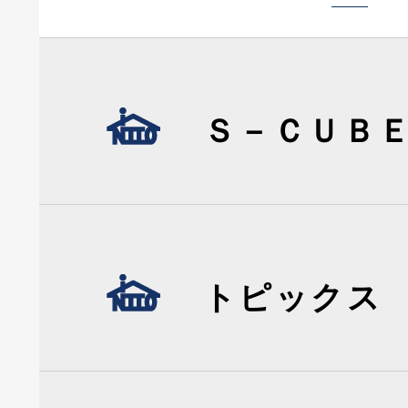
Ｓ－ＣＵＢ
トピックス