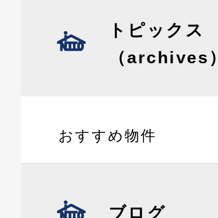
トピックス
（archives
おすすめ物件
ブログ