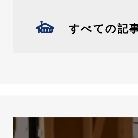
すべての記