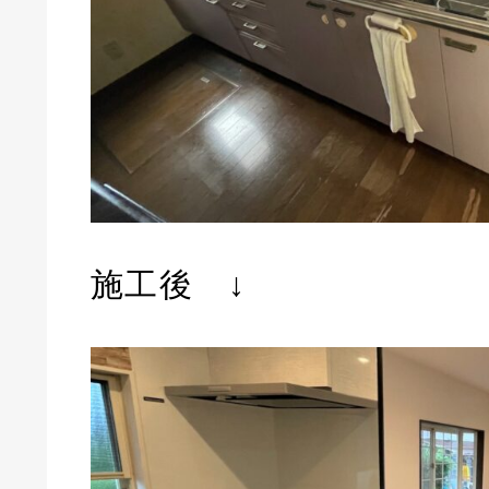
施工後
↓