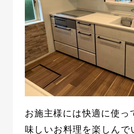
お施主様には快適に使っ
味しいお料理を楽しんで