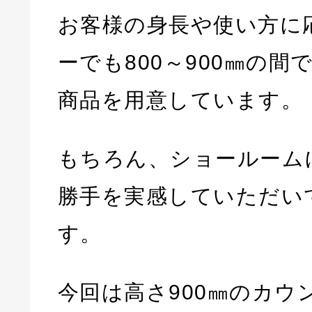
お客様の身長や使い方に
ーでも800～900㎜の
商品を用意しています。
もちろん、ショールーム
勝手を実感していただい
す。
今回は高さ900㎜のカウ