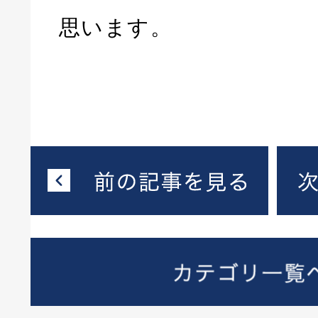
思います。