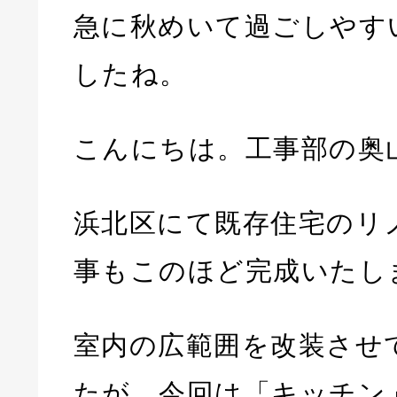
急に秋めいて過ごしやす
したね。
こんにちは。工事部の奥
浜北区にて既存住宅のリ
事もこのほど完成いたし
室内の広範囲を改装させ
たが、今回は「キッチン