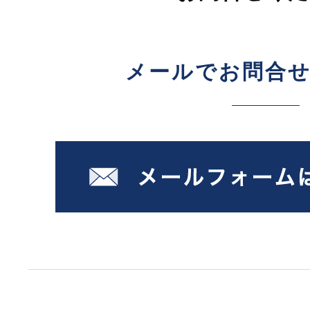
メールでお問合