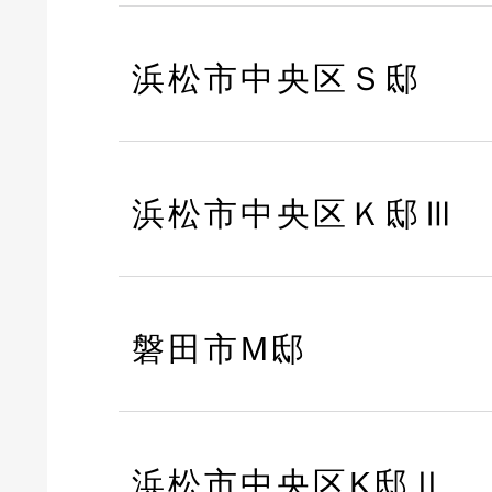
浜松市中央区Ｓ邸
浜松市中央区Ｋ邸Ⅲ
磐田市M邸
浜松市中央区K邸Ⅱ