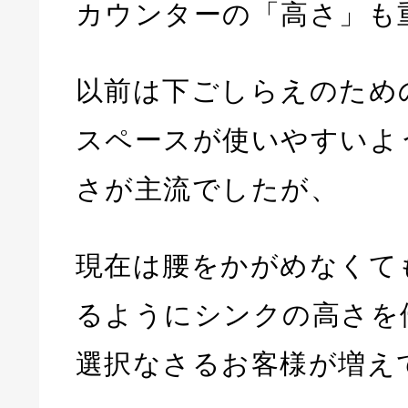
カウンターの「高さ」も
以前は下ごしらえのため
スペースが使いやすいよう
さが主流でしたが、
現在は腰をかがめなくて
るようにシンクの高さを
選択なさるお客様が増え