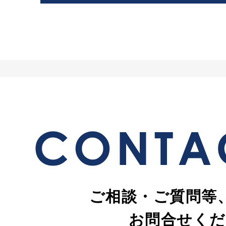
ご相談・ご質問等
お問合せくだ