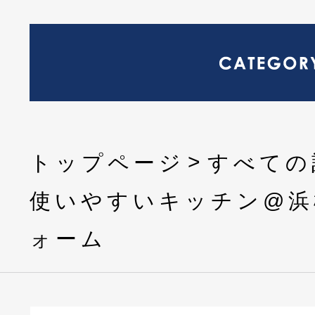
トップページ
すべての
使いやすいキッチン@浜
ォーム