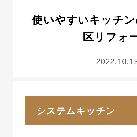
使いやすいキッチン
区リフォ
2022.10.1
システムキッチン