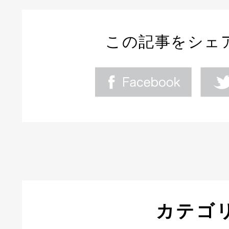
この記事をシェ
カテゴ