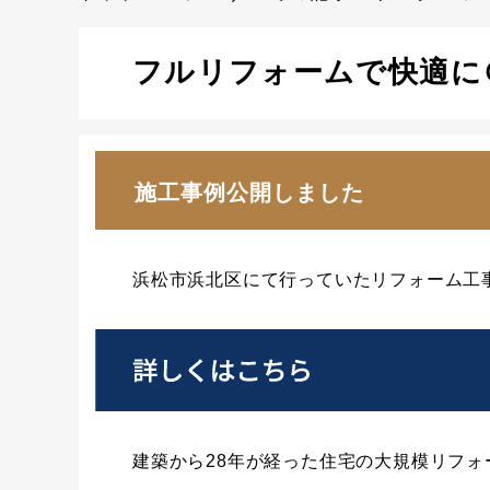
フルリフォームで快適に
施工事例公開しました
浜松市浜北区にて行っていたリフォーム工
建築から28年が経った住宅の大規模リフォ