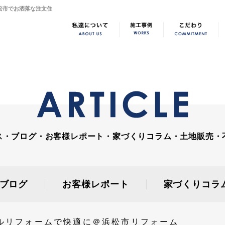
松市でお洒落な注文住
ス・ブログ・お客様レポート・家づくりコラム・土地販売・
ブログ
お客様レポート
家づくりコラ
ルリフォームで快適に＠浜松市リフォーム