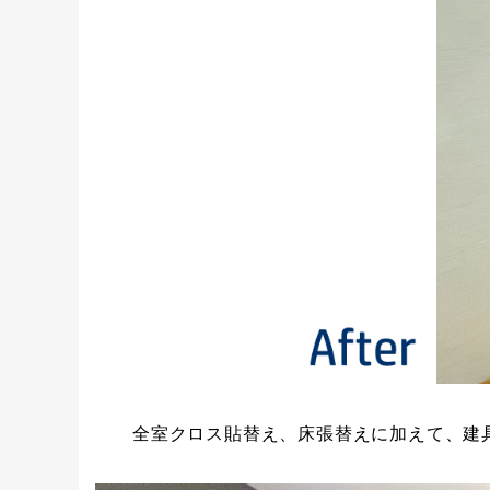
全室クロス貼替え、床張替えに加えて、建