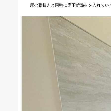
床の張替えと同時に床下断熱材を入れてい