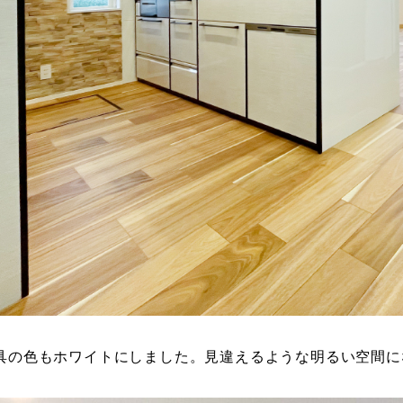
具の色もホワイトにしました。見違えるような明るい空間に