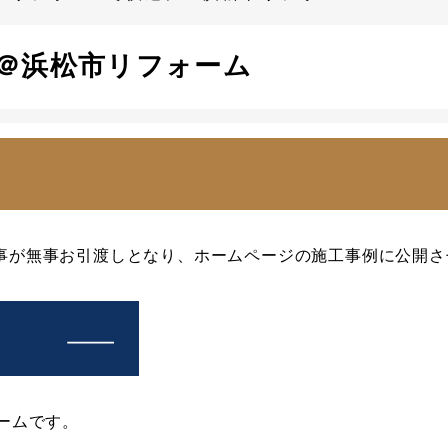
＠浜松市リフォーム
事が無事お引渡しとなり、ホームページの施工事例に公開さ
ームです。