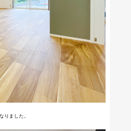
なりました。