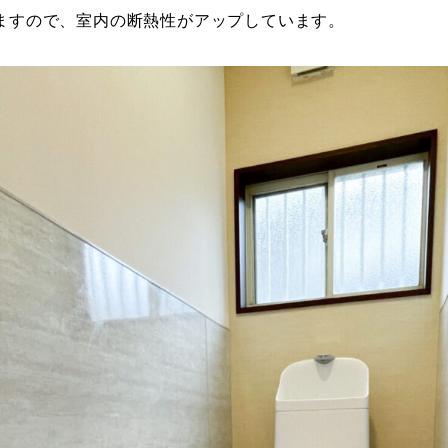
ますので、室内の断熱性がアップしています。