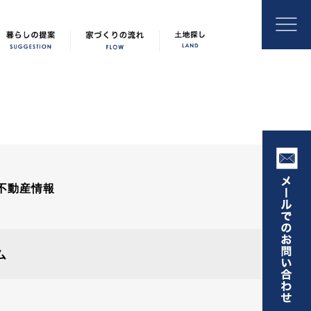
不動産情報
ム