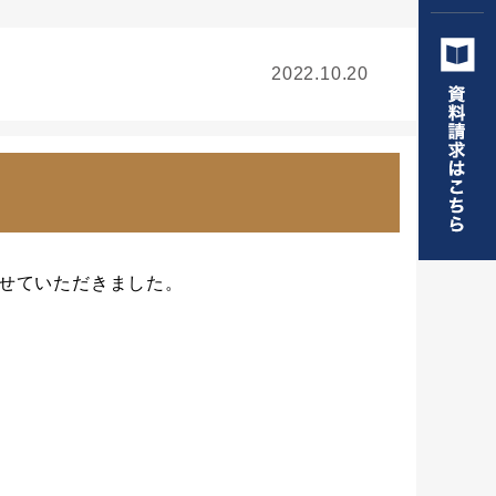
2022.10.20
せていただきました。