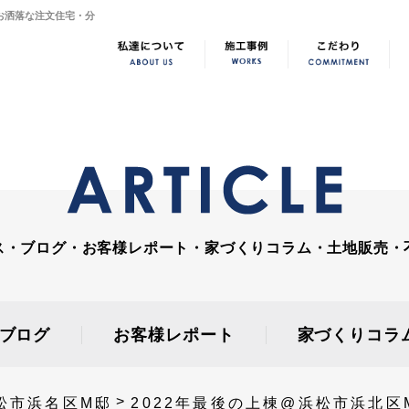
でお洒落な注文住宅・分
ス・ブログ・お客様レポート・家づくりコラム・土地販売・
ブログ
お客様レポート
家づくりコラ
松市浜名区M邸
2022年最後の上棟@浜松市浜北区