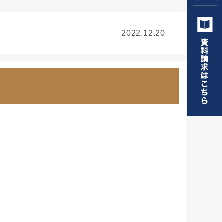
2022.12.20