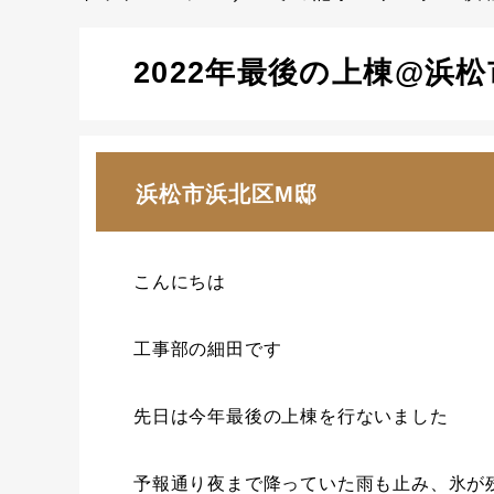
2022年最後の上棟@浜
浜松市浜北区M邸
こんにちは
工事部の細田です
先日は今年最後の上棟を行ないました
予報通り夜まで降っていた雨も止み、氷が