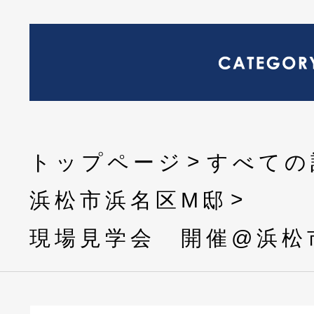
トップページ
すべての
浜松市浜名区M邸
現場見学会 開催@浜松