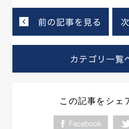
この記事をシェ