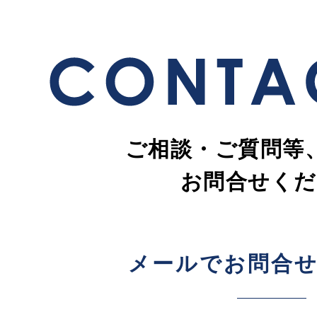
ご相談・ご質問等
お問合せくだ
メールでお問合