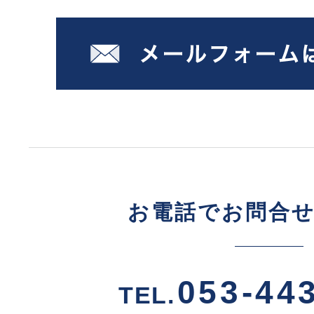
お電話でお問合
053-44
TEL.