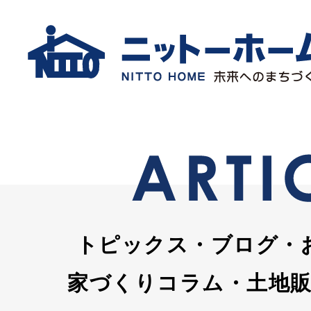
トピックス・ブログ・
家づくりコラム・土地販