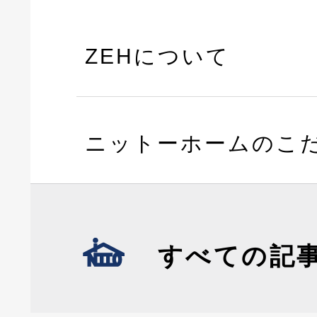
ZEHについて
ニットーホームのこ
すべての記