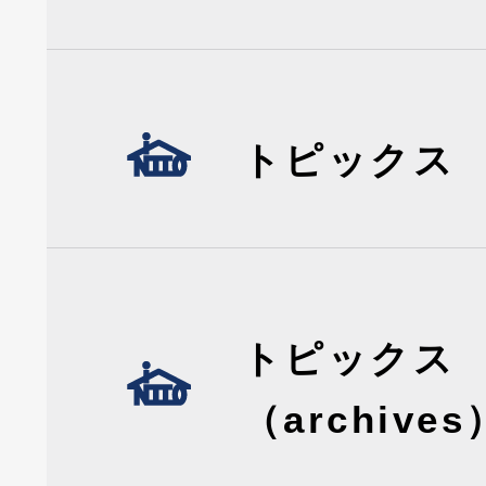
トピックス
トピックス
（archives