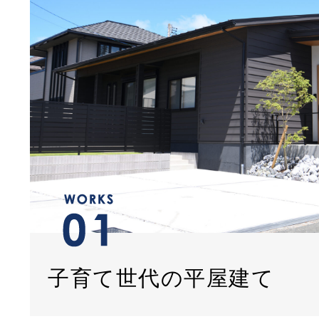
子育て世代の平屋建て