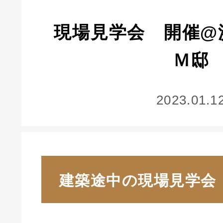
現場見学会 開催@
Ｍ邸
2023.01.1
建築途中の現場見学会