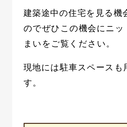
建築途中の住宅を見る機
のでぜひこの機会にニッ
まいをご覧ください。
現地には駐車スペースも
す。