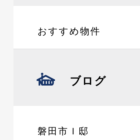
おすすめ物件
ブログ
磐田市Ｉ邸