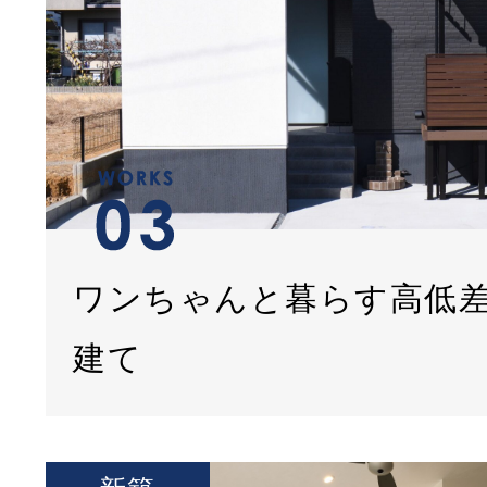
ワンちゃんと暮らす高低
建て