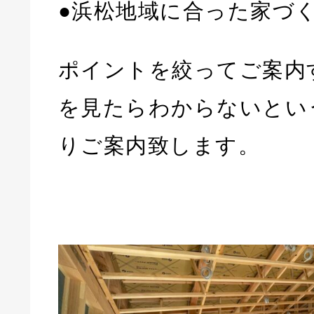
●浜松地域に合った家づ
ポイントを絞ってご案内
を見たらわからないとい
りご案内致します。