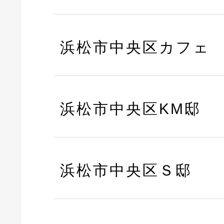
浜松市中央区カフェ
浜松市中央区KM邸
浜松市中央区Ｓ邸