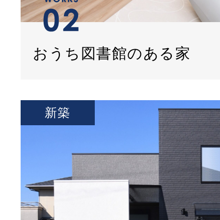
おうち図書館のある家
新築