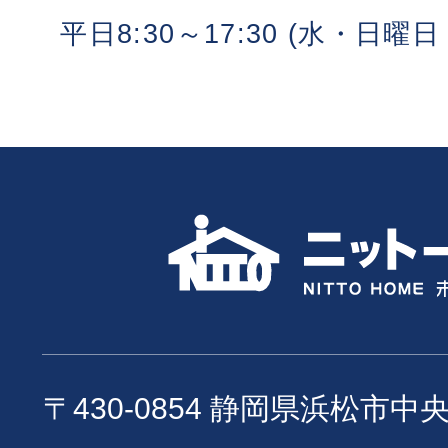
平日8:30～17:30 (水・日
〒430-0854 静岡県浜松市