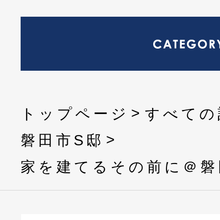
トップページ
すべての
磐田市S邸
家を建てるその前に＠磐