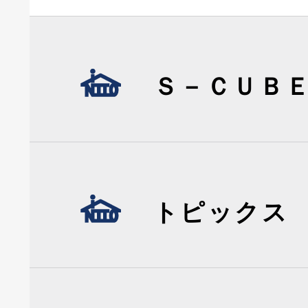
Ｓ－ＣＵＢ
トピックス