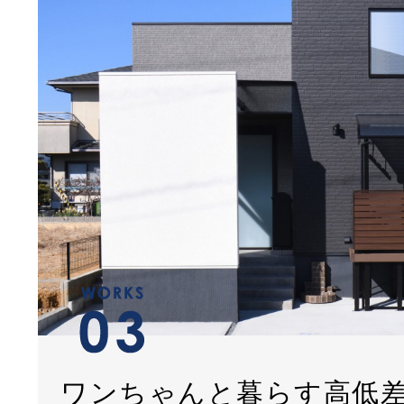
ワンちゃんと暮らす高低