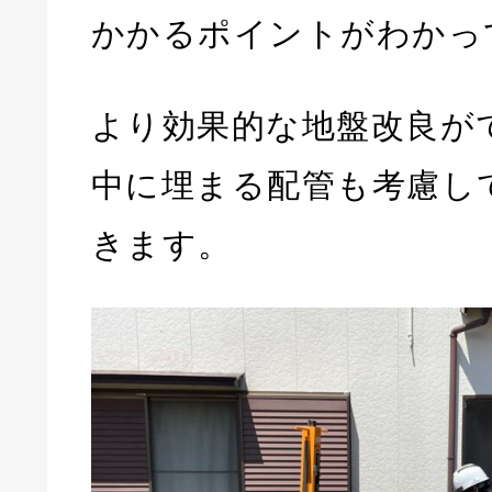
かかるポイントがわかっ
より効果的な地盤改良が
中に埋まる配管も考慮し
きます。