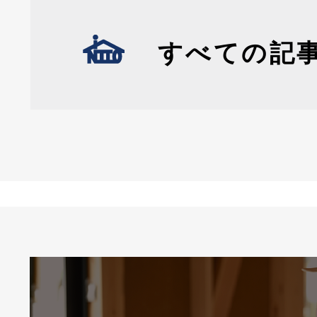
すべての記