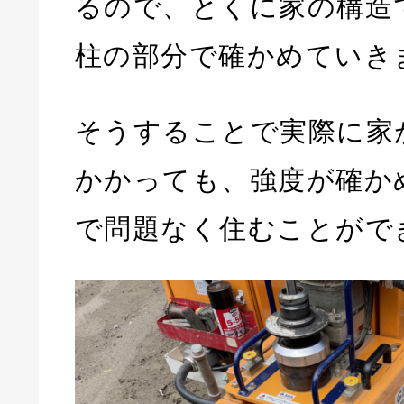
るので、とくに家の構造
柱の部分で確かめていき
そうすることで実際に家
かかっても、強度が確か
で問題なく住むことがで