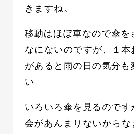
きますね。
移動はほぼ車なので傘を
なにないのですが、１本
があると雨の日の気分も
い
いろいろ傘を見るのです
会があんまりないからな