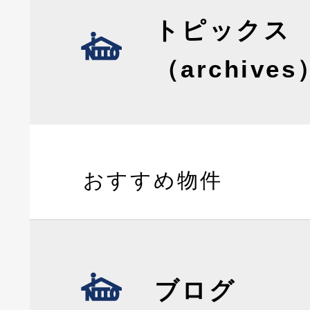
トピックス
（archives
おすすめ物件
ブログ