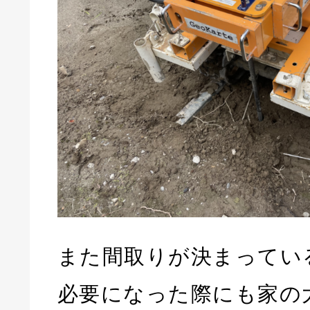
また間取りが決まってい
必要になった際にも家の