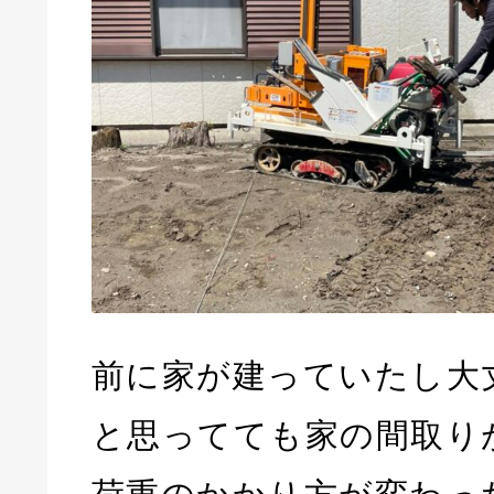
前に家が建っていたし大
と思ってても家の間取り