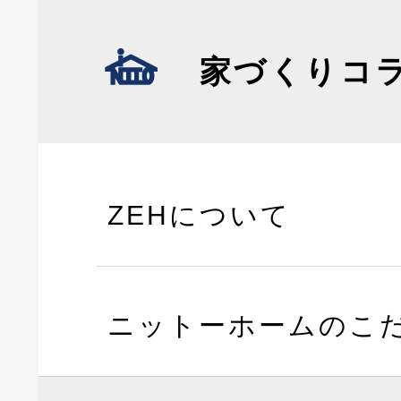
家づくりコ
ZEHについて
ニットーホームのこ