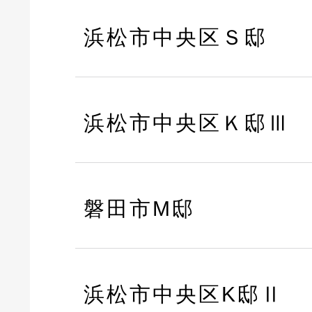
浜松市中央区Ｓ邸
浜松市中央区Ｋ邸Ⅲ
磐田市M邸
浜松市中央区K邸Ⅱ