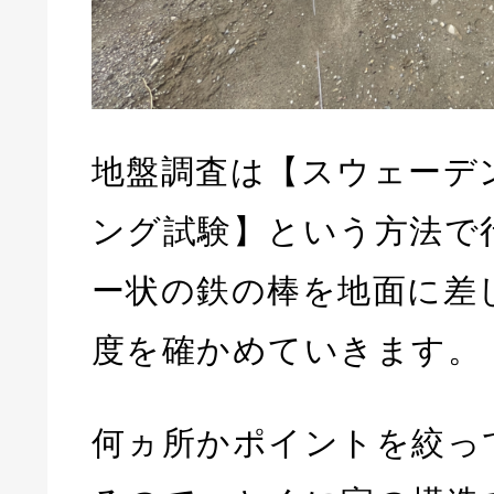
地盤調査は【スウェーデ
ング試験】という方法で
ー状の鉄の棒を地面に差
度を確かめていきます。
何ヵ所かポイントを絞っ