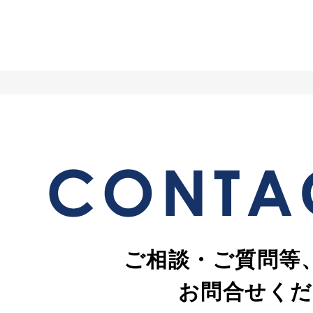
ご相談・ご質問等
お問合せくだ