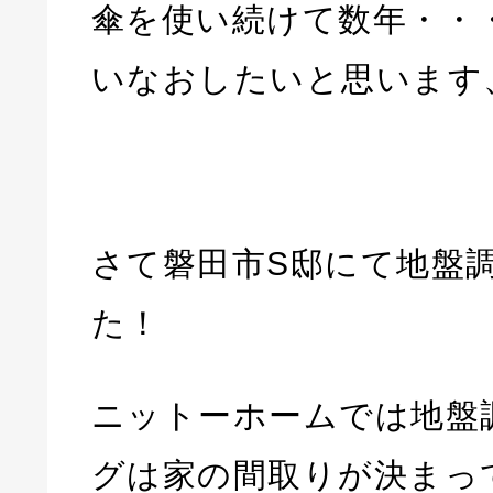
傘を使い続けて数年・・
いなおしたいと思います
さて磐田市S邸にて地盤
た！
ニットーホームでは地盤
グは家の間取りが決まっ