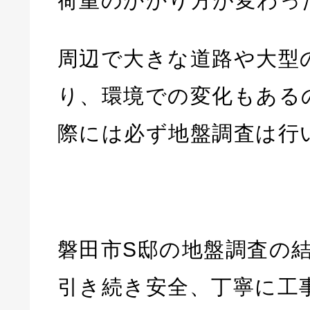
荷重のかかり方が変わっ
周辺で大きな道路や大型
り、環境での変化もある
際には必ず地盤調査は行
磐田市S邸の地盤調査の
引き続き安全、丁寧に工