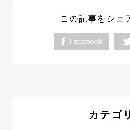
この記事をシェ
カテゴ