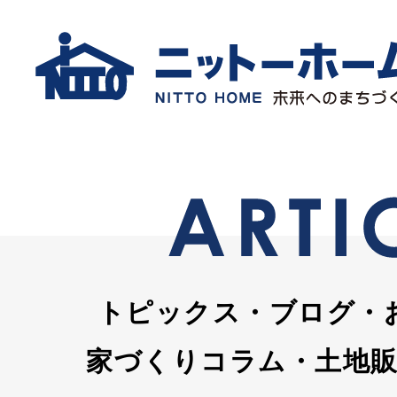
トピックス・ブログ・
家づくりコラム・土地販