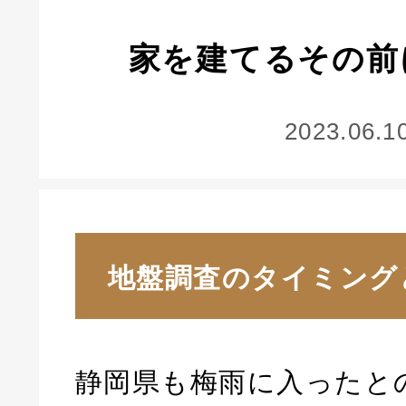
家を建てるその前
2023.06.1
地盤調査のタイミング
静岡県も梅雨に入ったと