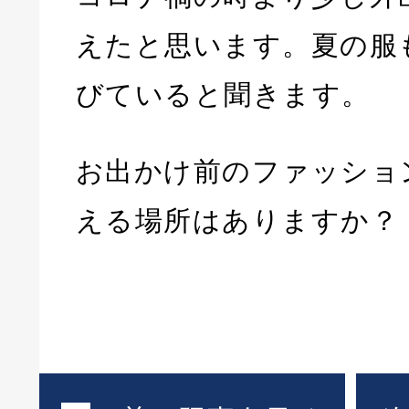
えたと思います。夏の服
びていると聞きます。
お出かけ前のファッショ
える場所はありますか？