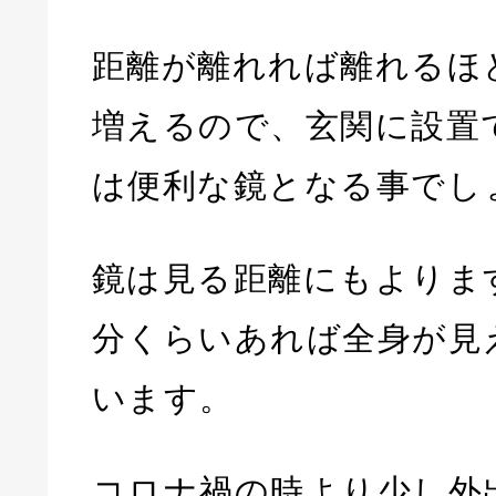
距離が離れれば離れるほ
増えるので、玄関に設置
は便利な鏡となる事でし
鏡は見る距離にもよりま
分くらいあれば全身が見
います。
コロナ禍の時より少し外