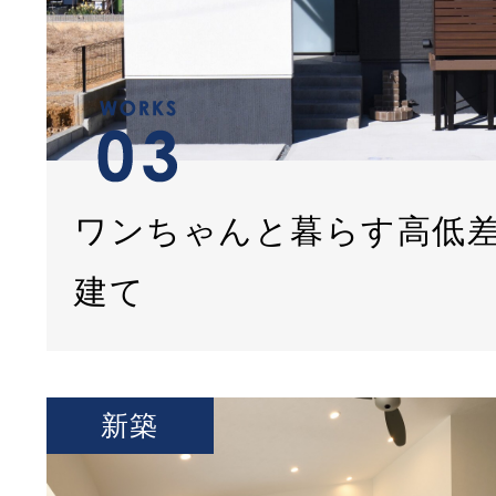
ワンちゃんと暮らす高低
建て
新築