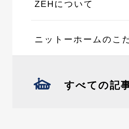
ZEHについて
ニットーホームのこ
すべての記