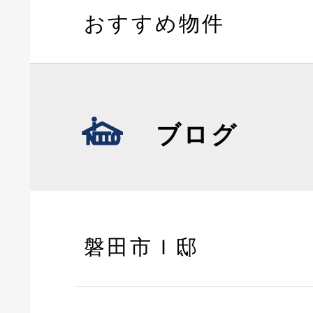
おすすめ物件
ブログ
磐田市Ｉ邸