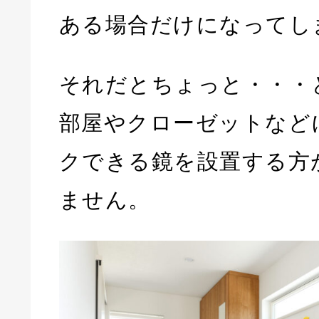
ある場合だけになってし
それだとちょっと・・・
部屋やクローゼットなど
クできる鏡を設置する方
ません。