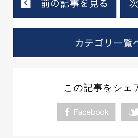
この記事をシェ