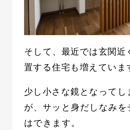
そして、最近では玄関近
置する住宅も増えていま
少し小さな鏡となってし
が、サッと身だしなみを
はできます。