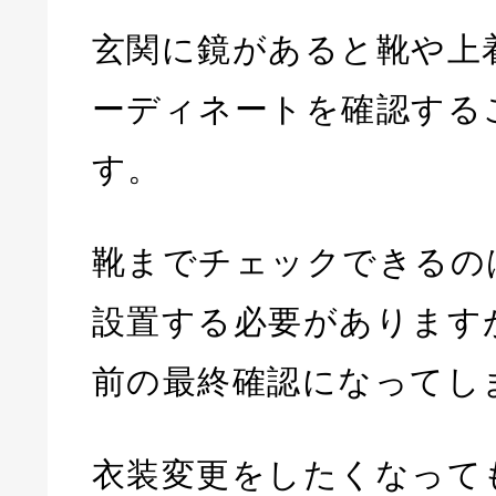
玄関に鏡があると靴や上
ーディネートを確認する
す。
靴までチェックできるの
設置する必要があります
前の最終確認になってし
衣装変更をしたくなって