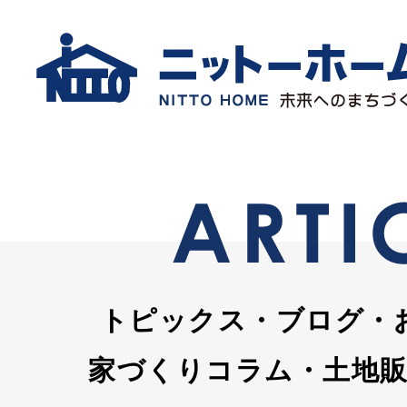
トピックス・ブログ・
家づくりコラム・土地販