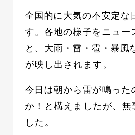
全国的に大気の不安定な
す。各地の様子をニュー
と、大雨・雷・雹・暴風
が映し出されます。
今日は朝から雷が鳴った
か！と構えましたが、無
した。