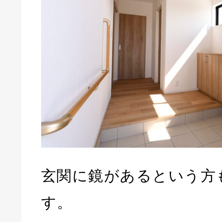
玄関に鏡があるという方
す。