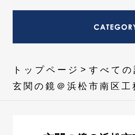
トップページ
すべての
玄関の鏡＠浜松市南区工