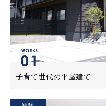
子育て世代の平屋建て
新築