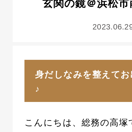
玄関の鏡＠浜松市
2023.06.2
身だしなみを整えてお
♪
こんにちは、総務の高塚