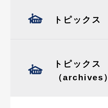
トピックス
トピックス
（archives