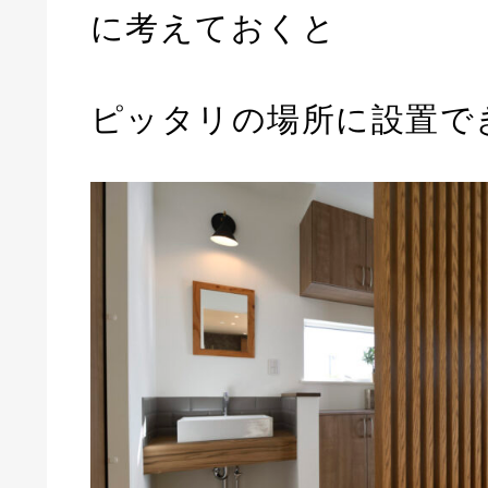
に考えておくと
ピッタリの場所に設置で