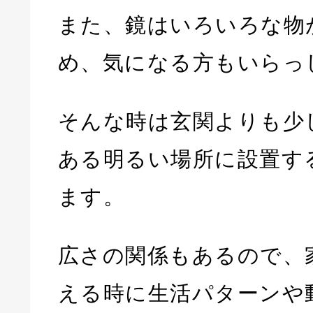
また、鏡はいろいろな物
め、気になる方もいらっ
そんな時は玄関よりも少
ある明るい場所に設置す
ます。
広さの関係もあるので、
える時に生活パターンや