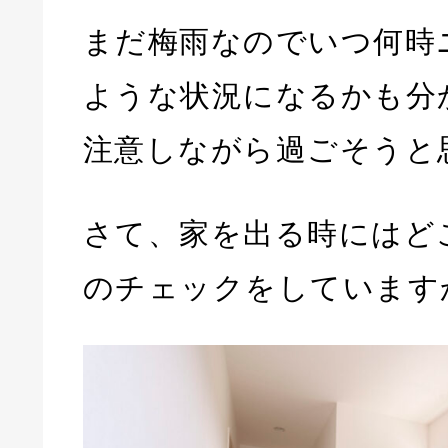
まだ梅雨なのでいつ何時
ような状況になるかも分
注意しながら過ごそうと
さて、家を出る時にはど
のチェックをしています