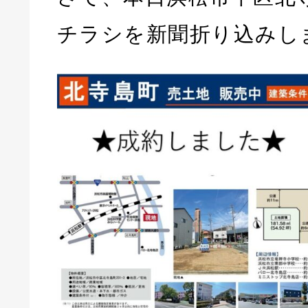
チラシを新聞折り込みし