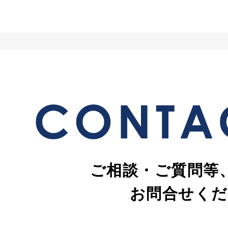
ご相談・ご質問等
お問合せくだ