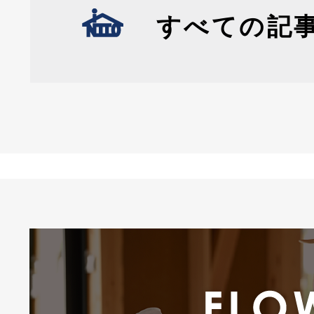
すべての記