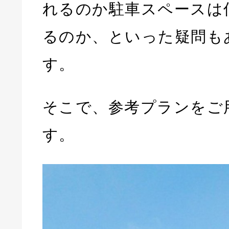
れるのか駐車スペースは
るのか、といった疑問も
す。
そこで、参考プランをご
す。