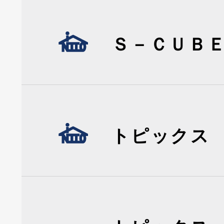
Ｓ－ＣＵＢ
トピックス