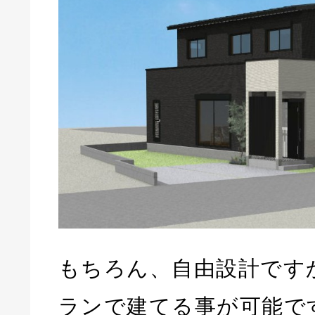
もちろん、自由設計です
ランで建てる事が可能で