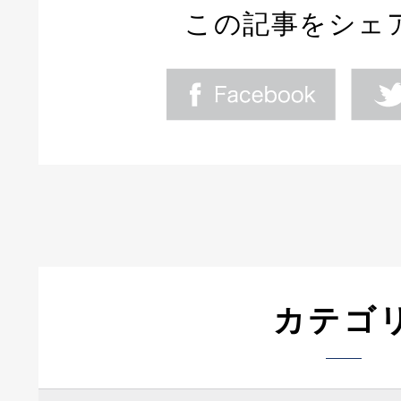
この記事をシェ
カテゴ