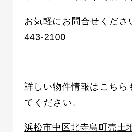
お気軽にお問合せください。
443-2100
詳しい物件情報はこちら
てください。
浜松市中区北寺島町売土