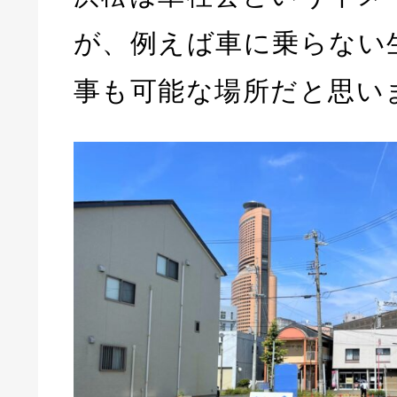
が、例えば車に乗らない
事も可能な場所だと思い