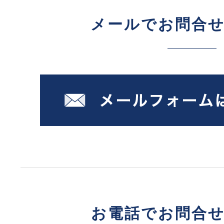
メールでお問合
お電話でお問合