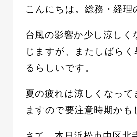
こんにちは。総務・経理
台風の影響か少し涼しく
じますが、またしばらく
るらしいです。
夏の疲れは涼しくなって
ますので要注意時期かも
さて、本日浜松市中区北