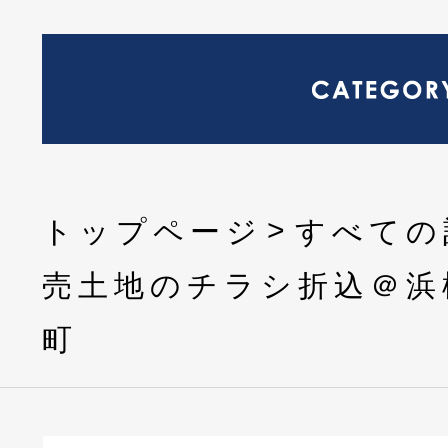
トップページ
すべての
売土地のチラシ折込＠浜
町