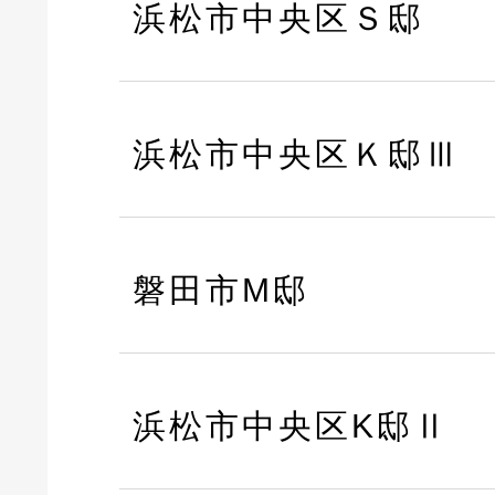
浜松市中央区Ｓ邸
浜松市中央区Ｋ邸Ⅲ
磐田市M邸
浜松市中央区K邸Ⅱ