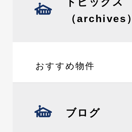
トピックス
（archives
おすすめ物件
ブログ