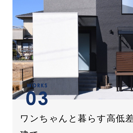
ワンちゃんと暮らす高低