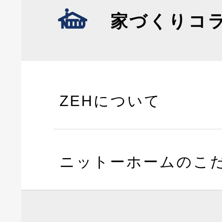
家づくりコ
ZEHについて
ニットーホームのこ