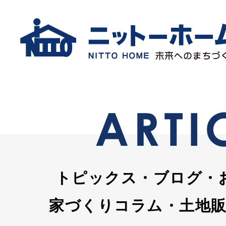
トピックス・ブログ・
家づくりコラム・土地販