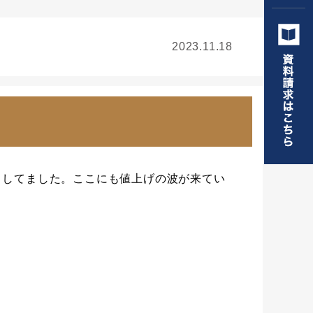
2023.11.18
りしてました。ここにも値上げの波が来てい