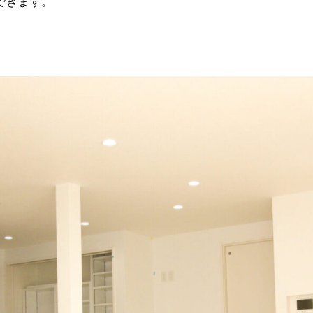
できます。
。