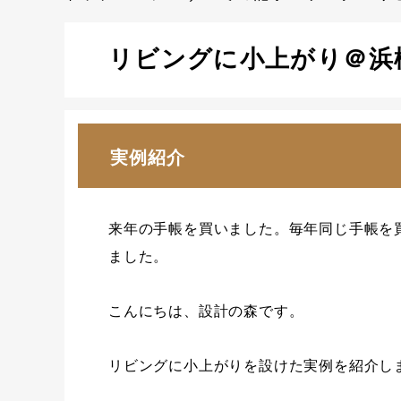
リビングに小上がり＠浜
実例紹介
来年の手帳を買いました。毎年同じ手帳を
ました。
こんにちは、設計の森です。
リビングに小上がりを設けた実例を紹介し