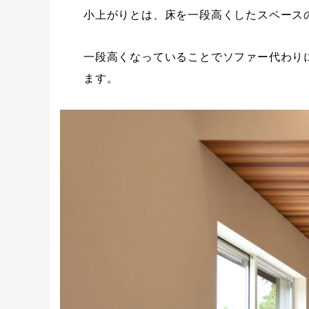
小上がりとは、床を一段高くしたスペース
一段高くなっていることでソファー代わり
ます。