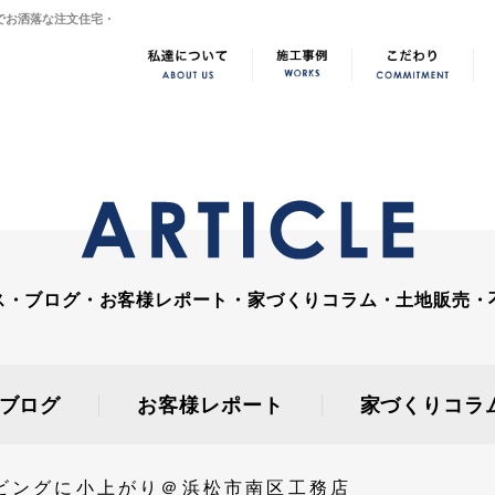
でお洒落な注文住宅・
ス・ブログ・お客様レポート・家づくりコラム・土地販売・
ブログ
お客様レポート
家づくりコラ
ビングに小上がり＠浜松市南区工務店