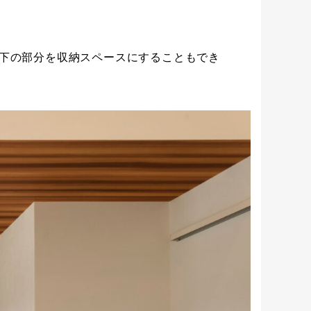
下の部分を収納スペースにすることもでき