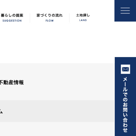
不動産情報
ム