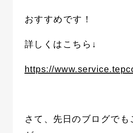
おすすめです！
詳しくはこちら↓
https://www.service.tepc
さて、先日のブログでも