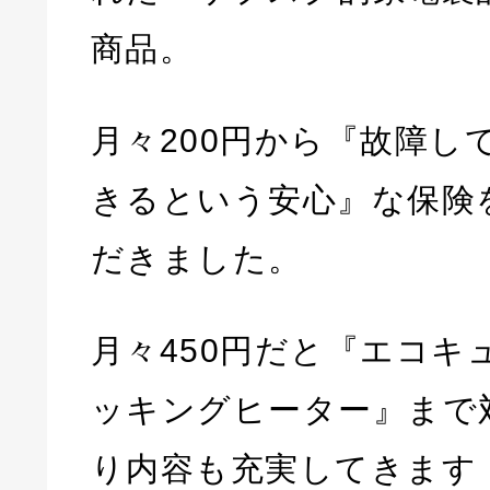
商品。
月々200円から『故障し
きるという安心』な保険
だきました。
月々450円だと『エコキ
ッキングヒーター』まで
り内容も充実してきます