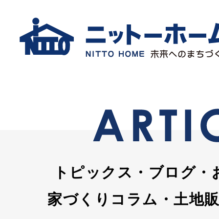
トピックス・ブログ・
家づくりコラム・土地販