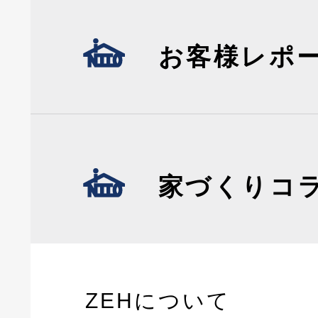
お客様レポ
家づくりコ
ZEHについて