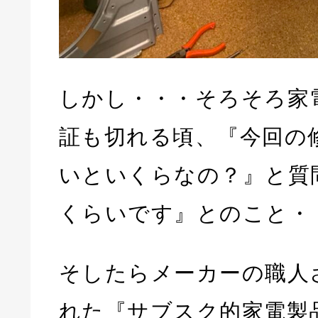
しかし・・・そろそろ家
証も切れる頃、『今回の
いといくらなの？』と質
くらいです』とのこと・・・(
そしたらメーカーの職人
れた『サブスク的家電製