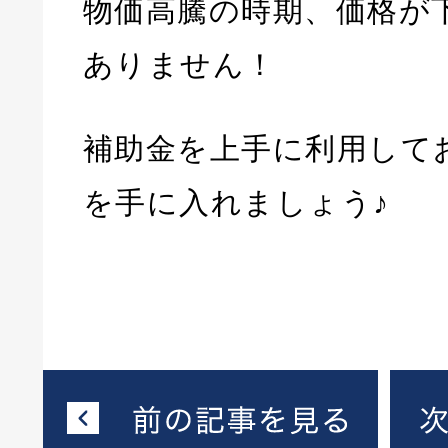
物価高騰の時期、価格が
ありません！
補助金を上手に利用して
を手に入れましょう♪