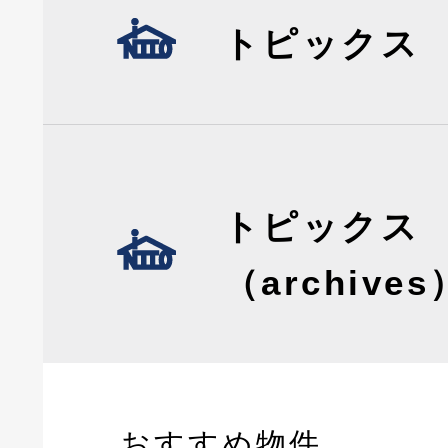
トピックス
トピックス
（archives
おすすめ物件