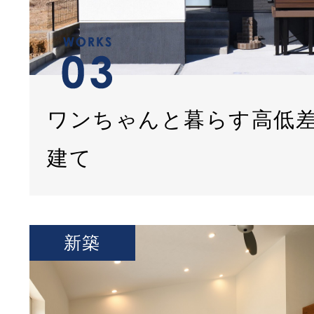
ワンちゃんと暮らす高低
建て
新築