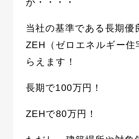
が・・・・
当社の基準である長期優
ZEH（ゼロエネルギー住
らえます！
長期で100万円！
ZEHで80万円！