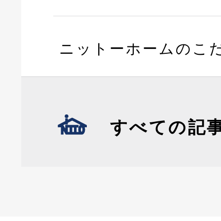
ニットーホームのこ
すべての記