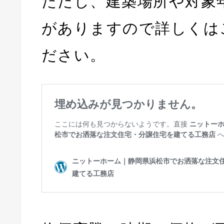
ただし、建築場所や対象
がありますので詳しくは
ださい。