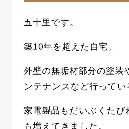
五十里です。
築10年を超えた自宅。
外壁の無垢材部分の塗装
ンテナンスなど行ってい
家電製品もだいぶくたび
も増えてきました。