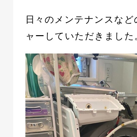
日々のメンテナンスなど
ャーしていただきました