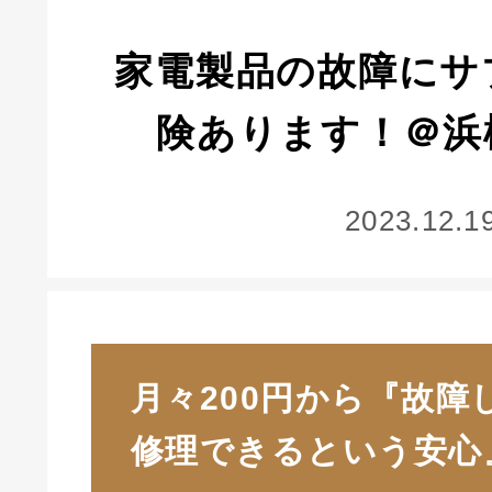
家電製品の故障にサ
険あります！＠浜
2023.12.1
月々200円から『故障
修理できるという安心