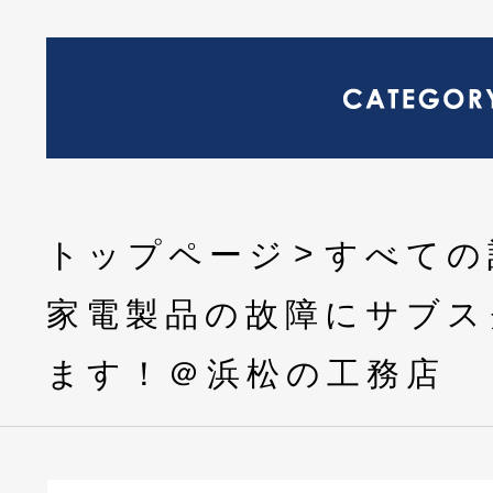
トップページ
すべての
家電製品の故障にサブス
ます！＠浜松の工務店