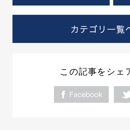
この記事をシェ