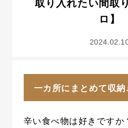
取り入れたい間取
ロ】
2024.02.1
一カ所にまとめて収納
辛い食べ物は好きですか