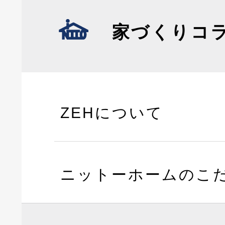
家づくりコ
ZEHについて
ニットーホームのこ