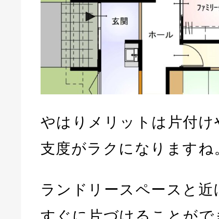
やはりメリットは片付け
支度がラクになりますね
ランドリースペースと近
すぐに片づけることがで