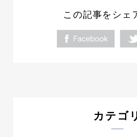
この記事をシェ
カテゴ