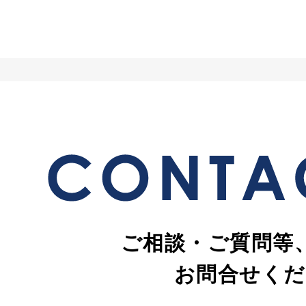
ご相談・ご質問等
お問合せくだ