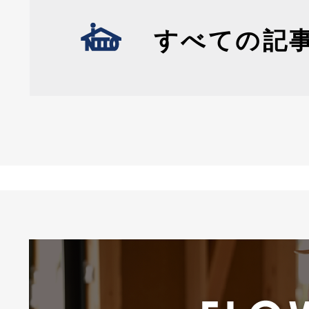
すべての記