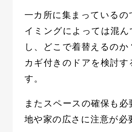
一カ所に集まっているの
イミングによっては混ん
し、どこで着替えるのか
カギ付きのドアを検討す
す。
またスペースの確保も必
地や家の広さに注意が必