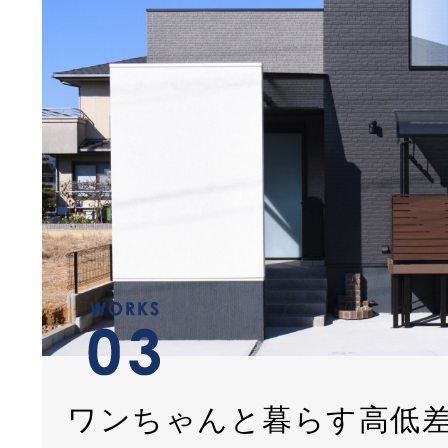
ワンちゃんと暮らす高低