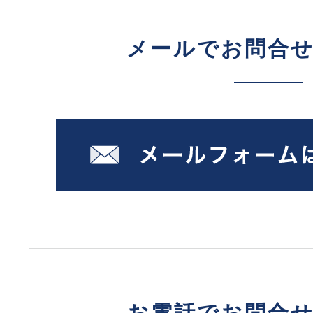
メールでお問合
お電話でお問合