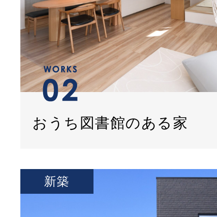
おうち図書館のある家
新築