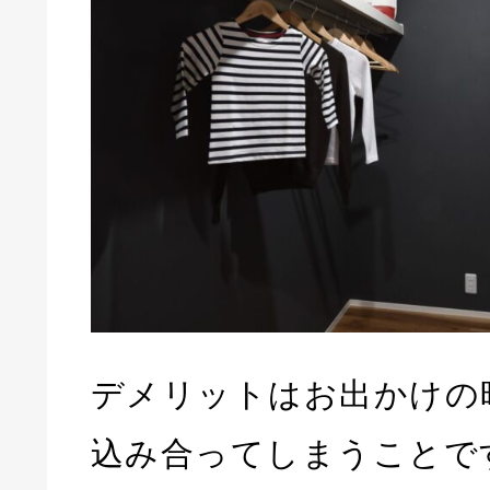
デメリットはお出かけの
込み合ってしまうことで