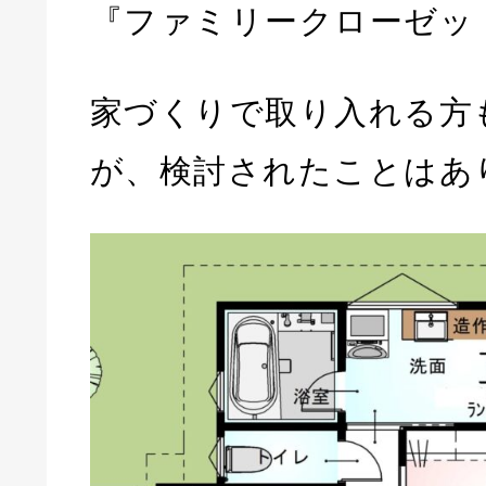
『ファミリークローゼッ
家づくりで取り入れる方
が、検討されたことはあ