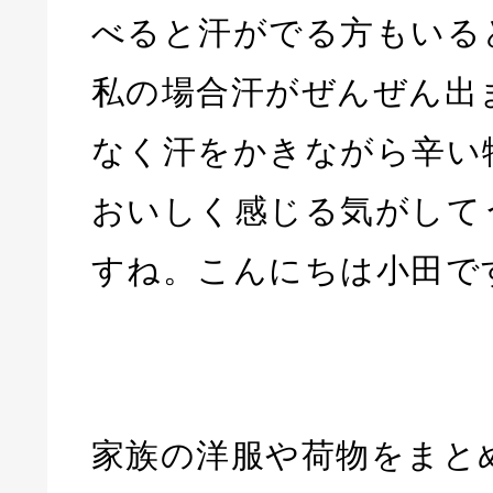
べると汗がでる方もいる
私の場合汗がぜんぜん出
なく汗をかきながら辛い
おいしく感じる気がして
すね。こんにちは小田で
家族の洋服や荷物をまと