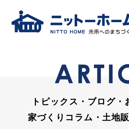
トピックス・ブログ・
家づくりコラム・土地販