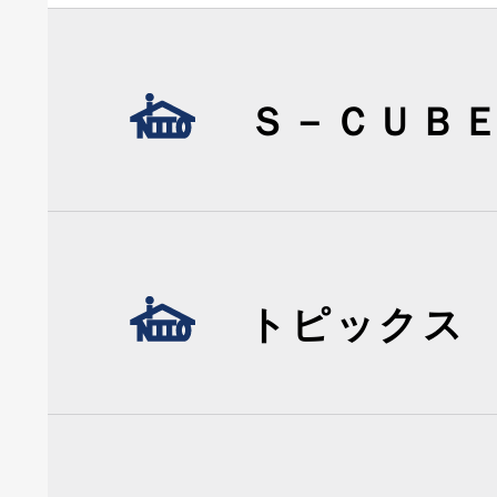
Ｓ－ＣＵＢ
トピックス