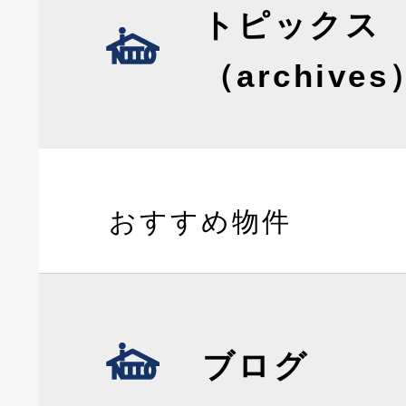
トピックス
（archives
おすすめ物件
ブログ