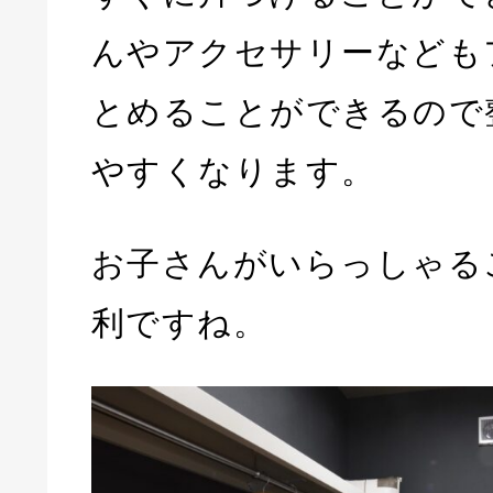
んやアクセサリーなども
とめることができるので
やすくなります。
お子さんがいらっしゃる
利ですね。