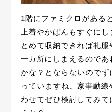
1階にファミクロがある
上着やかばんもすぐにし
とめて収納できれば礼服
一カ所にしまえるのであ
かな？とならないのでず
っていますね。家事動線
わせてぜひ検討してみて