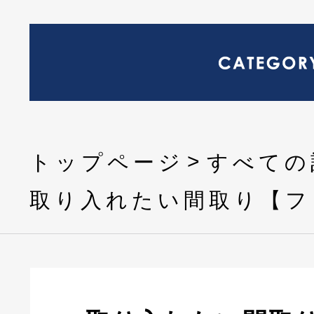
トップページ
すべての
取り入れたい間取り【フ