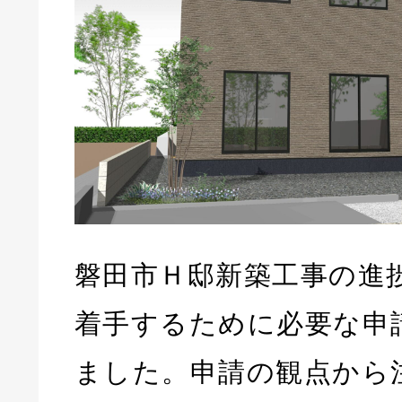
磐田市Ｈ邸新築工事の進
着手するために必要な申
ました。申請の観点から