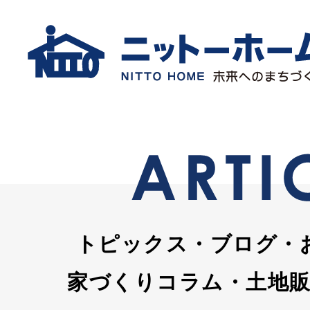
トピックス・ブログ・
家づくりコラム・土地販