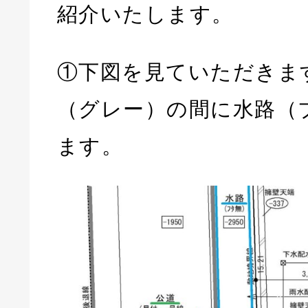
紹介いたします。
①下図を見ていただきま
（グレー）の間に水路（
ます。