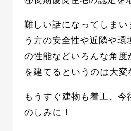
難しい話になってしまい
う方の安全性や近隣や環
の性能などいろんな角度
を建てるというのは大変
もうすぐ建物も着工、今
のしみに！