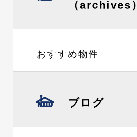
（archives
おすすめ物件
ブログ