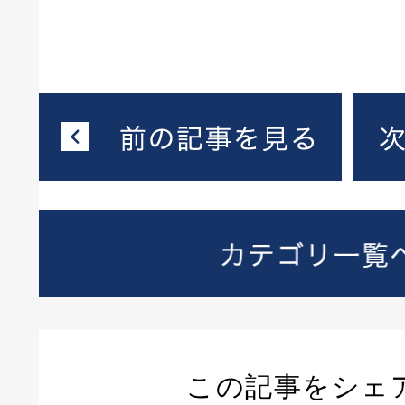
この記事をシェ