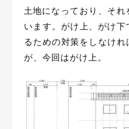
土地になっており、それ
います。がけ上、がけ下
るための対策をしなけれ
が、今回はがけ上。