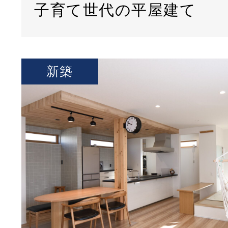
子育て世代の平屋建て
新築