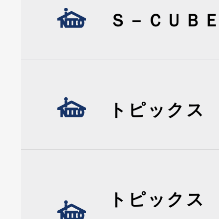
Ｓ－ＣＵＢ
トピックス
トピックス