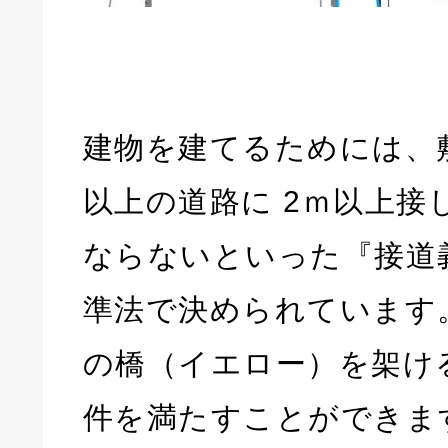
建物を建てるためには、敷
以上の道路に 2ｍ以上接
ならないといった『接道
準法で決められています
の橋（イエロー）を架け
件を満たすことができま