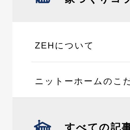
ZEHについて
ニットーホームのこ
すべての記