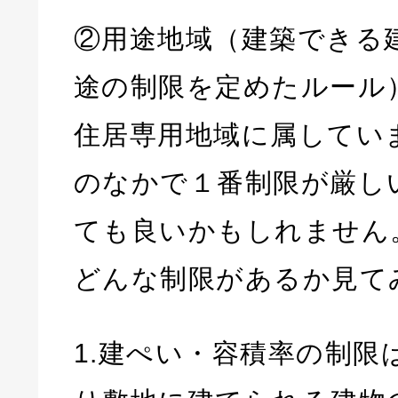
②用途地域（建築できる
途の制限を定めたルール
住居専用地域に属してい
のなかで１番制限が厳し
ても良いかもしれません
どんな制限があるか見て
1.建ぺい・容積率の制限