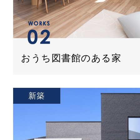
おうち図書館のある家
新築