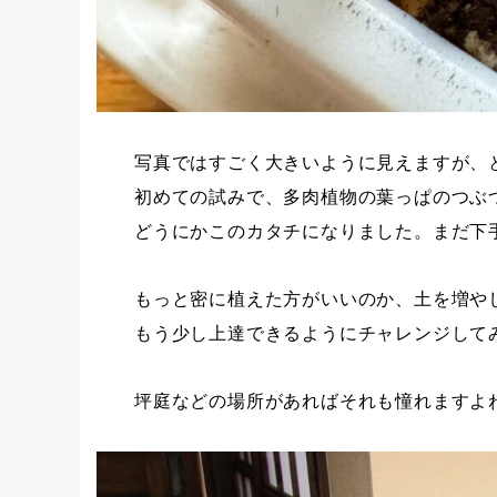
写真ではすごく大きいように見えますが、
初めての試みで、多肉植物の葉っぱのつぶ
どうにかこのカタチになりました。まだ下
もっと密に植えた方がいいのか、土を増や
もう少し上達できるようにチャレンジして
坪庭などの場所があればそれも憧れますよ