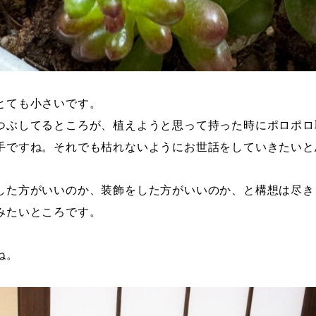
とても小さいです。
つぶしてるところが、植えようと思って持った時にポロポロ
手ですね。それでも枯れないようにお世話をしていきたいと
した方がいいのか、装飾をした方がいいのか、と構想は尽き
みたいところです。
ね。