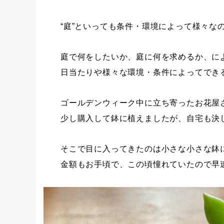
“庭”といっても条件・環境によって様々な
庭で何をしたいか、庭に何を求めるか、に
日当たりや様々な環境・条件によってでき
ゴールデンウィーク中に立ち寄ったお花屋
少し購入して鉢に植えましたが、自宅も決
そこで目に入ってきたのは小さな小さな鉢
金額もお手頃で、この頃憧れていたので早