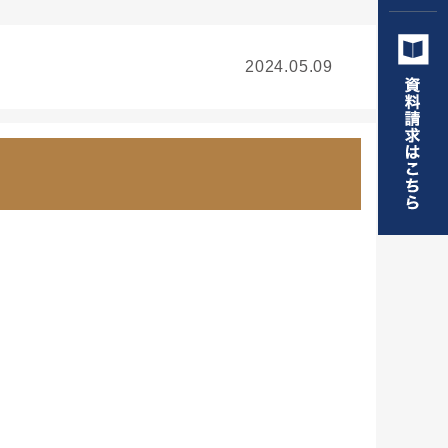
2024.05.09