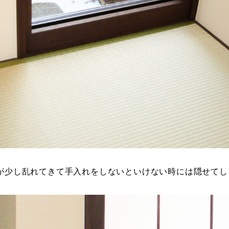
が少し乱れてきて手入れをしないといけない時には隠せてし