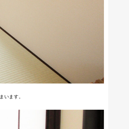
まいます。