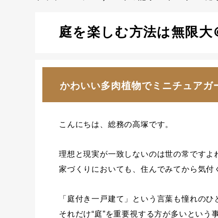
庭を楽しむ方法は無限大
かわいい多肉植物でミニチュアガ
こんにちは、総務の高塚です。
理想と現実が一致しないのは世の常ですよ
家づくりにおいても、住んでみてから気付
「庭付き一戸建て」という言葉も憧れのひ
それだけ“庭”を重要視する方が多いという