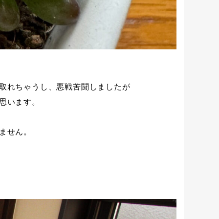
取れちゃうし、悪戦苦闘しましたが
思います。
ません。