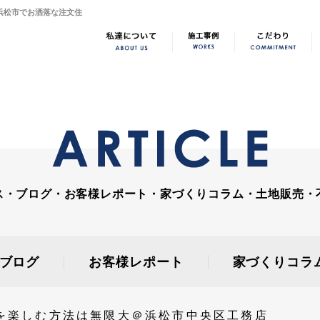
浜松市でお洒落な注文住
ス・ブログ・お客様レポート・家づくりコラム・土地販売・
ブログ
お客様レポート
家づくりコラ
を楽しむ方法は無限大＠浜松市中央区工務店