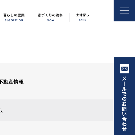
不動産情報
ム