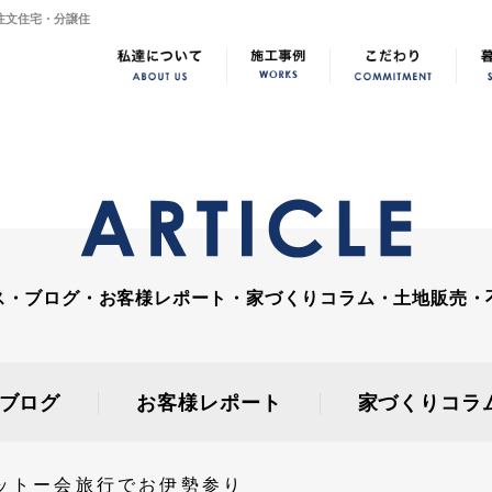
注文住宅・分譲住
ス・ブログ・お客様レポート・家づくりコラム・土地販売・
ブログ
お客様レポート
家づくりコラ
ットー会旅行でお伊勢参り