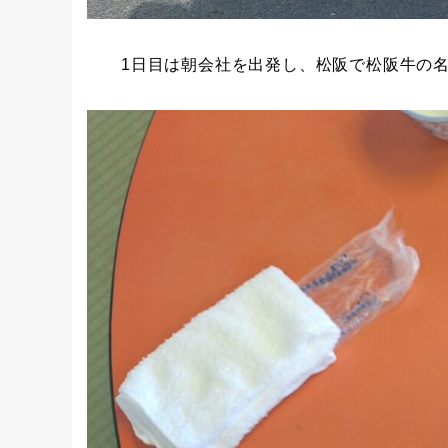
1日目は朝会社を出発し、松阪で松阪牛の