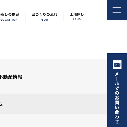
不動産情報
ム