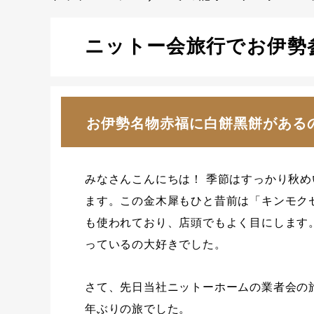
ニットー会旅行でお伊勢
お伊勢名物赤福に白餅黑餅がある
みなさんこんにちは！ 季節はすっかり秋
ます。この金木犀もひと昔前は「キンモク
も使われており、店頭でもよく目にします
っているの大好きでした。
さて、先日当社ニットーホームの業者会の
年ぶりの旅でした。