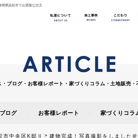
｜静岡県浜松市でお洒落な注文
ス・ブログ・お客様レポート・家づくりコラム・土地販売・
ブログ
お客様レポート
家づくりコラ
松市中央区K邸Ⅱ
建物完成！写真撮影をしました