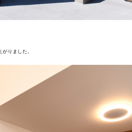
。
上がりました。