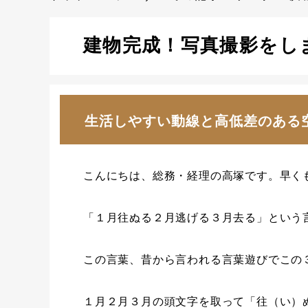
建物完成！写真撮影をし
生活しやすい動線と高低差のある
こんにちは、総務・経理の高塚です。早く
「１月往ぬる２月逃げる３月去る」という
この言葉、昔から言われる言葉遊びでこの
１月２月３月の頭文字を取って「往（い）