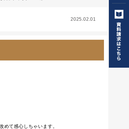
2025.02.01
改めて感心しちゃいます。