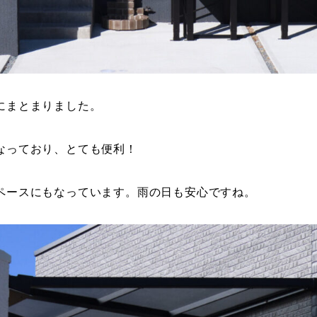
にまとまりました。
なっており、とても便利！
ペースにもなっています。雨の日も安心ですね。