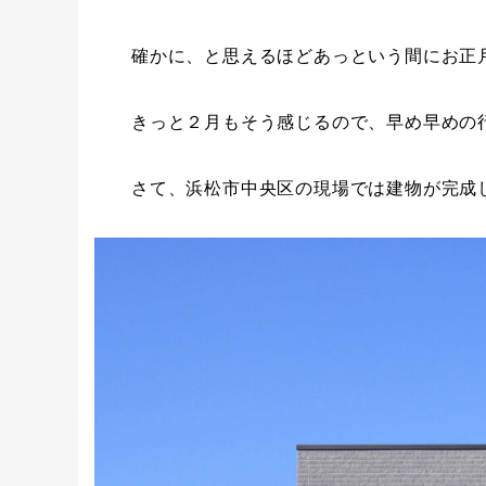
確かに、と思えるほどあっという間にお正
きっと２月もそう感じるので、早め早めの
さて、浜松市中央区の現場では建物が完成