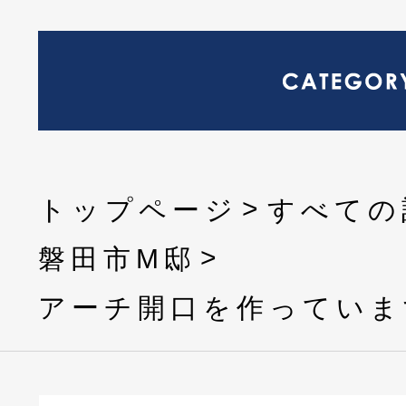
トップページ
すべての
磐田市M邸
アーチ開口を作っていま