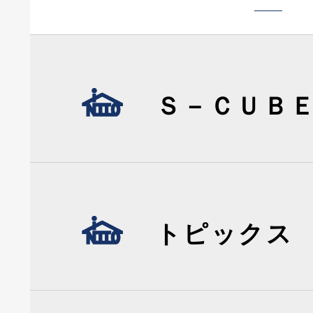
Ｓ－ＣＵＢ
トピックス