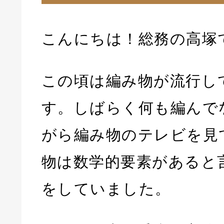
こんにちは！総務の高塚
この頃は編み物が流行し
す。しばらく何も編んで
がら編み物のテレビを見
物は数学的要素があると
をしていました。