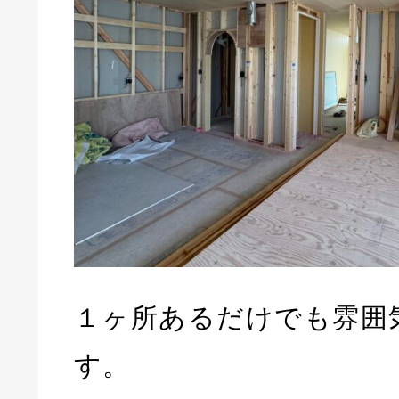
１ヶ所あるだけでも雰囲
す。