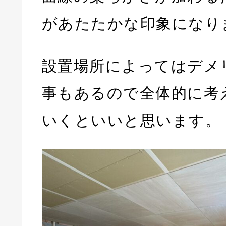
があたたかな印象になり
設置場所によってはデメ
事もあるので全体的に考
いくといいと思います。