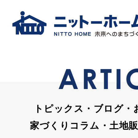
トピックス・ブログ・
家づくりコラム・土地販