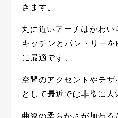
きます。
丸に近いアーチはかわい
キッチンとパントリーを
に最適です。
空間のアクセントやデザ
として最近では非常に人
曲線の柔らかさが加わる