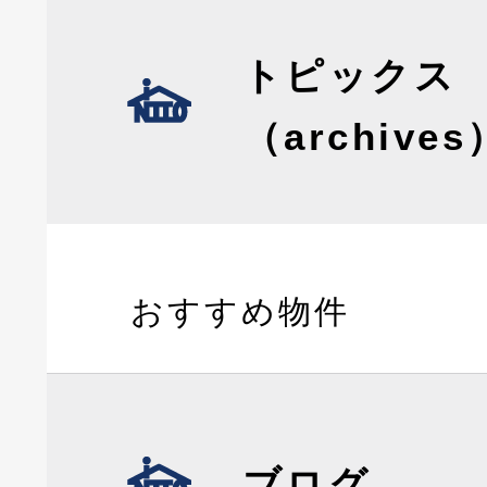
トピックス
（archives
おすすめ物件
ブログ