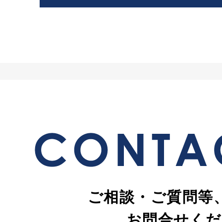
ご相談・ご質問等
お問合せくだ