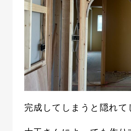
完成してしまうと隠れて