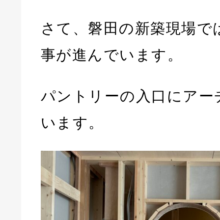
さて、磐田の新築現場で
事が進んでいます。
パントリーの入口にアー
います。