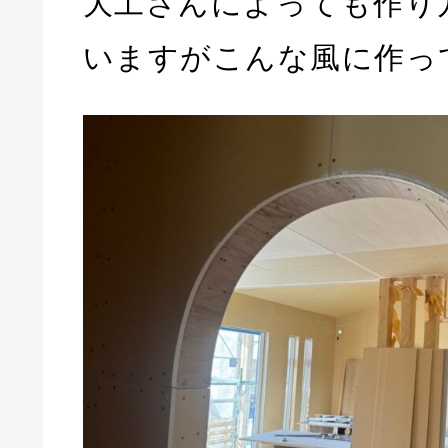
大工さんによっても作り
いますがこんな風に作っ