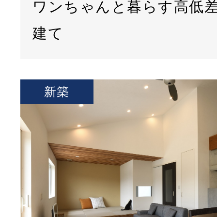
ワンちゃんと暮らす高低
建て
新築