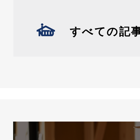
すべての記