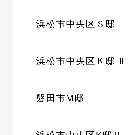
浜松市中央区Ｓ邸
浜松市中央区Ｋ邸Ⅲ
磐田市M邸