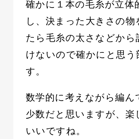
確かに１本の毛糸が立体
し、決まった大きさの物
たら毛糸の太さなどから
けないので確かにと思う
す。
数学的に考えながら編ん
少数だと思いますが、楽
いいですね。