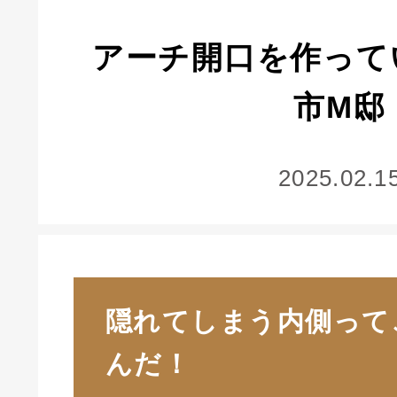
アーチ開口を作って
市M邸
2025.02.1
隠れてしまう内側って
んだ！