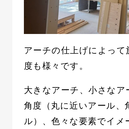
アーチの仕上げによって
度も様々です。
大きなアーチ、小さなア
角度（丸に近いアール、
ル）、色々な要素でイメ