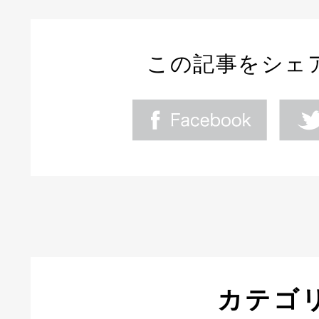
この記事をシェ
カテゴ