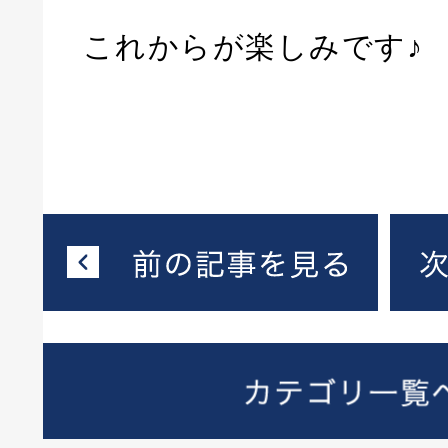
これからが楽しみです♪