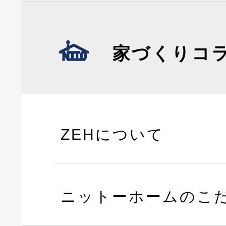
家づくりコ
ZEHについて
ニットーホームのこ