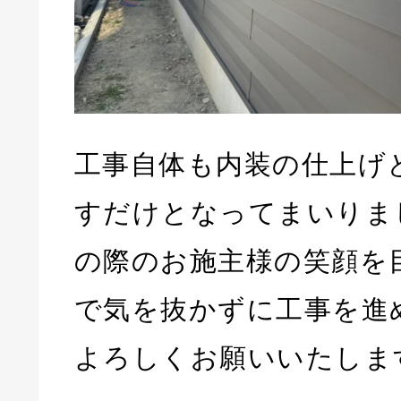
工事自体も内装の仕上げ
すだけとなってまいりま
の際のお施主様の笑顔を
で気を抜かずに工事を進
よろしくお願いいたしま