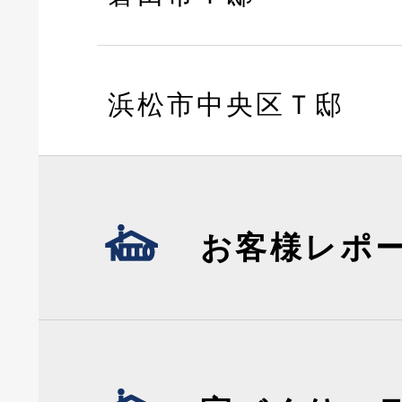
浜松市中央区Ｔ邸
お客様レポ