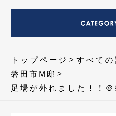
トップページ
すべての
磐田市M邸
足場が外れました！！＠