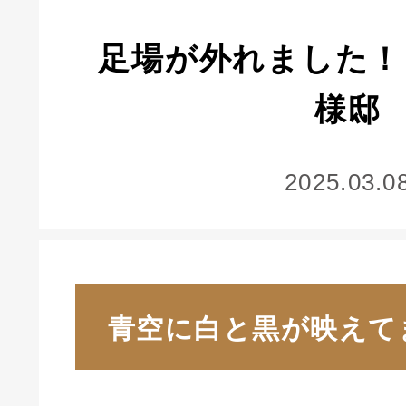
足場が外れました！
様邸
2025.03.0
青空に白と黒が映えて