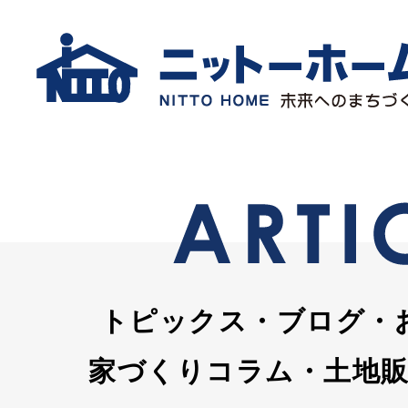
トピックス・ブログ・
家づくりコラム・土地販