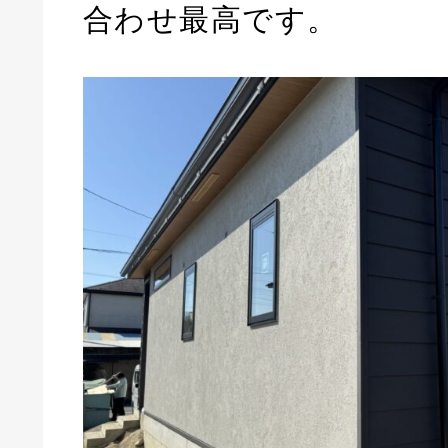
合わせ最高です。