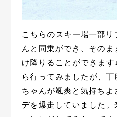
こちらのスキー場一部リ
んと同乗ができ、そのま
け降りることができます
ら行ってみましたが、丁
ちゃんが颯爽と気持ちよ
デを爆走していました。