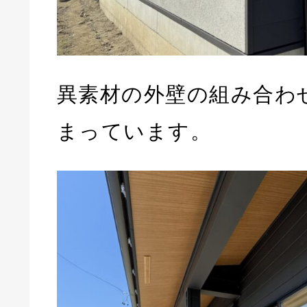
異素材の外壁の組み合わ
まっています。