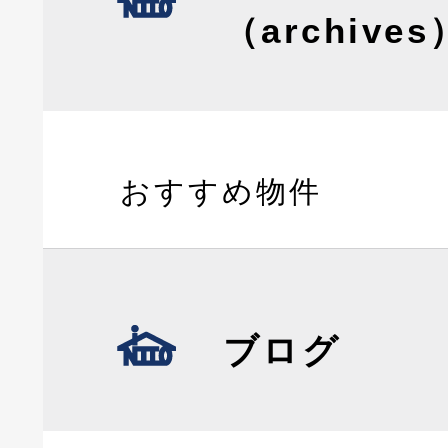
（archives
おすすめ物件
ブログ