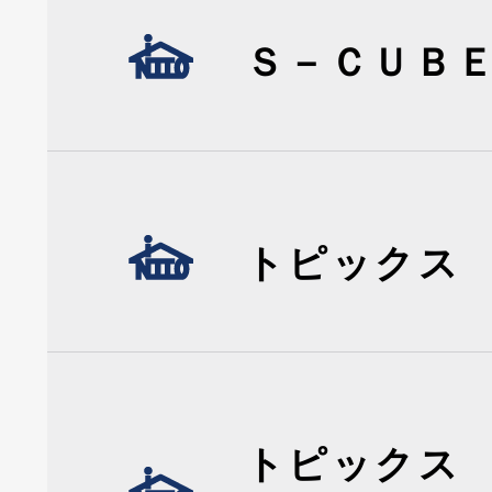
Ｓ－ＣＵＢ
トピックス
トピックス