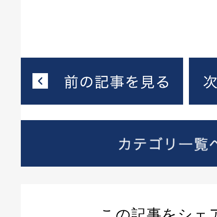
この記事をシェ