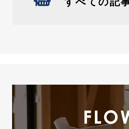
すべての記