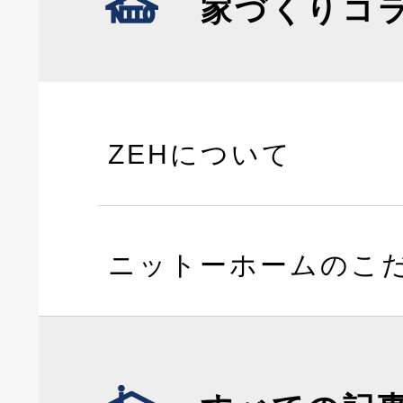
家づくりコ
ZEHについて
ニットーホームのこ