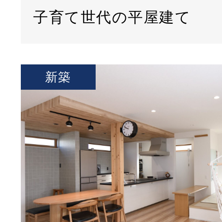
子育て世代の平屋建て
新築