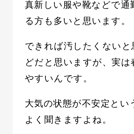
真新しい服や靴などで通
る方も多いと思います。
できれば汚したくないと
どだと思いますが、実は
やすいんです。
大気の状態が不安定とい
よく聞きますよね。