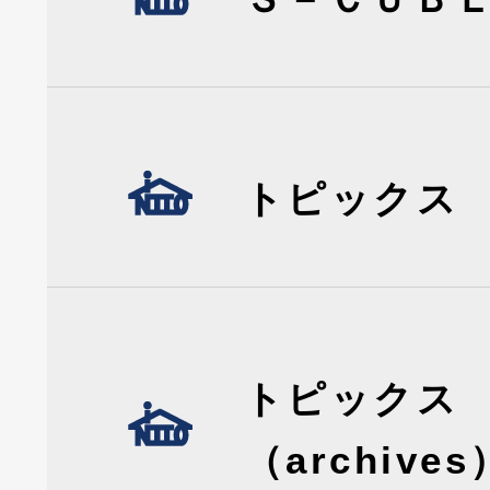
トピックス
トピックス
（archives