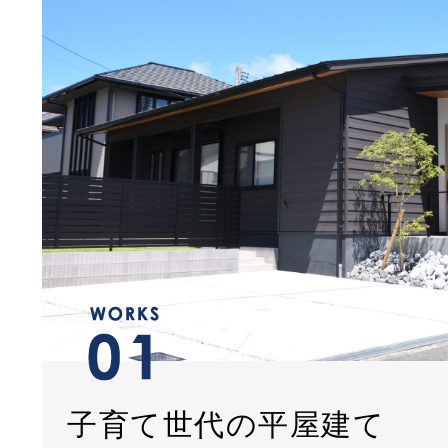
子育て世代の平屋建て