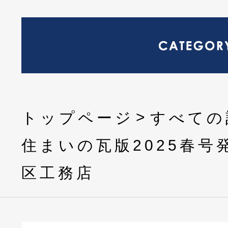
トップページ
すべての
住まいの瓦版2025春号
区工務店