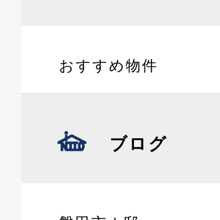
おすすめ物件
ブログ