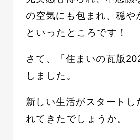
の空気にも包まれ、穏や
といったところです！
さて、「住まいの瓦版20
しました。
新しい生活がスタートし
れてきたでしょうか。