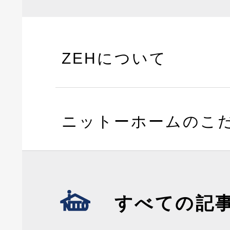
ZEHについて
ニットーホームのこ
すべての記