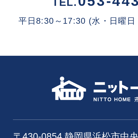
053-44
TEL.
平日8:30～17:30 (水・日
〒430-0854 静岡県浜松市