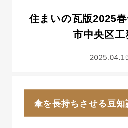
住まいの瓦版2025
市中央区工
2025.04.1
傘を長持ちさせる豆知