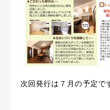
次回発行は７月の予定で