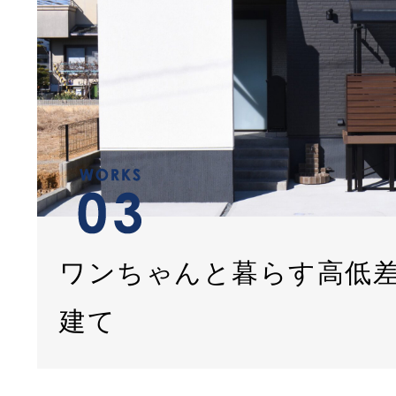
ワンちゃんと暮らす高低
建て