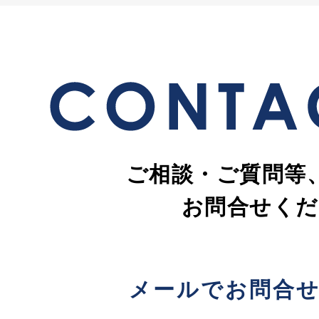
ご相談・ご質問等
お問合せくだ
メールでお問合