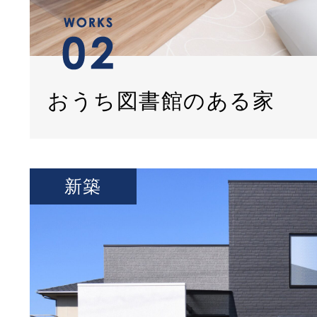
おうち図書館のある家
新築