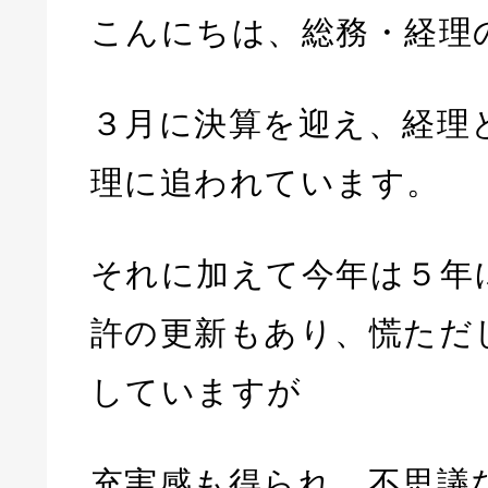
こんにちは、総務・経理
３月に決算を迎え、経理
理に追われています。
それに加えて今年は５年
許の更新もあり、慌ただ
していますが
充実感も得られ、不思議