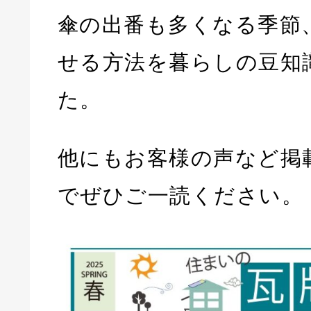
傘の出番も多くなる季節
せる方法を暮らしの豆知
た。
他にもお客様の声など掲
でぜひご一読ください。