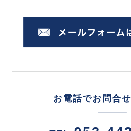
お電話でお問合