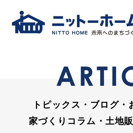
トピックス・ブログ・
家づくりコラム・土地販