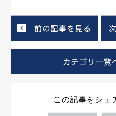
この記事をシェ