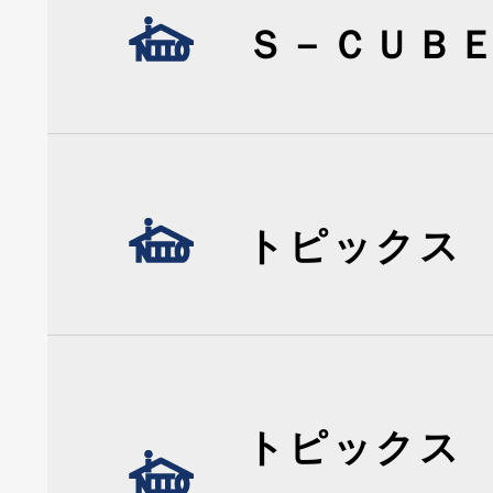
Ｓ－ＣＵＢ
トピックス
トピックス