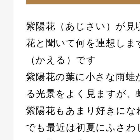
紫陽花（あじさい）が見
花と聞いて何を連想しま
（かえる）です
紫陽花の葉に小さな雨蛙
る光景をよく見ますが、
紫陽花もあまり好きになれ
でも最近は初夏にふさわ