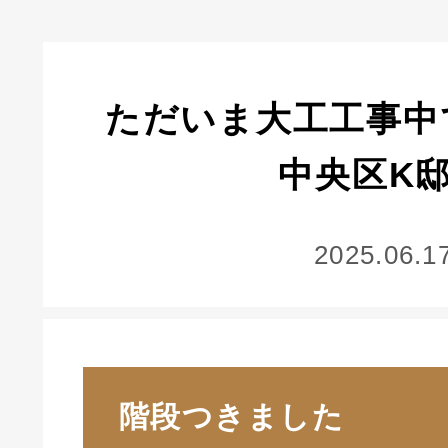
ただいま大工工事中
中央区K
2025.06.1
階段つきました