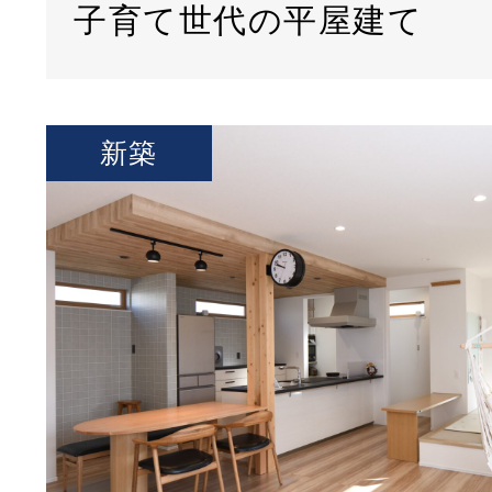
子育て世代の平屋建て
新築