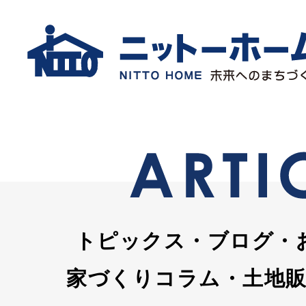
トピックス・ブログ・
家づくりコラム・土地販