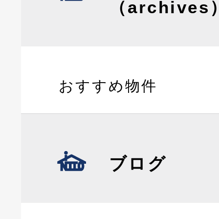
（archives
おすすめ物件
ブログ