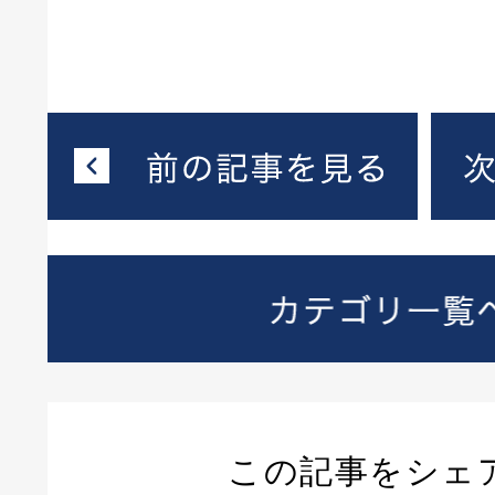
この記事をシェ