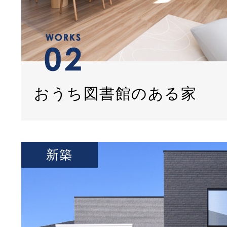
おうち図書館のある家
新築