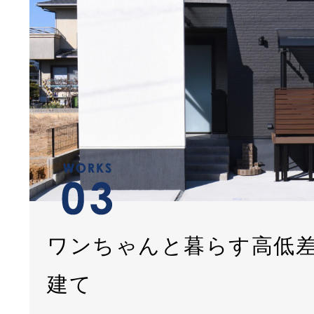
ワンちゃんと暮らす高低
建て