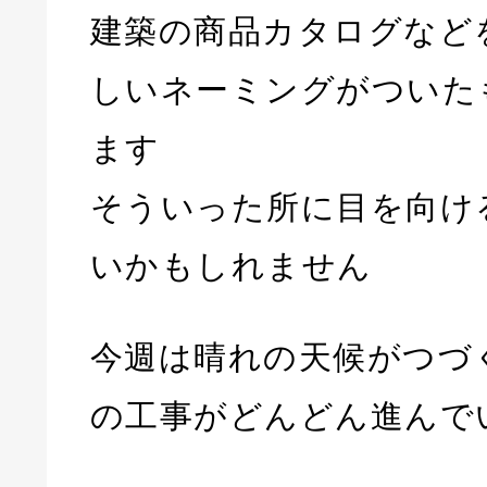
建築の商品カタログなど
しいネーミングがついた
ます
そういった所に目を向け
いかもしれません
今週は晴れの天候がつづ
の工事がどんどん進んで