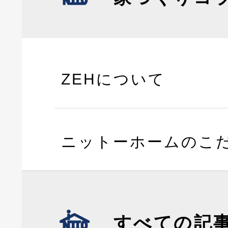
ZEHについて
ニットーホームのこ
すべての記