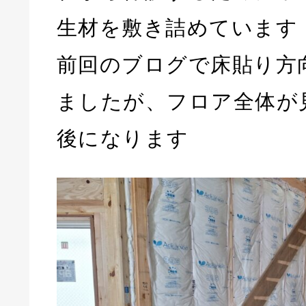
生材を敷き詰めています
前回のブログで床貼り方
ましたが、フロア全体が
後になります