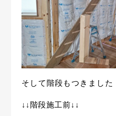
そして階段もつきました
↓↓階段施工前↓↓