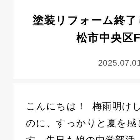
塗装リフォーム終了
松市中央区
2025.07.0
こんにちは！ 梅雨明け
のに、すっかりと夏を感
す。先日も娘の中学部活