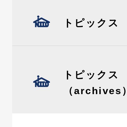
トピックス
トピックス
（archives