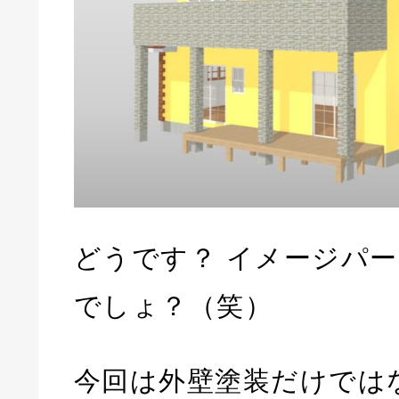
どうです？ イメージパ
でしょ？（笑）
今回は外壁塗装だけでは