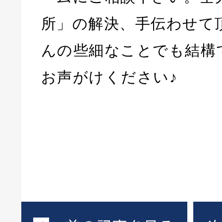
所」の解決、手伝わせて
んの些細なことでも結構
お声がけください♪