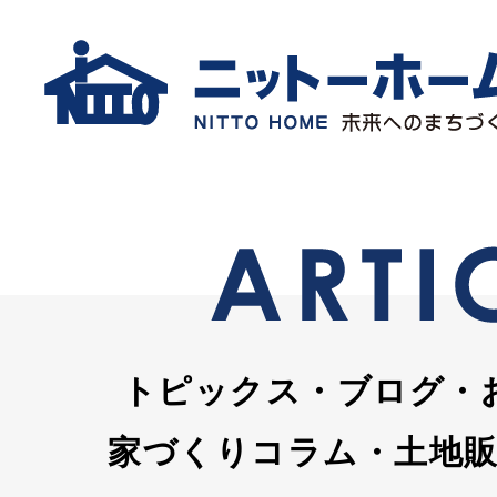
トピックス・ブログ・
家づくりコラム・土地販