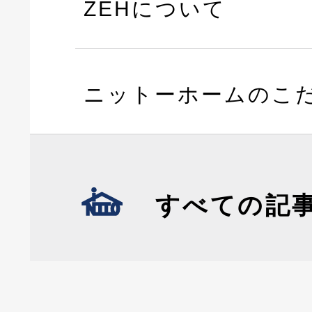
ZEHについて
ニットーホームのこ
すべての記