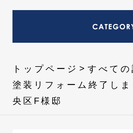
トップページ
すべての
塗装リフォーム終了しま
央区F様邸