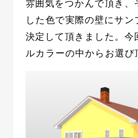
雰囲気をつかんで頂き、
した色で実際の壁にサン
決定して頂きました。今
ルカラーの中からお選び