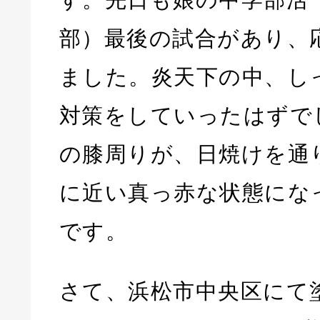
部）最後の試合があり、
ました。炎天下の中、し
対策をしていったはずで
の膝周りが、日焼けを通
に近い真っ赤な状態にな
です。
さて、浜松市中央区にて