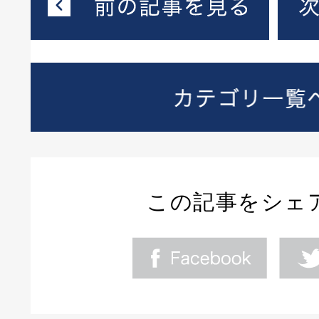
この記事をシェ