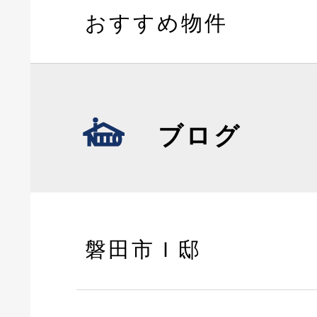
おすすめ物件
ブログ
磐田市Ｉ邸