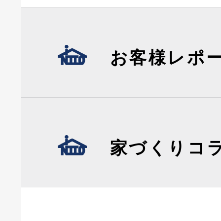
お客様レポ
家づくりコ