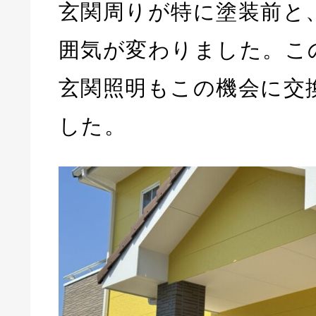
玄関周りが特に塗装前と
囲気が変わりました。こ
玄関照明もこの機会に交
した。