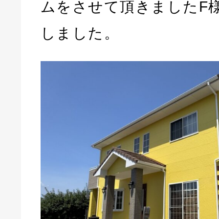
ムをさせて頂きましたF
しました。