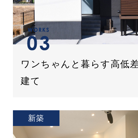
ワンちゃんと暮らす高低
建て
新築