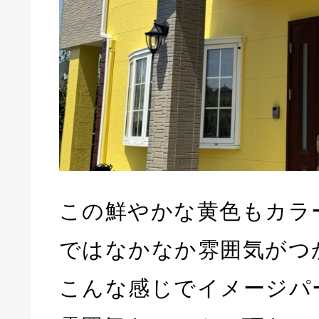
この鮮やかな黄色もカラ
ではなかなか雰囲気がつ
こんな感じでイメージパ