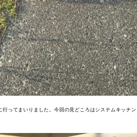
行ってまいりました。今回の見どころはシステムキッチン「