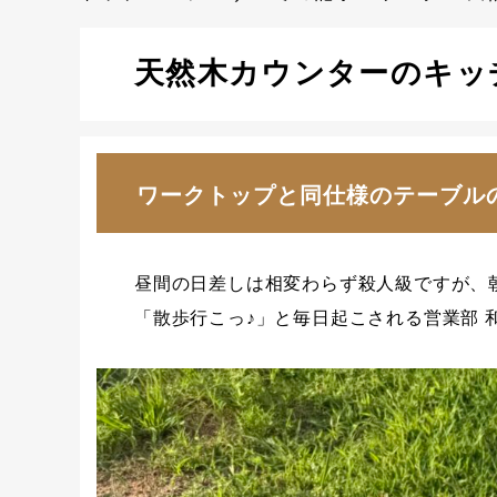
天然木カウンターのキッ
ワークトップと同仕様のテーブル
昼間の日差しは相変わらず殺人級ですが、
「散歩行こっ♪」と毎日起こされる営業部 