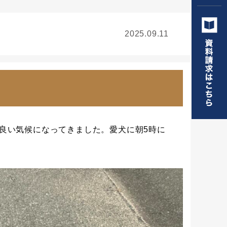
2025.09.11
良い気候になってきました。愛犬に朝5時に