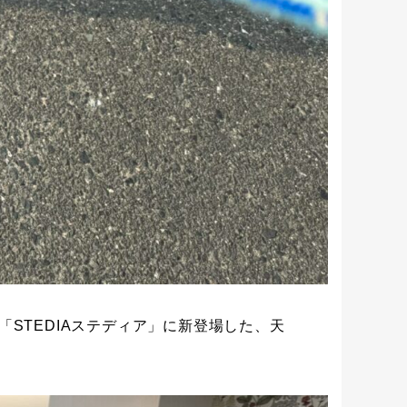
STEDIAステディア」に新登場した、天