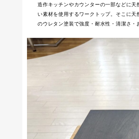
造作キッチンやカウンターの一部などに天
い素材を使用するワークトップ。そこに天
のウレタン塗装で強度・耐水性・清潔さ・