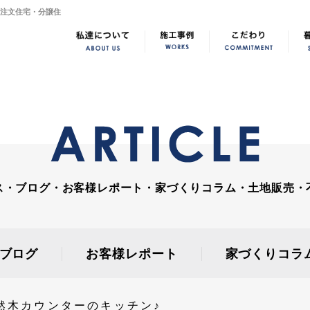
な注文住宅・分譲住
ス・ブログ・お客様レポート・家づくりコラム・土地販売・
ブログ
お客様レポート
家づくりコラ
然木カウンターのキッチン♪