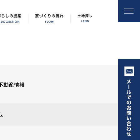
不動産情報
ム