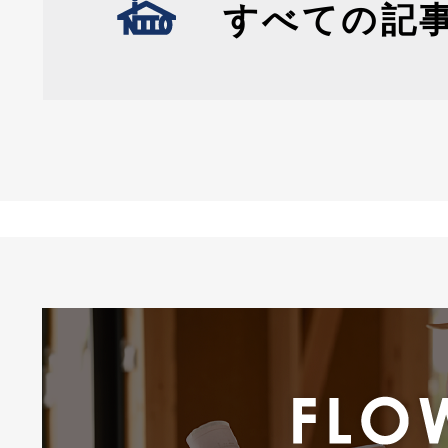
すべての記