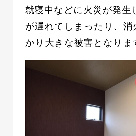
就寝中などに火災が発生
が遅れてしまったり、消
かり大きな被害となりま