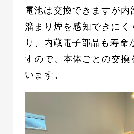
電池は交換できますが内
溜まり煙を感知できにく
り、内蔵電子部品も寿命
すので、本体ごとの交換
います。