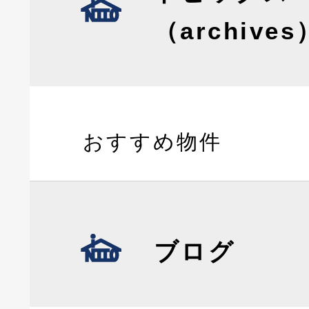
（archives
おすすめ物件
ブログ