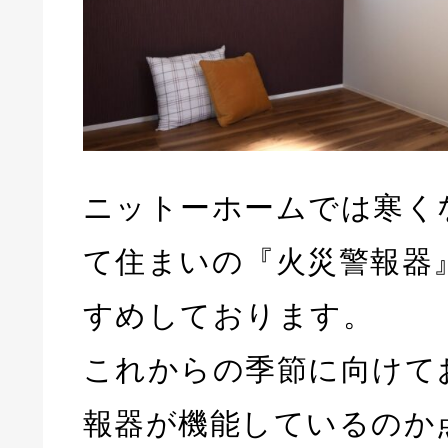
ニットーホームでは寒く
て住まいの『火災警報器
すめしております。
これからの季節に向けて
報器が機能しているのか