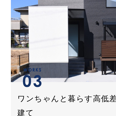
ワンちゃんと暮らす高低
建て