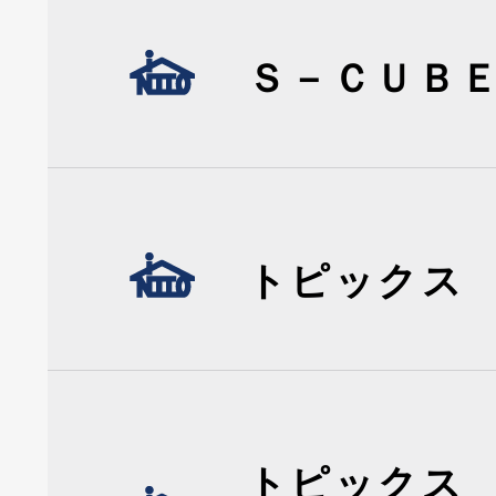
Ｓ－ＣＵＢ
トピックス
トピックス