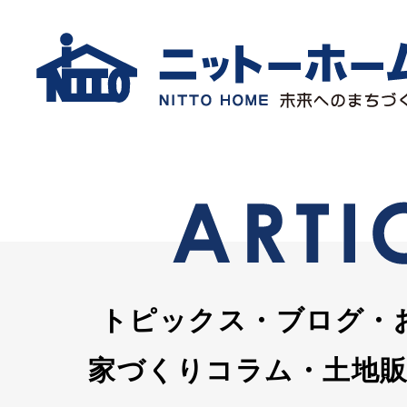
トピックス・ブログ・
家づくりコラム・土地販