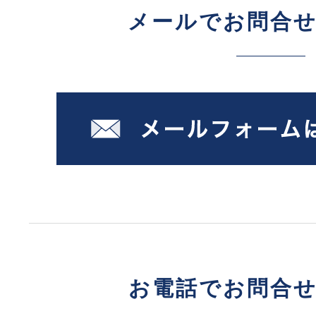
メールでお問合
お電話でお問合