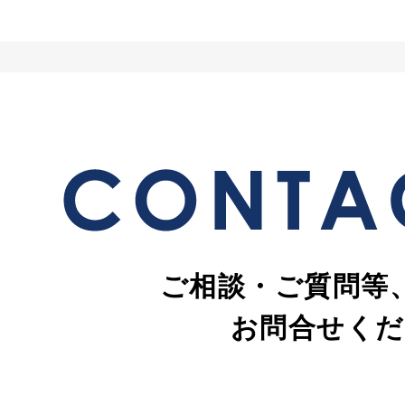
ご相談・ご質問等
お問合せくだ