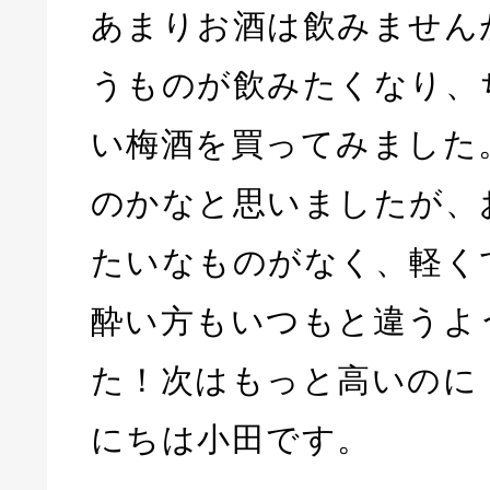
あまりお酒は飲みません
うものが飲みたくなり、
い梅酒を買ってみました
のかなと思いましたが、
たいなものがなく、軽く
酔い方もいつもと違うよ
た！次はもっと高いのに
にちは小田です。