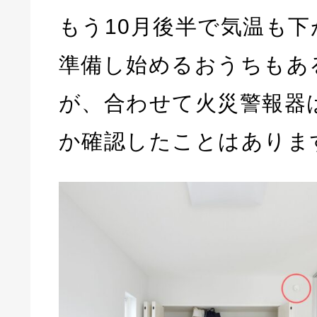
もう10月後半で気温も
準備し始めるおうちもあ
が、合わせて火災警報器
か確認したことはありま