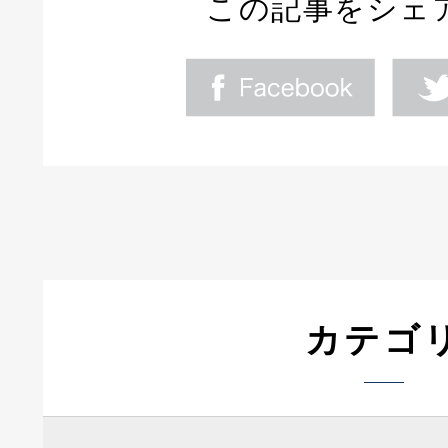
この記事をシェ
カテゴ