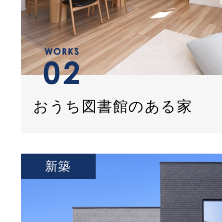
おうち図書館のある家
新築