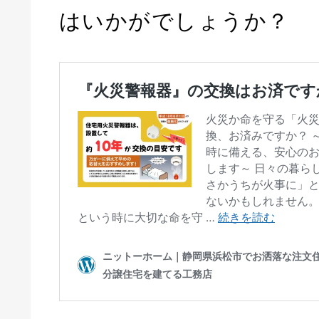
はいかがでしょうか？