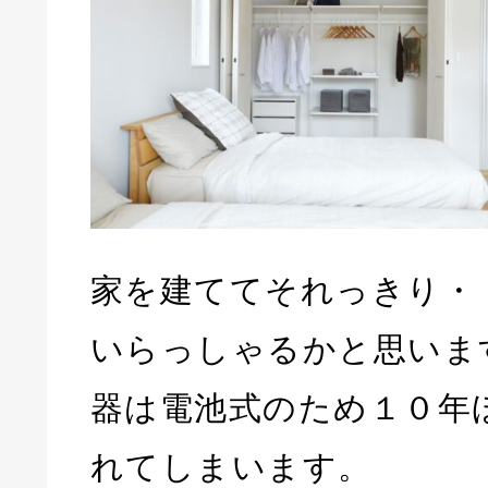
家を建ててそれっきり・
いらっしゃるかと思いま
器は電池式のため１０年
れてしまいます。