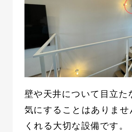
壁や天井について目立た
気にすることはありませ
くれる大切な設備です。