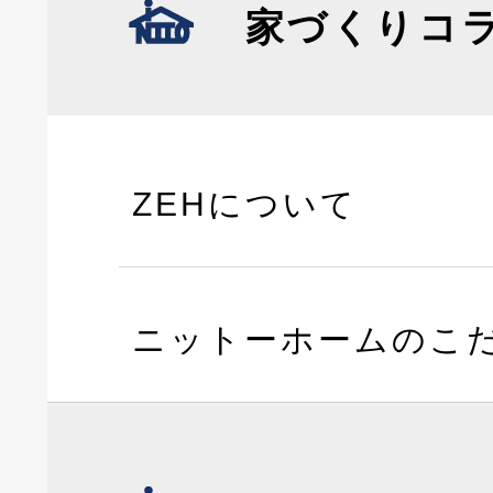
家づくりコ
ZEHについて
ニットーホームのこ