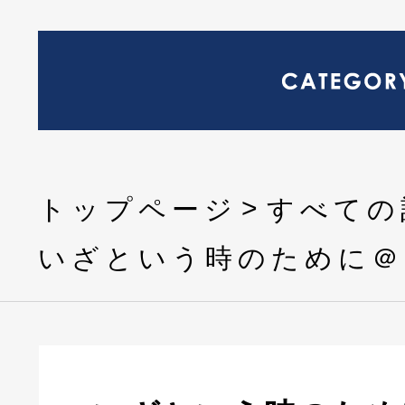
トップページ
すべての
いざという時のために＠