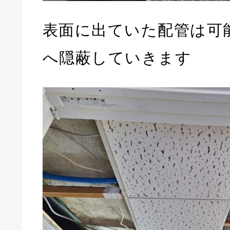
表面に出ていた配管は可
へ隠蔽していきます