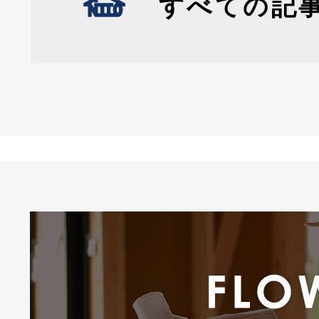
すべての記