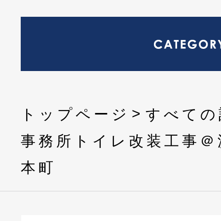
トップページ
すべての
事務所トイレ改装工事＠
本町