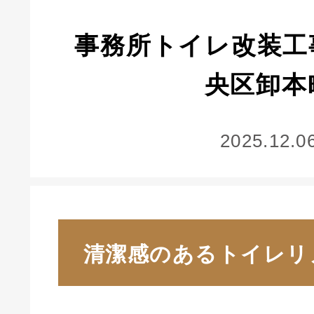
事務所トイレ改装工
央区卸本
2025.12.0
清潔感のあるトイレリ