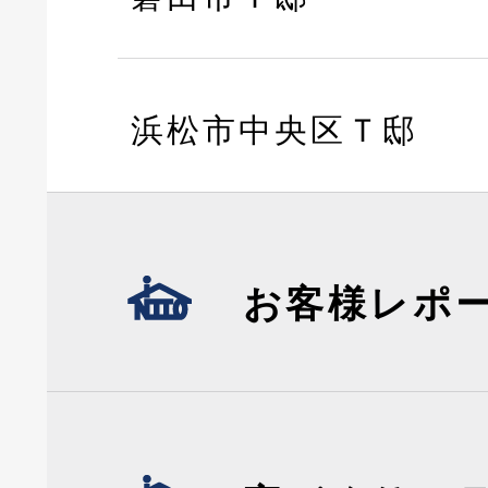
浜松市中央区Ｔ邸
お客様レポ