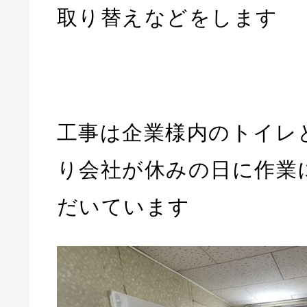
取り替えなどをします
工事は企業様内のトイレ
り会社が休みの日に作業
だいています