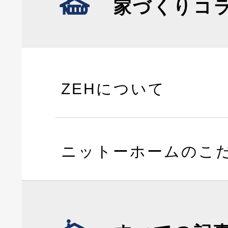
家づくりコ
ZEHについて
ニットーホームのこ