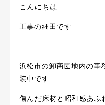
こんにちは
工事の細田です
浜松市の卸商団地内の事
装中です
傷んだ床材と昭和感あふ