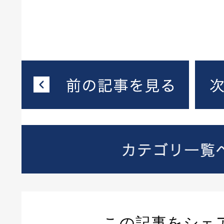
この記事をシェ