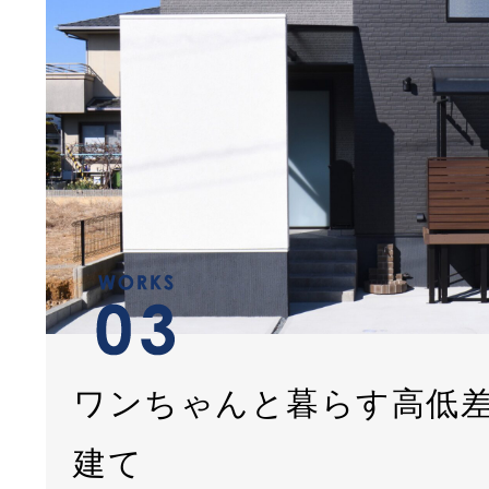
ワンちゃんと暮らす高低
建て