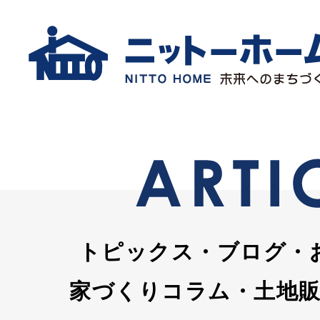
トピックス・ブログ・
家づくりコラム・土地販