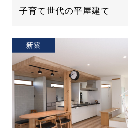
子育て世代の平屋建て
新築