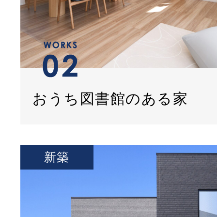
おうち図書館のある家
新築