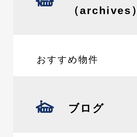
（archives
おすすめ物件
ブログ