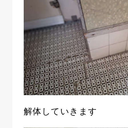
解体していきます