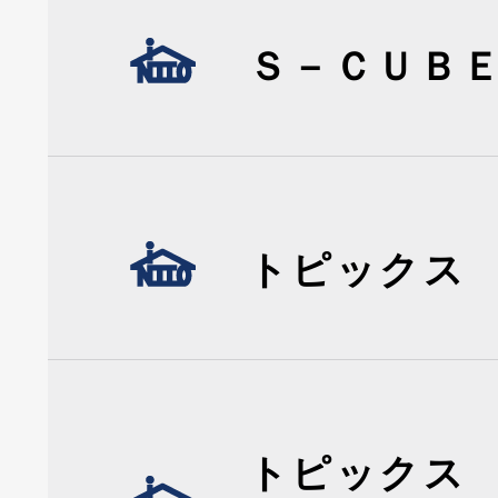
Ｓ－ＣＵＢ
トピックス
トピックス