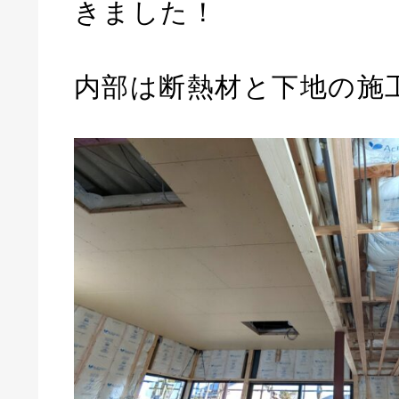
きました！
内部は断熱材と下地の施