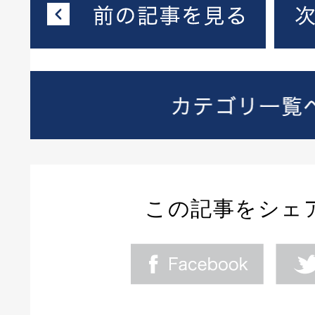
この記事をシェ