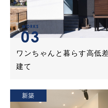
ワンちゃんと暮らす高低
建て
新築