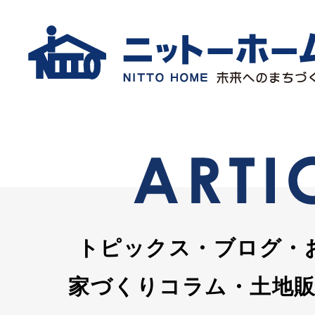
トピックス・ブログ・
家づくりコラム・土地販