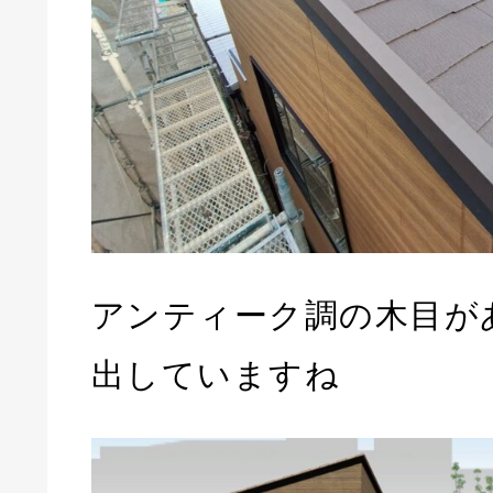
アンティーク調の木目が
出していますね