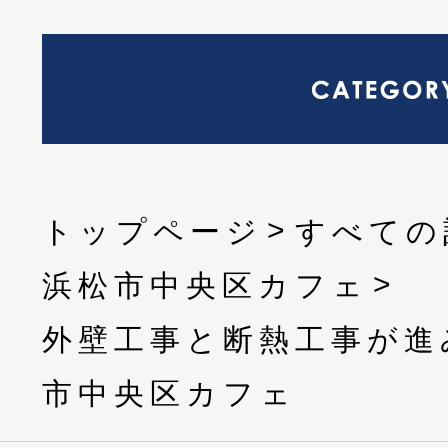
トップページ
すべての
浜松市中央区カフェ
外壁工事と断熱工事が進
市中央区カフェ