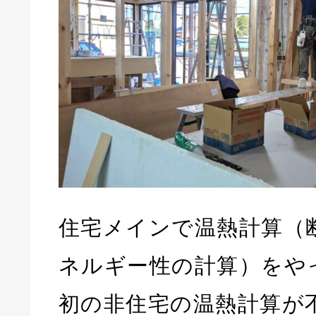
住宅メインで温熱計算（
ネルギー性の計算）をや
初の非住宅の温熱計算が