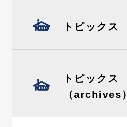
トピックス
トピックス
（archives