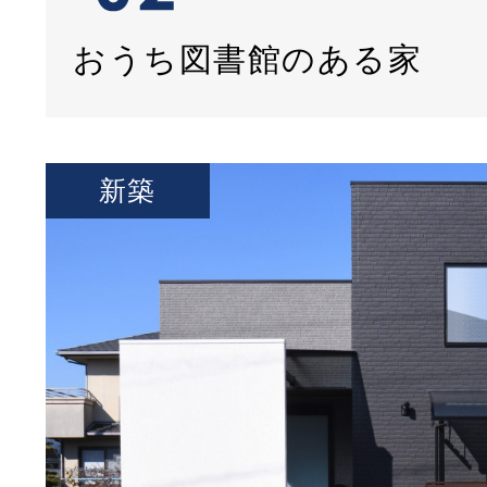
おうち図書館のある家
新築