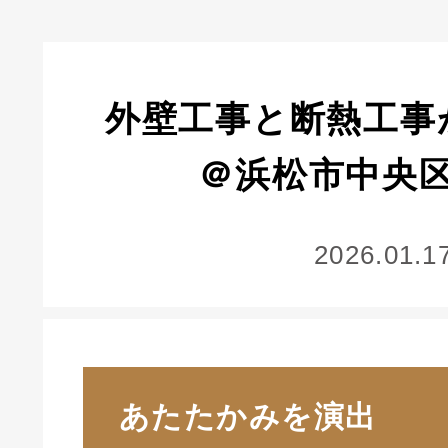
外壁工事と断熱工事
＠浜松市中央
2026.01.1
あたたかみを演出