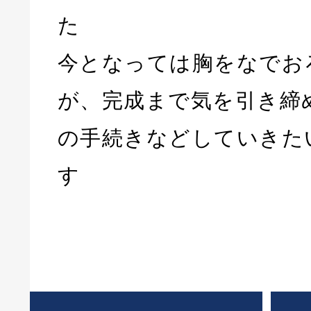
た
今となっては胸をなでお
が、完成まで気を引き締
の手続きなどしていきた
す