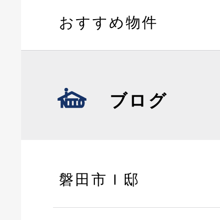
おすすめ物件
ブログ
磐田市Ｉ邸