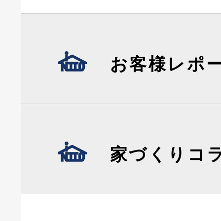
お客様レポ
家づくりコ