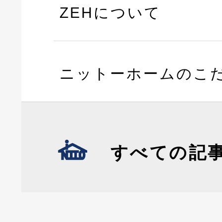
ZEHについて
ニットーホームのこ
すべての記