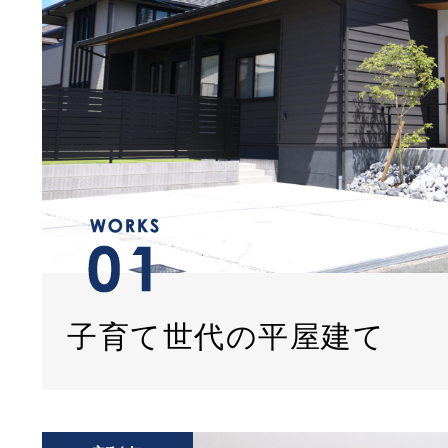
子育て世代の平屋建て