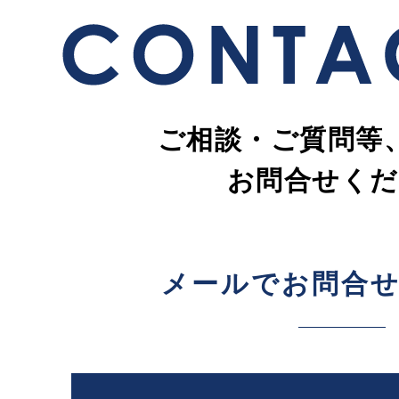
ご相談・ご質問等
お問合せくだ
メールでお問合